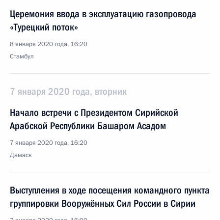
Церемония ввода в эксплуатацию газопровода
«Турецкий поток»
8 января 2020 года, 16:20
Стамбул
7 января 2020 года, вторник
Начало встречи с Президентом Сирийской
Арабской Республики Башаром Асадом
7 января 2020 года, 16:20
Дамаск
Выступления в ходе посещения командного пункта
группировки Вооружённых Сил России в Сирии