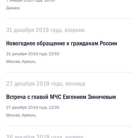
7 января 2020 года, 16:00
Дамаск
31 декабря 2019 года, вторник
Новогоднее обращение к гражданам России
31 декабря 2019 года, 23:55
Москва, Кремль
27 декабря 2019 года, пятница
Встреча с главой МЧС Евгением Зиничевым
27 декабря 2019 года, 12:05
Москва, Кремль
26 декабря 2019 года, четверг