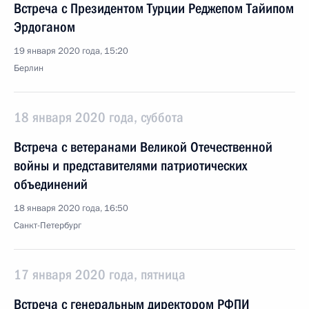
Встреча с Президентом Турции Реджепом Тайипом
Эрдоганом
19 января 2020 года, 15:20
Берлин
18 января 2020 года, суббота
Встреча с ветеранами Великой Отечественной
войны и представителями патриотических
объединений
18 января 2020 года, 16:50
Санкт-Петербург
17 января 2020 года, пятница
Встреча с генеральным директором РФПИ