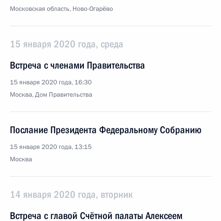
Московская область, Ново-Огарёво
15 января 2020 года, среда
Встреча с членами Правительства
15 января 2020 года, 16:30
Москва, Дом Правительства
Послание Президента Федеральному Собранию
15 января 2020 года, 13:15
Москва
14 января 2020 года, вторник
Встреча с главой Счётной палаты Алексеем