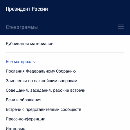
Президент России
Стенограммы
Рубрикация материалов
Все материалы
Послания Федеральному Собранию
Заявления по важнейшим вопросам
Совещания, заседания, рабочие встречи
Речи и обращения
Встречи с представителями сообществ
Пресс-конференции
Интервью