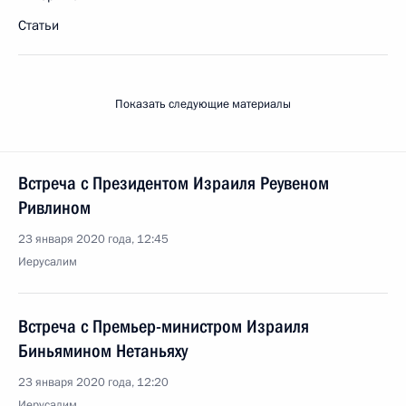
Статьи
Показать следующие материалы
Встреча с Президентом Израиля Реувеном
Ривлином
23 января 2020 года, 12:45
Иерусалим
Встреча с Премьер-министром Израиля
Биньямином Нетаньяху
23 января 2020 года, 12:20
Иерусалим