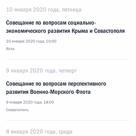
10 января 2020 года, пятница
Совещание по вопросам социально-
экономического развития Крыма и Севастополя
10 января 2020 года, 15:00
Ялта
9 января 2020 года, четверг
Совещание по вопросам перспективного
развития Военно-Морского Флота
9 января 2020 года, 18:00
Севастополь
8 января 2020 года, среда