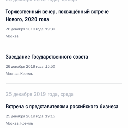
Торжественный вечер, посвящённый встрече
Нового, 2020 года
26 декабря 2019 года, 19:30
Москва
Заседание Государственного совета
26 декабря 2019 года, 15:50
Москва, Кремль
25 декабря 2019 года, среда
Встреча с представителями российского бизнеса
25 декабря 2019 года, 19:15
Москва, Кремль