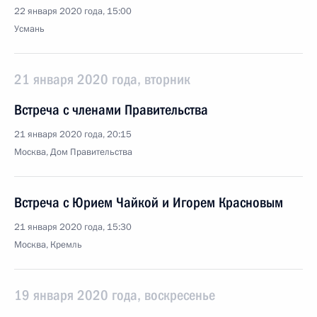
22 января 2020 года, 15:00
Усмань
21 января 2020 года, вторник
Встреча с членами Правительства
21 января 2020 года, 20:15
Москва, Дом Правительства
Встреча с Юрием Чайкой и Игорем Красновым
21 января 2020 года, 15:30
Москва, Кремль
19 января 2020 года, воскресенье