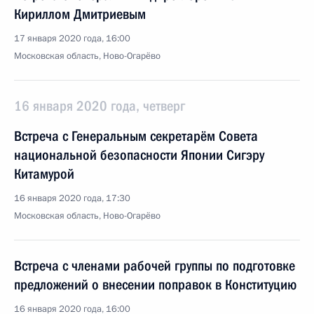
Кириллом Дмитриевым
17 января 2020 года, 16:00
Московская область, Ново-Огарёво
16 января 2020 года, четверг
Встреча с Генеральным секретарём Совета
национальной безопасности Японии Сигэру
Китамурой
16 января 2020 года, 17:30
Московская область, Ново-Огарёво
Встреча с членами рабочей группы по подготовке
предложений о внесении поправок в Конституцию
16 января 2020 года, 16:00