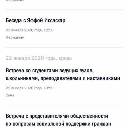
Беседа с Яффой Иссасхар
23 января 2020 года, 12:10
Иерусалим
22 января 2020 года, среда
Встреча со студентами ведущих вузов,
школьниками, преподавателями и наставниками
22 января 2020 года, 19:50
Сочи
Встреча с представителями общественности
по вопросам социальной поддержки граждан