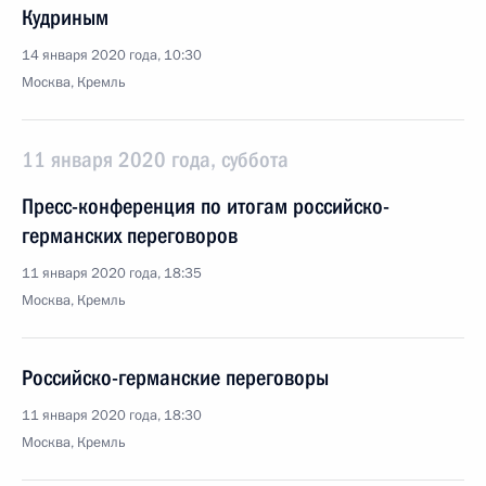
Кудриным
14 января 2020 года, 10:30
Москва, Кремль
11 января 2020 года, суббота
Пресс-конференция по итогам российско-
германских переговоров
11 января 2020 года, 18:35
Москва, Кремль
Российско-германские переговоры
11 января 2020 года, 18:30
Москва, Кремль