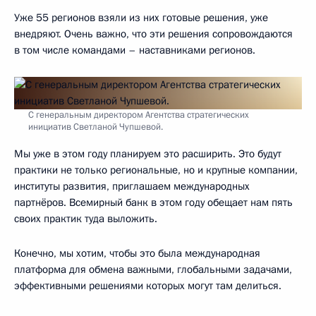
Уже 55 регионов взяли из них готовые решения, уже
внедряют. Очень важно, что эти решения сопровождаются
в том числе командами – наставниками регионов.
С генеральным директором Агентства стратегических
инициатив Светланой Чупшевой.
Мы уже в этом году планируем это расширить. Это будут
практики не только региональные, но и крупные компании,
институты развития, приглашаем международных
партнёров. Всемирный банк в этом году обещает нам пять
своих практик туда выложить.
Конечно, мы хотим, чтобы это была международная
платформа для обмена важными, глобальными задачами,
эффективными решениями которых могут там делиться.