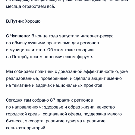
месяца отработаем всё.
В.Путин:
Хорошо.
С.Чупшева:
В конце года запустили интернет-ресурс
по обмену лучшими практиками для регионов
и муниципалитетов. Об этом тоже говорили
на Петербургском экономическом форуме.
Мы собираем практики с доказанной эффективностью, уже
реализованные, проверенные, и сделали акцент именно
на тематике и задачах национальных проектов.
Сегодня там собрано 87 практик регионов
по направлениям: здоровье и образ жизни, качество
городской среды, социальной сферы, поддержка малого
бизнеса, экспорта, развитие туризма и развитие
сельхозтерриторий.