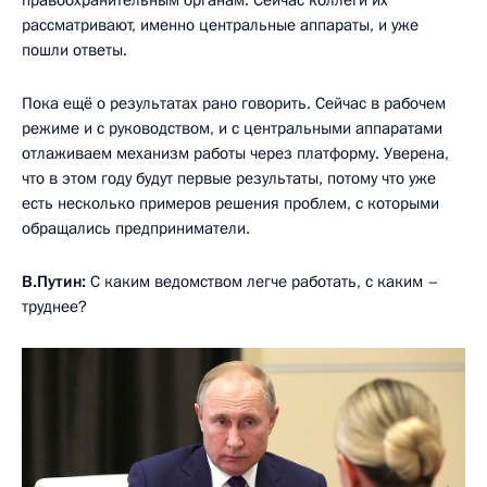
правоохранительным органам. Сейчас коллеги их
рассматривают, именно центральные аппараты, и уже
пошли ответы.
Пока ещё о результатах рано говорить. Сейчас в рабочем
режиме и с руководством, и с центральными аппаратами
отлаживаем механизм работы через платформу. Уверена,
что в этом году будут первые результаты, потому что уже
есть несколько примеров решения проблем, с которыми
обращались предприниматели.
В.Путин:
С каким ведомством легче работать, с каким –
труднее?