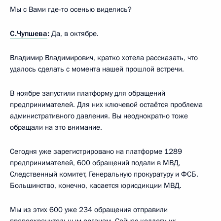
Мы с Вами где-то осенью виделись?
С.Чупшева
:
Да, в октябре.
Владимир Владимирович, кратко хотела рассказать, что
удалось сделать с момента нашей прошлой встречи.
В ноябре запустили платформу для обращений
предпринимателей. Для них ключевой остаётся проблема
административного давления. Вы неоднократно тоже
обращали на это внимание.
Сегодня уже зарегистрировано на платформе 1289
предпринимателей, 600 обращений подали в МВД,
Следственный комитет, Генеральную прокуратуру и ФСБ.
Большинство, конечно, касается юрисдикции МВД.
Мы из этих 600 уже 234 обращения отправили