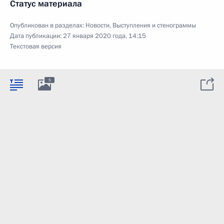
Статус материала
Опубликован в разделах:
Новости
,
Выступления и стенограммы
Дата публикации:
27 января 2020 года, 14:15
Текстовая версия
5