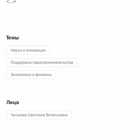
<…>
Темы
Наука и инновации
Поддержка предпринимательства
Экономика и финансы
Лица
Чупшева Светлана Витальевна