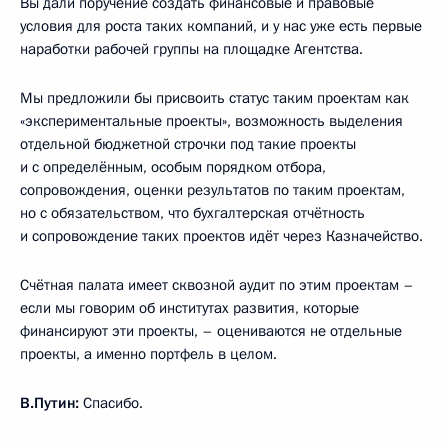
Вы дали поручение создать финансовые и правовые
условия для роста таких компаний, и у нас уже есть первые
наработки рабочей группы на площадке Агентства.
Мы предложили бы присвоить статус таким проектам как
«экспериментальные проекты», возможность выделения
отдельной бюджетной строчки под такие проекты
и с определённым, особым порядком отбора,
сопровождения, оценки результатов по таким проектам,
но с обязательством, что бухгалтерская отчётность
и сопровождение таких проектов идёт через Казначейство.
Счётная палата имеет сквозной аудит по этим проектам –
если мы говорим об институтах развития, которые
финансируют эти проекты, – оцениваются не отдельные
проекты, а именно портфель в целом.
В.Путин:
Спасибо.