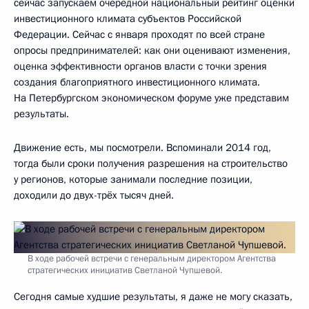
сейчас запускаем очередной национальный рейтинг оценки
инвестиционного климата субъектов Российской
Федерации. Сейчас с января проходят по всей стране
опросы предпринимателей: как они оценивают изменения,
оценка эффективности органов власти с точки зрения
создания благоприятного инвестиционного климата.
На Петербургском экономическом форуме уже представим
результаты.
Движение есть, мы посмотрели. Вспоминали 2014 год,
тогда были сроки получения разрешения на строительство
у регионов, которые занимали последние позиции,
доходили до двух-трёх тысяч дней.
В ходе рабочей встречи с генеральным директором Агентства
стратегических инициатив Светланой Чупшевой.
Сегодня самые худшие результаты, я даже не могу сказать,