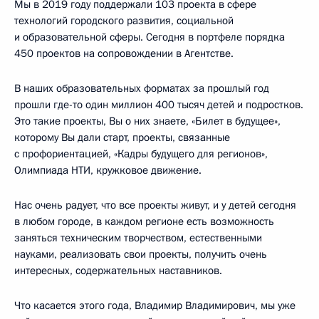
Мы в 2019 году поддержали 103 проекта в сфере
технологий городского развития, социальной
и образовательной сферы. Сегодня в портфеле порядка
450 проектов на сопровождении в Агентстве.
В наших образовательных форматах за прошлый год
прошли где-то один миллион 400 тысяч детей и подростков.
Это такие проекты, Вы о них знаете, «Билет в будущее»,
которому Вы дали старт, проекты, связанные
с профориентацией, «Кадры будущего для регионов»,
Олимпиада НТИ, кружковое движение.
Нас очень радует, что все проекты живут, и у детей сегодня
в любом городе, в каждом регионе есть возможность
заняться техническим творчеством, естественными
науками, реализовать свои проекты, получить очень
интересных, содержательных наставников.
Что касается этого года, Владимир Владимирович, мы уже