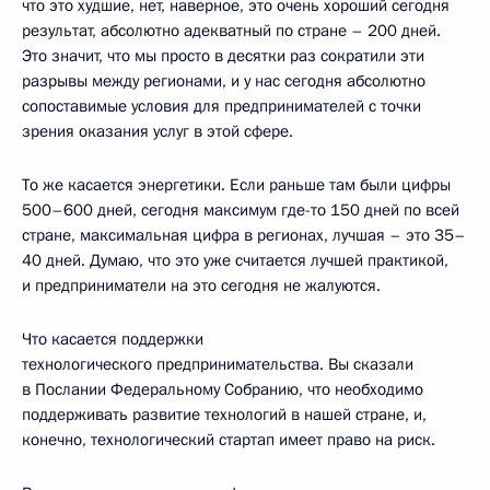
что это худшие, нет, наверное, это очень хороший сегодня
результат, абсолютно адекватный по стране – 200 дней.
Это значит, что мы просто в десятки раз сократили эти
разрывы между регионами, и у нас сегодня абсолютно
сопоставимые условия для предпринимателей с точки
зрения оказания услуг в этой сфере.
То же касается энергетики. Если раньше там были цифры
500–600 дней, сегодня максимум где-то 150 дней по всей
стране, максимальная цифра в регионах, лучшая – это 35–
40 дней. Думаю, что это уже считается лучшей практикой,
и предприниматели на это сегодня не жалуются.
Что касается поддержки
технологического предпринимательства. Вы сказали
в Послании Федеральному Собранию, что необходимо
поддерживать развитие технологий в нашей стране, и,
конечно, технологический стартап имеет право на риск.