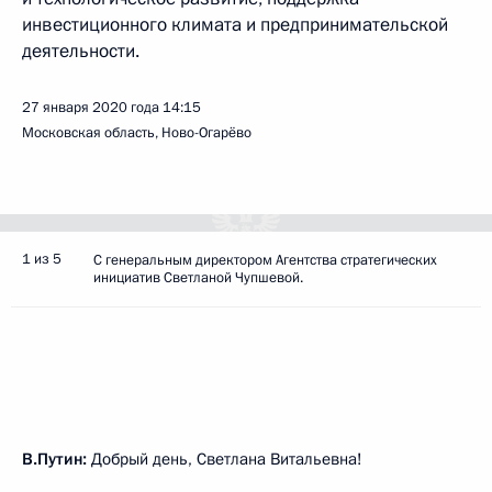
инвестиционного климата и предпринимательской
деятельности.
27 января 2020 года
14:15
Московская область, Ново-Огарёво
1 из 5
С генеральным директором Агентства стратегических
инициатив Светланой Чупшевой.
В.Путин:
Добрый день, Светлана Витальевна!