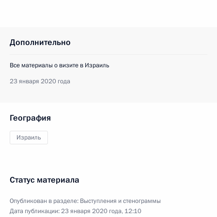
Дополнительно
Все материалы о визите в Израиль
23 января 2020 года
География
Израиль
Статус материала
Опубликован в разделе:
Выступления и стенограммы
Дата публикации:
23 января 2020 года, 12:10