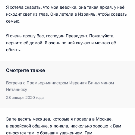
Я хотела сказать, что моя девочка, она такая яркая, у неё
исходит свет из глаз. Она летела в Израиль, чтобы создать
семью.
Я очень прошу Вас, господин Президент. Пожалуйста,
верните её домой. Я очень по ней скучаю и мечтаю её
обнять.
Смотрите также
Встреча с Премьер-министром Израиля Биньямином
Нетаньяху
23 января 2020 года
За те десять месяцев, которые я провела в Москве,
в еврейской общине, я поняла, насколько хорошо к Вам
относятся там, с большим уважением. Там