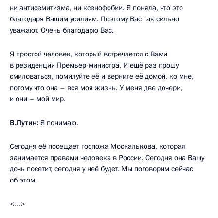
ни антисемитизма, ни ксенофобии. Я поняла, что это
благодаря Вашим усилиям. Поэтому Вас так сильно
уважают. Очень благодарю Вас.
Я простой человек, который встречается с Вами
в резиденции Премьер-министра. И ещё раз прошу
смиловаться, помилуйте её и верните её домой, ко мне,
потому что она – вся моя жизнь. У меня две дочери,
и они – мой мир.
В.Путин:
Я понимаю.
Сегодня её посещает госпожа Москалькова, которая
занимается правами человека в России. Сегодня она Вашу
дочь посетит, сегодня у неё будет. Мы поговорим сейчас
об этом.
<…>