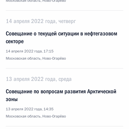
Московская область, Ново-Огарёво
14 апреля 2022 года, четверг
Совещание о текущей ситуации в нефтегазовом
секторе
14 апреля 2022 года, 17:15
Московская область, Ново-Огарёво
13 апреля 2022 года, среда
Совещание по вопросам развития Арктической
зоны
13 апреля 2022 года, 14:35
Московская область, Ново-Огарёво