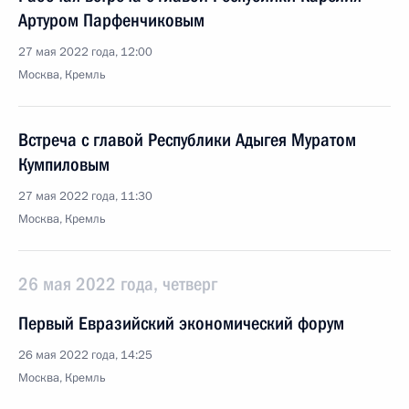
Артуром Парфенчиковым
27 мая 2022 года, 12:00
Москва, Кремль
Встреча с главой Республики Адыгея Муратом
Кумпиловым
27 мая 2022 года, 11:30
Москва, Кремль
26 мая 2022 года, четверг
Первый Евразийский экономический форум
26 мая 2022 года, 14:25
Москва, Кремль