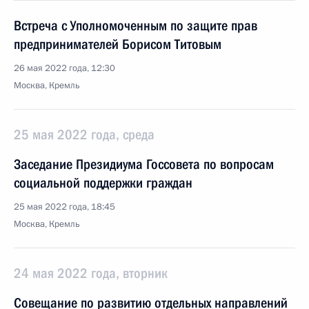
Встреча с Уполномоченным по защите прав
предпринимателей Борисом Титовым
26 мая 2022 года, 12:30
Москва, Кремль
25 мая 2022 года, среда
Заседание Президиума Госсовета по вопросам
социальной поддержки граждан
25 мая 2022 года, 18:45
Москва, Кремль
24 мая 2022 года, вторник
Совещание по развитию отдельных направлений