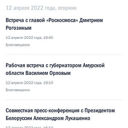
12 апреля 2022 года, вторник
Встреча с главой «Роскосмоса» Дмитрием
Рогозиным
12 апреля 2022 года, 19:40
Благовещенск
Рабочая встреча с губернатором Амурской
области Василием Орловым
12 апреля 2022 года, 19:10
Благовещенск
Совместная пресс-конференция с Президентом
Белоруссии Александром Лукашенко