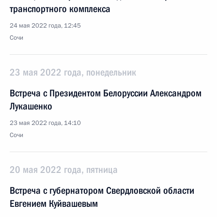
транспортного комплекса
24 мая 2022 года, 12:45
Сочи
23 мая 2022 года, понедельник
Встреча с Президентом Белоруссии Александром
Лукашенко
23 мая 2022 года, 14:10
Сочи
20 мая 2022 года, пятница
Встреча с губернатором Свердловской области
Евгением Куйвашевым