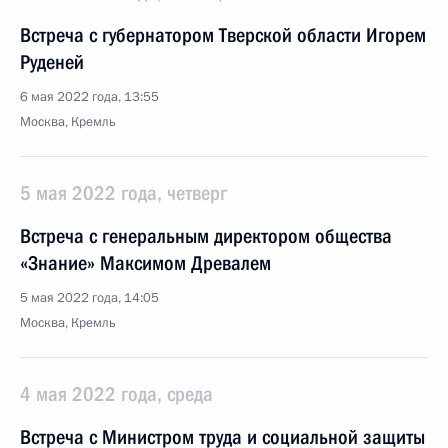
Встреча с губернатором Тверской области Игорем
Руденей
6 мая 2022 года, 13:55
Москва, Кремль
5 мая 2022 года, четверг
Встреча с генеральным директором общества
«Знание» Максимом Древалем
5 мая 2022 года, 14:05
Москва, Кремль
4 мая 2022 года, среда
Встреча с Министром труда и социальной защиты