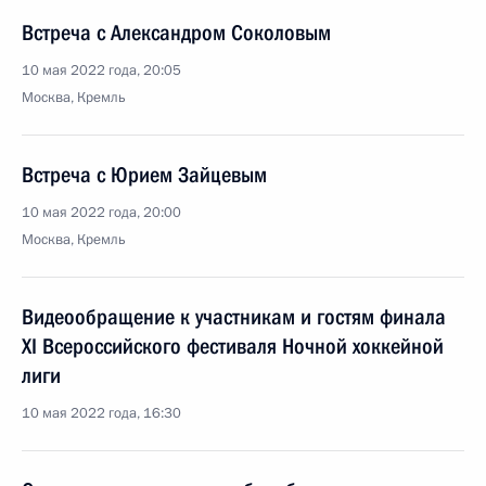
Встреча с Александром Соколовым
10 мая 2022 года, 20:05
Москва, Кремль
Встреча с Юрием Зайцевым
10 мая 2022 года, 20:00
Москва, Кремль
Видеообращение к участникам и гостям финала
XI Всероссийского фестиваля Ночной хоккейной
лиги
10 мая 2022 года, 16:30