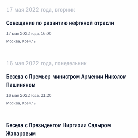
17 мая 2022 года, вторник
Совещание по развитию нефтяной отрасли
17 мая 2022 года, 16:00
Москва, Кремль
16 мая 2022 года, понедельник
Беседа с Премьер-министром Армении Николом
Пашиняном
16 мая 2022 года, 21:20
Москва, Кремль
Беседа с Президентом Киргизии Садыром
Жапаровым