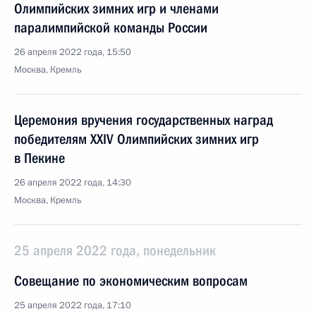
Олимпийских зимних игр и членами
паралимпийской команды России
26 апреля 2022 года, 15:50
Москва, Кремль
Церемония вручения государственных наград
победителям XXIV Олимпийских зимних игр
в Пекине
26 апреля 2022 года, 14:30
Москва, Кремль
25 апреля 2022 года, понедельник
Совещание по экономическим вопросам
25 апреля 2022 года, 17:10