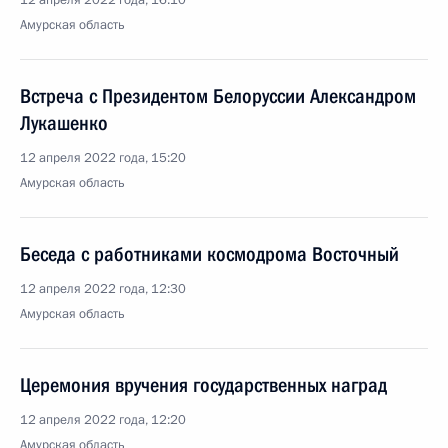
12 апреля 2022 года, 16:10
Амурская область
Встреча с Президентом Белоруссии Александром
Лукашенко
12 апреля 2022 года, 15:20
Амурская область
Беседа с работниками космодрома Восточный
12 апреля 2022 года, 12:30
Амурская область
Церемония вручения государственных наград
12 апреля 2022 года, 12:20
Амурская область