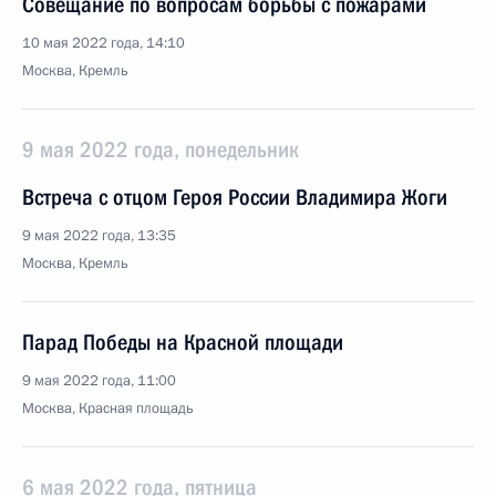
Совещание по вопросам борьбы с пожарами
10 мая 2022 года, 14:10
Москва, Кремль
9 мая 2022 года, понедельник
Встреча с отцом Героя России Владимира Жоги
9 мая 2022 года, 13:35
Москва, Кремль
Парад Победы на Красной площади
9 мая 2022 года, 11:00
Москва, Красная площадь
6 мая 2022 года, пятница