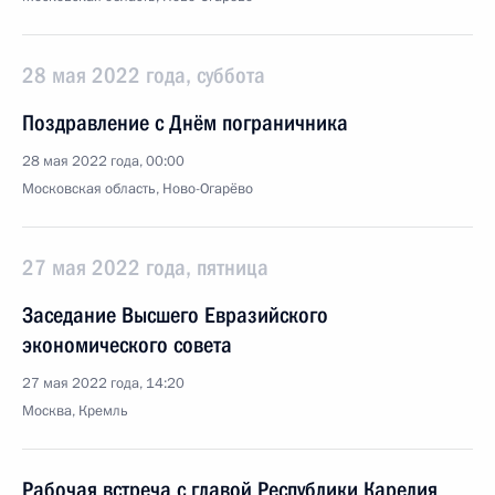
28 мая 2022 года, суббота
Поздравление с Днём пограничника
28 мая 2022 года, 00:00
Московская область, Ново-Огарёво
27 мая 2022 года, пятница
Заседание Высшего Евразийского
экономического совета
27 мая 2022 года, 14:20
Москва, Кремль
Рабочая встреча с главой Республики Карелия