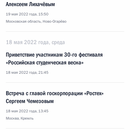
Алексеем Лихачёвым
19 мая 2022 года, 15:50
Московская область, Ново-Огарёво
18 мая 2022 года, среда
Приветствие участникам 30-го фестиваля
«Российская студенческая весна»
18 мая 2022 года, 21:45
Встреча с главой госкорпорации «Ростех»
Сергеем Чемезовым
18 мая 2022 года, 13:45
Москва, Кремль