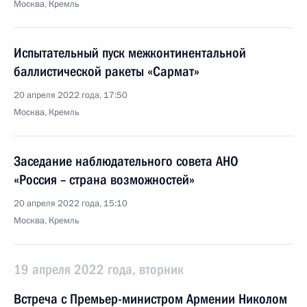
Москва, Кремль
Испытательный пуск межконтинентальной
баллистической ракеты «Сармат»
20 апреля 2022 года, 17:50
Москва, Кремль
Заседание наблюдательного совета АНО
«Россия – страна возможностей»
20 апреля 2022 года, 15:10
Москва, Кремль
19 апреля 2022 года, вторник
Встреча с Премьер-министром Армении Николом