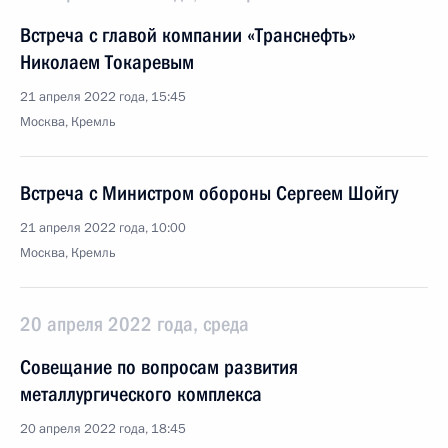
Встреча с главой компании «Транснефть»
Николаем Токаревым
21 апреля 2022 года, 15:45
Москва, Кремль
Встреча с Министром обороны Сергеем Шойгу
21 апреля 2022 года, 10:00
Москва, Кремль
20 апреля 2022 года, среда
Совещание по вопросам развития
металлургического комплекса
20 апреля 2022 года, 18:45