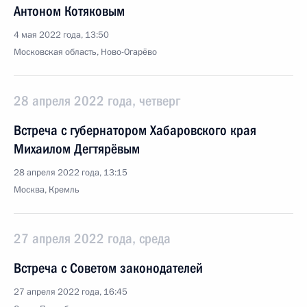
Антоном Котяковым
4 мая 2022 года, 13:50
Московская область, Ново-Огарёво
28 апреля 2022 года, четверг
Встреча с губернатором Хабаровского края
Михаилом Дегтярёвым
28 апреля 2022 года, 13:15
Москва, Кремль
27 апреля 2022 года, среда
Встреча с Советом законодателей
27 апреля 2022 года, 16:45