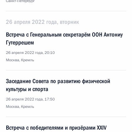
Санкт-Петербург
26 апреля 2022 года, вторник
Встреча с Генеральным секретарём ООН Антониу
Гутеррешем
26 апреля 2022 года, 20:10
Москва, Кремль
Заседание Совета по развитию физической
культуры и спорта
26 апреля 2022 года, 17:50
Москва, Кремль
Встреча с победителями и призёрами XXIV