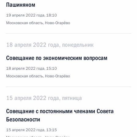
Пашиняном
19 апреля 2022 года, 18:10
Московская область, Ново-Огарёво
18 апреля 2022 года, понедельник
Совещание по экономическим вопросам
18 апреля 2022 года, 15:10
Московская область, Ново-Огарёво
15 апреля 2022 года, пятница
Совещание с постоянными членами Совета
Безопасности
15 апреля 2022 года, 13:15