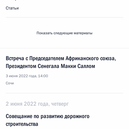
Статьи
Показать следующие материалы
Встреча с Председателем Африканского союза,
Президентом Сенегала Макки Саллом
3 июня 2022 года, 14:00
Сочи
2 июня 2022 года, четверг
Совещание по развитию дорожного
строительства