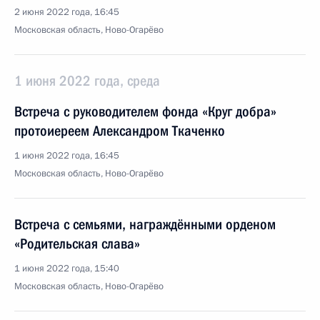
2 июня 2022 года, 16:45
Московская область, Ново-Огарёво
1 июня 2022 года, среда
Встреча с руководителем фонда «Круг добра»
протоиереем Александром Ткаченко
1 июня 2022 года, 16:45
Московская область, Ново-Огарёво
Встреча с семьями, награждёнными орденом
«Родительская слава»
1 июня 2022 года, 15:40
Московская область, Ново-Огарёво