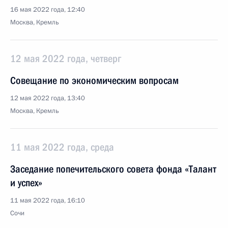
16 мая 2022 года, 12:40
Москва, Кремль
12 мая 2022 года, четверг
Совещание по экономическим вопросам
12 мая 2022 года, 13:40
Москва, Кремль
11 мая 2022 года, среда
Заседание попечительского совета фонда «Талант
и успех»
11 мая 2022 года, 16:10
Сочи