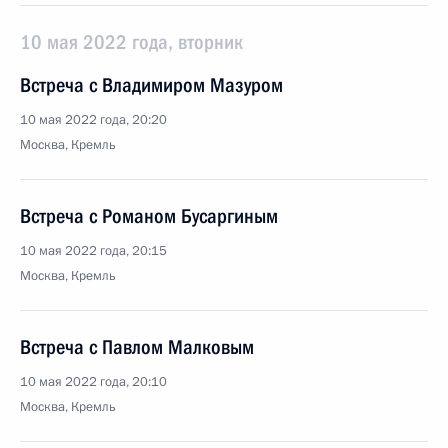
10 мая 2022 года, вторник
Встреча с Владимиром Мазуром
10 мая 2022 года, 20:20
Москва, Кремль
Встреча с Романом Бусаргиным
10 мая 2022 года, 20:15
Москва, Кремль
Встреча с Павлом Малковым
10 мая 2022 года, 20:10
Москва, Кремль