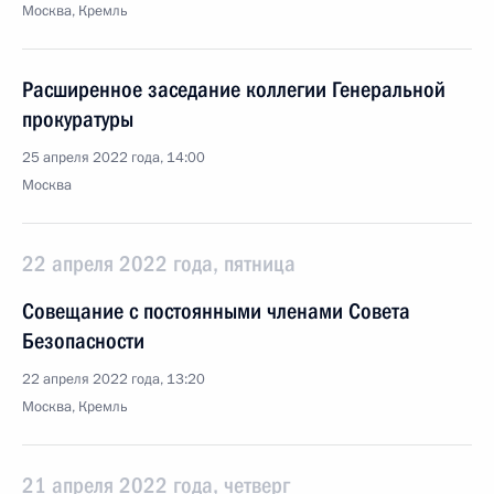
Москва, Кремль
Расширенное заседание коллегии Генеральной
прокуратуры
25 апреля 2022 года, 14:00
Москва
22 апреля 2022 года, пятница
Совещание с постоянными членами Совета
Безопасности
22 апреля 2022 года, 13:20
Москва, Кремль
21 апреля 2022 года, четверг