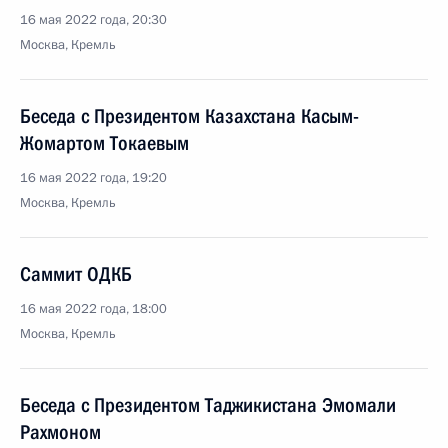
16 мая 2022 года, 20:30
Москва, Кремль
Беседа с Президентом Казахстана Касым-
Жомартом Токаевым
16 мая 2022 года, 19:20
Москва, Кремль
Саммит ОДКБ
16 мая 2022 года, 18:00
Москва, Кремль
Беседа с Президентом Таджикистана Эмомали
Рахмоном