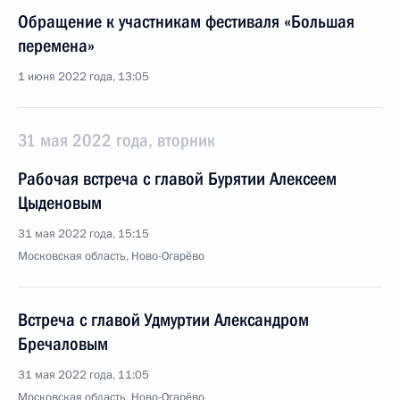
Обращение к участникам фестиваля «Большая
перемена»
1 июня 2022 года, 13:05
31 мая 2022 года, вторник
Рабочая встреча с главой Бурятии Алексеем
Цыденовым
31 мая 2022 года, 15:15
Московская область, Ново-Огарёво
Встреча с главой Удмуртии Александром
Бречаловым
31 мая 2022 года, 11:05
Московская область, Ново-Огарёво