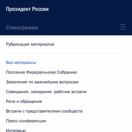
Президент России
Стенограммы
Рубрикация материалов
Все материалы
Послания Федеральному Собранию
Заявления по важнейшим вопросам
Совещания, заседания, рабочие встречи
Речи и обращения
Встречи с представителями сообществ
Пресс-конференции
Интервью