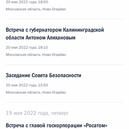
20 мая 2022 года, 18:50
Московская область, Ново-Огарёво
Встреча с губернатором Калининградской
области Антоном Алихановым
20 мая 2022 года, 18:10
Московская область, Ново-Огарёво
Заседание Совета Безопасности
20 мая 2022 года, 15:50
Московская область, Ново-Огарёво
19 мая 2022 года, четверг
Встреча с главой госкорпорации «Росатом»