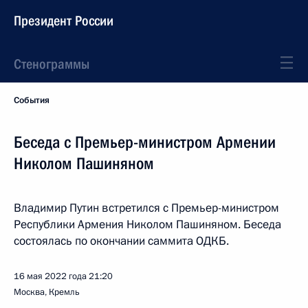
Президент России
Стенограммы
События
Беседа с Премьер-министром Армении
Николом Пашиняном
Владимир Путин встретился с Премьер-министром
Республики Армения Николом Пашиняном. Беседа
состоялась по окончании саммита ОДКБ.
16 мая 2022 года
21:20
Москва, Кремль