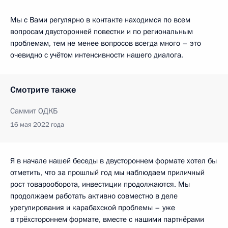
Мы с Вами регулярно в контакте находимся по всем
вопросам двусторонней повестки и по региональным
проблемам, тем не менее вопросов всегда много – это
очевидно с учётом интенсивности нашего диалога.
Смотрите также
Саммит ОДКБ
16 мая 2022 года
Я в начале нашей беседы в двустороннем формате хотел бы
отметить, что за прошлый год мы наблюдаем приличный
рост товарооборота, инвестиции продолжаются. Мы
продолжаем работать активно совместно в деле
урегулирования и карабахской проблемы – уже
в трёхстороннем формате, вместе с нашими партнёрами