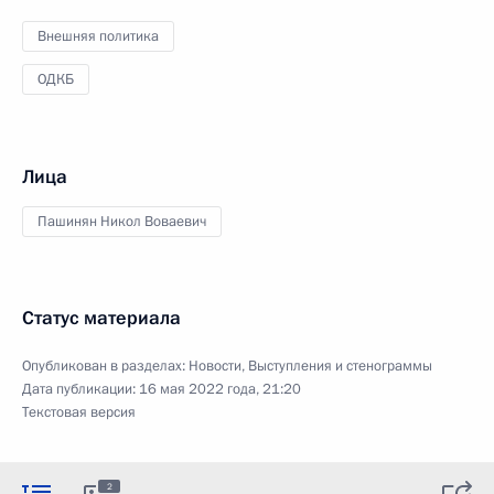
Внешняя политика
ОДКБ
Лица
Пашинян Никол Воваевич
Статус материала
Опубликован в разделах:
Новости
,
Выступления и стенограммы
Дата публикации:
16 мая 2022 года, 21:20
Текстовая версия
2