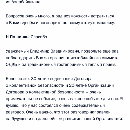
из Азербайджана.
Вопросов очень много, я рад возможности встретиться
с Вами вдвоём и поговорить по всему этому комплексу.
Н.Пашинян
:
Спасибо.
Уважаемый Владимир Владимирович, позвольте ещё раз
поблагодарить Вас за организацию юбилейного саммита
ОДКБ и за традиционный гостеприимный тёплый приём.
Конечно же, 30-летие подписания Договора
о коллективной безопасности и 20-летие Организации
Договора о коллективной безопасности – очень
примечательное событие, очень важное событие для нас. Я
думаю, что у нас состоялся очень содержательный
разговор. Очень важно, что этот разговор направлен
на будущее и на дальнейшее развитие нашей Организации.