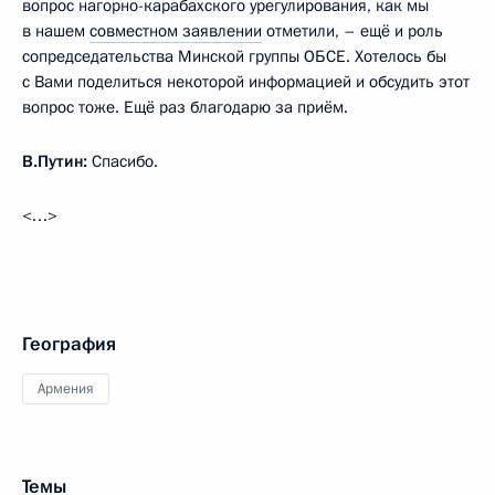
вопрос нагорно-карабахского урегулирования, как мы
в нашем
совместном заявлении
отметили, – ещё и роль
сопредседательства Минской группы ОБСЕ. Хотелось бы
с Вами поделиться некоторой информацией и обсудить этот
вопрос тоже. Ещё раз благодарю за приём.
В.Путин:
Спасибо.
<…>
География
Армения
Темы