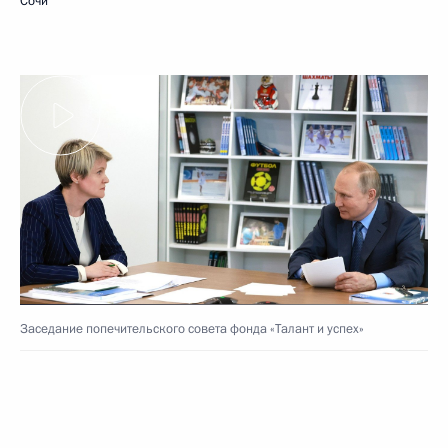
Сочи
Заседание попечительского совета фонда «Талант и успех»