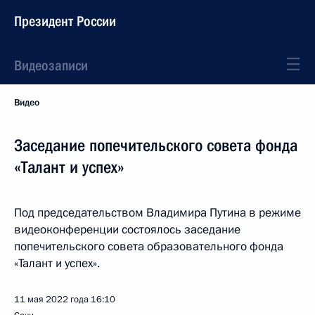
Президент России
Видеозаписи
Видео
Заседание попечительского совета фонда
«Талант и успех»
Под председательством Владимира Путина в режиме
видеоконференции состоялось заседание
попечительского совета образовательного фонда
«Талант и успех».
11 мая 2022 года
16:10