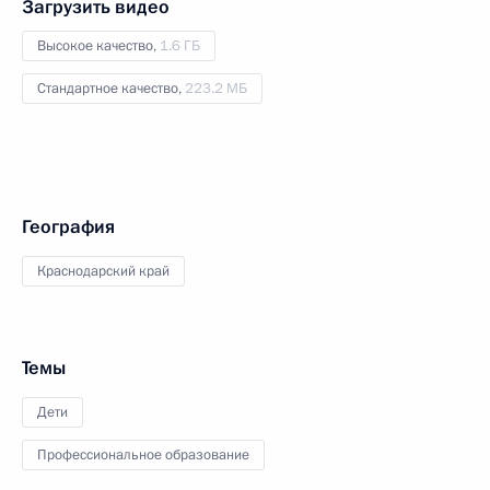
Загрузить видео
Высокое качество,
1.6 ГБ
Стандартное качество,
223.2 МБ
География
Краснодарский край
Темы
Дети
Профессиональное образование