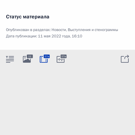
Статус материала
Опубликован в разделах:
Новости
,
Выступления и стенограммы
Дата публикации:
11 мая 2022 года, 16:10
11
57м
57м