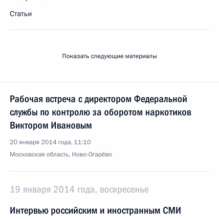
Статьи
Показать следующие материалы
Рабочая встреча с директором Федеральной
службы по контролю за оборотом наркотиков
Виктором Ивановым
20 января 2014 года, 11:10
Московская область, Ново-Огарёво
19 января 2014 года, воскресенье
Интервью российским и иностранным СМИ