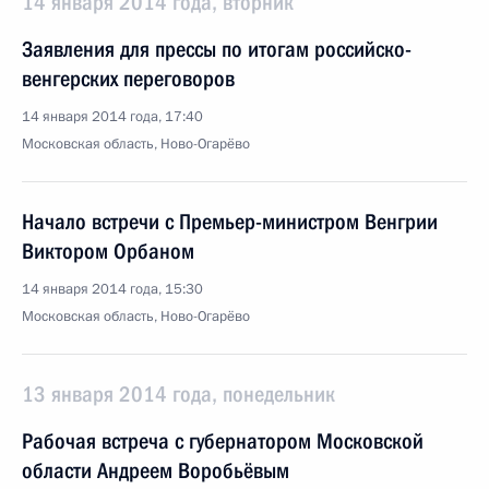
14 января 2014 года, вторник
Заявления для прессы по итогам российско-
венгерских переговоров
14 января 2014 года, 17:40
Московская область, Ново-Огарёво
Начало встречи с Премьер-министром Венгрии
Виктором Орбаном
14 января 2014 года, 15:30
Московская область, Ново-Огарёво
13 января 2014 года, понедельник
Рабочая встреча с губернатором Московской
области Андреем Воробьёвым