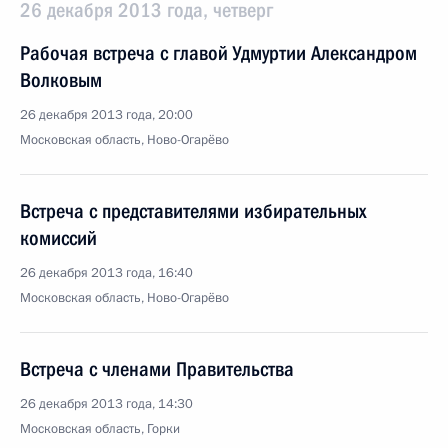
26 декабря 2013 года, четверг
Рабочая встреча с главой Удмуртии Александром
Волковым
26 декабря 2013 года, 20:00
Московская область, Ново-Огарёво
Встреча с представителями избирательных
комиссий
26 декабря 2013 года, 16:40
Московская область, Ново-Огарёво
Встреча с членами Правительства
26 декабря 2013 года, 14:30
Московская область, Горки