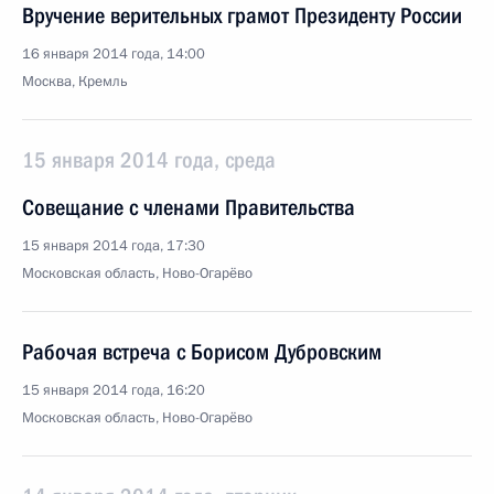
Вручение верительных грамот Президенту России
16 января 2014 года, 14:00
Москва, Кремль
15 января 2014 года, среда
Совещание с членами Правительства
15 января 2014 года, 17:30
Московская область, Ново-Огарёво
Рабочая встреча с Борисом Дубровским
15 января 2014 года, 16:20
Московская область, Ново-Огарёво