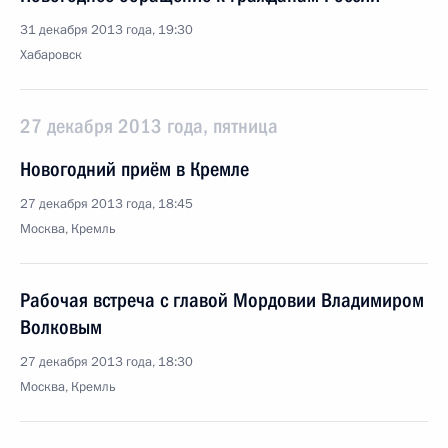
31 декабря 2013 года, 19:30
Хабаровск
27 декабря 2013 года, пятница
Новогодний приём в Кремле
27 декабря 2013 года, 18:45
Москва, Кремль
Рабочая встреча с главой Мордовии Владимиром
Волковым
27 декабря 2013 года, 18:30
Москва, Кремль