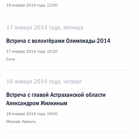
19 января 2014 года, 12:00
17 января 2014 года, пятница
Встреча с волонтёрами Олимпиады-2014
17 января 2014 года, 15:20
Сочи
16 января 2014 года, четверг
Встреча с главой Астраханской области
Александром Жилкиным
16 января 2014 года, 19:00
Москва, Кремль