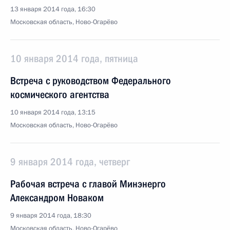
13 января 2014 года, 16:30
Московская область, Ново-Огарёво
10 января 2014 года, пятница
Встреча с руководством Федерального
космического агентства
10 января 2014 года, 13:15
Московская область, Ново-Огарёво
9 января 2014 года, четверг
Рабочая встреча с главой Минэнерго
Александром Новаком
9 января 2014 года, 18:30
Московская область, Ново-Огарёво