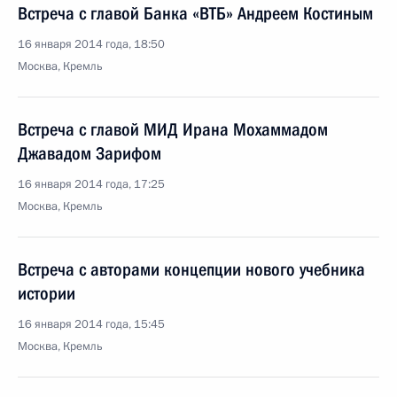
Встреча с главой Банка «ВТБ» Андреем Костиным
16 января 2014 года, 18:50
Москва, Кремль
Встреча с главой МИД Ирана Мохаммадом
Джавадом Зарифом
16 января 2014 года, 17:25
Москва, Кремль
Встреча с авторами концепции нового учебника
истории
16 января 2014 года, 15:45
Москва, Кремль