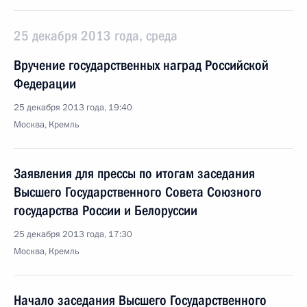
25 декабря 2013 года, среда
Вручение государственных наград Российской
Федерации
25 декабря 2013 года, 19:40
Москва, Кремль
Заявления для прессы по итогам заседания
Высшего Государственного Совета Союзного
государства России и Белоруссии
25 декабря 2013 года, 17:30
Москва, Кремль
Начало заседания Высшего Государственного