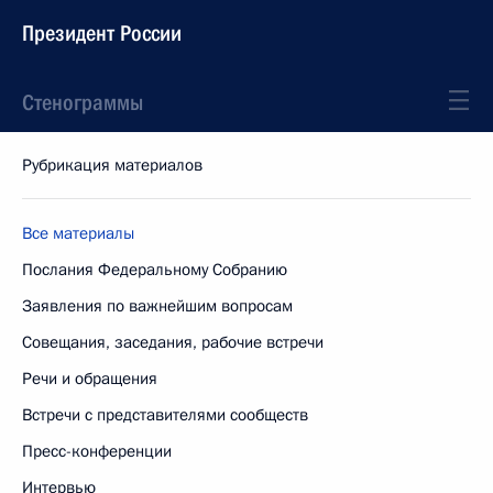
Президент России
Стенограммы
Рубрикация материалов
Все материалы
Послания Федеральному Собранию
Заявления по важнейшим вопросам
Совещания, заседания, рабочие встречи
Речи и обращения
Встречи с представителями сообществ
Пресс-конференции
Интервью