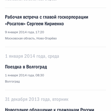
Рабочая встреча с главой госкорпорации
«Росатом» Сергеем Кириенко
9 января 2014 года, 17:20
Московская область, Ново-Огарёво
1 января 2014 года, среда
Поездка в Волгоград
1 января 2014 года, 08:30
Волгоград
31 декабря 2013 года, вторник
Новогоднее обращение к гражданам России