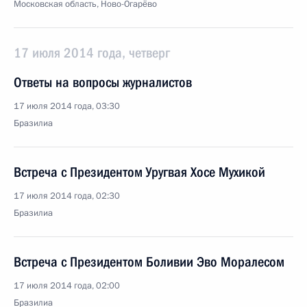
Московская область, Ново-Огарёво
17 июля 2014 года, четверг
Ответы на вопросы журналистов
17 июля 2014 года, 03:30
Бразилиа
Встреча с Президентом Уругвая Хосе Мухикой
17 июля 2014 года, 02:30
Бразилиа
Встреча с Президентом Боливии Эво Моралесом
17 июля 2014 года, 02:00
Бразилиа