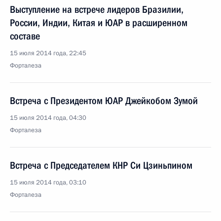
Выступление на встрече лидеров Бразилии,
России, Индии, Китая и ЮАР в расширенном
составе
15 июля 2014 года, 22:45
Форталеза
Встреча с Президентом ЮАР Джейкобом Зумой
15 июля 2014 года, 04:30
Форталеза
Встреча с Председателем КНР Си Цзиньпином
15 июля 2014 года, 03:10
Форталеза