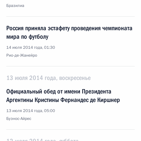
Бразилиа
Россия приняла эстафету проведения чемпионата
мира по футболу
14 июля 2014 года, 01:30
Рио-де-Жанейро
13 июля 2014 года, воскресенье
Официальный обед от имени Президента
Аргентины Кристины Фернандес де Киршнер
13 июля 2014 года, 05:00
Буэнос-Айрес