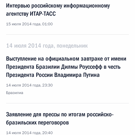
Интервью российскому информационному
агентству ИТАР-ТАСС
15 июля 2014 года, 01:00
14 июля 2014 года, понедельник
Выступление на официальном завтраке от имени
Президента Бразилии Дилмы Роуссефф в честь
Президента России Владимира Путина
14 июля 2014 года, 23:30
Бразилиа
Заявление для прессы по итогам российско-
бразильских переговоров
14 июля 2014 года, 20:40