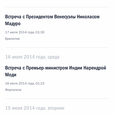
Встреча с Президентом Венесуэлы Николасом
Мадуро
17 июля 2014 года, 01:30
Бразилиа
16 июля 2014 года, среда
Встреча с Премьер-министром Индии Нарендрой
Моди
16 июля 2014 года, 01:15
Форталеза
15 июля 2014 года, вторник