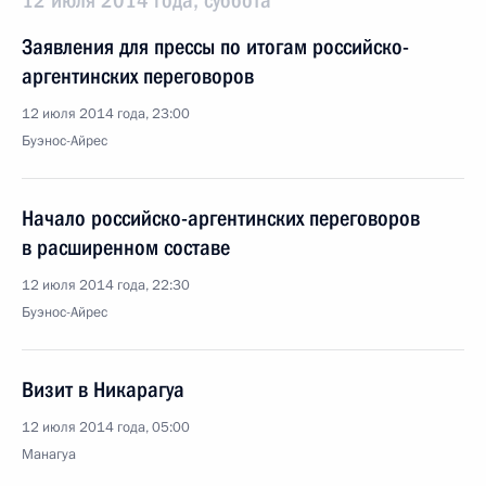
12 июля 2014 года, суббота
Заявления для прессы по итогам российско-
аргентинских переговоров
12 июля 2014 года, 23:00
Буэнос-Айрес
Начало российско-аргентинских переговоров
в расширенном составе
12 июля 2014 года, 22:30
Буэнос-Айрес
Визит в Никарагуа
12 июля 2014 года, 05:00
Манагуа