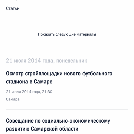
Статьи
Показать следующие материалы
21 июля 2014 года, понедельник
Осмотр стройплощадки нового футбольного
стадиона в Самаре
21 июля 2014 года, 21:30
Самара
Совещание по социально-экономическому
развитию Самарской области