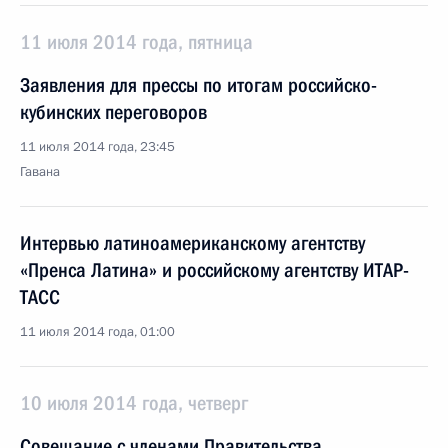
11 июля 2014 года, пятница
Заявления для прессы по итогам российско-
кубинских переговоров
11 июля 2014 года, 23:45
Гавана
Интервью латиноамериканскому агентству
«Пренса Латина» и российскому агентству ИТАР-
ТАСС
11 июля 2014 года, 01:00
10 июля 2014 года, четверг
Совещание с членами Правительства