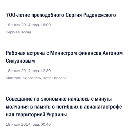
700-летие преподобного Сергия Радонежского
18 июля 2014 года, 16:00
Сергиев Посад
Рабочая встреча с Министром финансов Антоном
Силуановым
18 июля 2014 года, 12:30
Московская область, Ново-Огарёво
Совещание по экономике началось с минуты
молчания в память о погибших в авиакатастрофе
над территорией Украины
18 июля 2014 года, 00:40