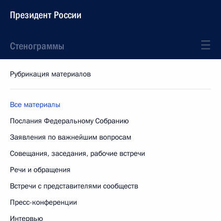
Президент России
Стенограммы
Рубрикация материалов
Все материалы
Послания Федеральному Собранию
Заявления по важнейшим вопросам
Совещания, заседания, рабочие встречи
Речи и обращения
Встречи с представителями сообществ
Пресс-конференции
Интервью