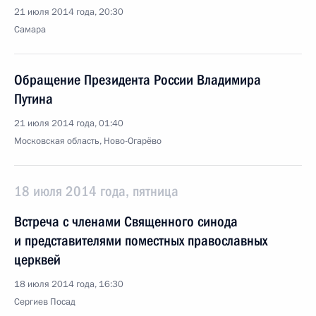
21 июля 2014 года, 20:30
Самара
Обращение Президента России Владимира
Путина
21 июля 2014 года, 01:40
Московская область, Ново-Огарёво
18 июля 2014 года, пятница
Встреча с членами Священного синода
и представителями поместных православных
церквей
18 июля 2014 года, 16:30
Сергиев Посад