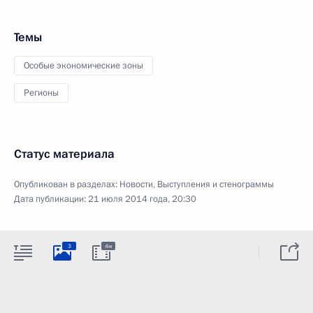
Темы
Особые экономические зоны
Регионы
Статус материала
Опубликован в разделах:
Новости
,
Выступления и стенограммы
Дата публикации:
21 июля 2014 года, 20:30
3
4м