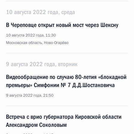
10 августа 2022 года, среда
В Череповце открыт новый мост через Шексну
10 августа 2022 года, 11:30
Московская область, Ново-Огарёво
9 августа 2022 года, вторник
Видеообращение по случаю 80-летия «блокадной
премьеры» Симфонии № 7 Д.Д.Шостаковича
9 августа 2022 года, 21:50
Встреча с врио губернатора Кировской области
Александром Соколовым