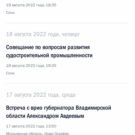
19 августа 2022 года, 18:35
Сочи
18 августа 2022 года, четверг
Совещание по вопросам развития
судостроительной промышленности
18 августа 2022 года, 19:25
Сочи
17 августа 2022 года, среда
Встреча с врио губернатора Владимирской
области Александром Авдеевым
17 августа 2022 года, 13:50
Московская область, Ново-Огарёво