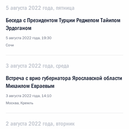
5 августа 2022 года, пятница
Беседа с Президентом Турции Реджепом Тайипом
Эрдоганом
5 августа 2022 года, 19:30
Сочи
3 августа 2022 года, среда
Встреча с врио губернатора Ярославской области
Михаилом Евраевым
3 августа 2022 года, 14:10
Москва, Кремль
2 августа 2022 года, вторник