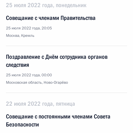
25 июля 2022 года, понедельник
Совещание с членами Правительства
25 июля 2022 года, 20:05
Москва, Кремль
Поздравление с Днём сотрудника органов
следствия
25 июля 2022 года, 00:00
Московская область, Ново-Огарёво
22 июля 2022 года, пятница
Совещание с постоянными членами Совета
Безопасности