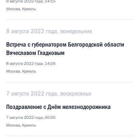
9 августа 2022 года, 14:15
Москва, Кремль
8 августа 2022 года, понедельник
Встреча с губернатором Белгородской области
Вячеславом Гладковым
8 августа 2022 года, 14:05
Москва, Кремль
7 августа 2022 года, воскресенье
Поздравление с Днём железнодорожника
7 августа 2022 года, 00:00
Москва, Кремль