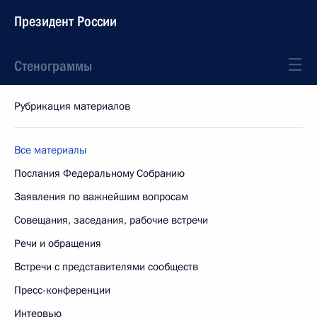
Президент России
Стенограммы
Рубрикация материалов
Все материалы
Послания Федеральному Собранию
Заявления по важнейшим вопросам
Совещания, заседания, рабочие встречи
Речи и обращения
Встречи с представителями сообществ
Пресс-конференции
Интервью