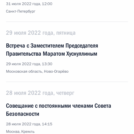
31 июля 2022 года, 12:00
Санкт-Петербург
29 июля 2022 года, пятница
Встреча с Заместителем Председателя
Правительства Маратом Хуснуллиным
29 июля 2022 года, 13:30
Московская область, Ново-Огарёво
28 июля 2022 года, четверг
Совещание с постоянными членами Совета
Безопасности
28 июля 2022 года, 14:15
Москва, Кремль