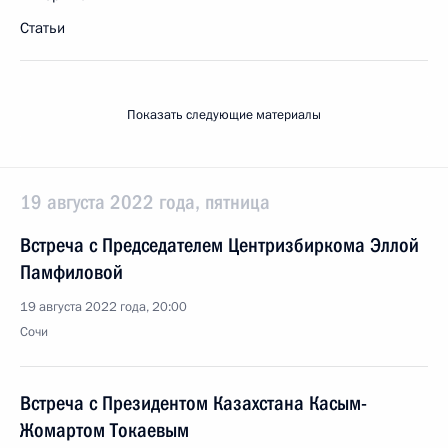
Статьи
Показать следующие материалы
19 августа 2022 года, пятница
Встреча с Председателем Центризбиркома Эллой
Памфиловой
19 августа 2022 года, 20:00
Сочи
Встреча с Президентом Казахстана Касым-
Жомартом Токаевым