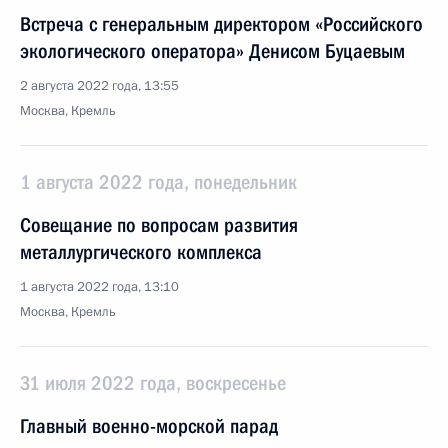
Встреча с генеральным директором «Российского
экологического оператора» Денисом Буцаевым
2 августа 2022 года, 13:55
Москва, Кремль
1 августа 2022 года, понедельник
Совещание по вопросам развития
металлургического комплекса
1 августа 2022 года, 13:10
Москва, Кремль
31 июля 2022 года, воскресенье
Главный военно-морской парад