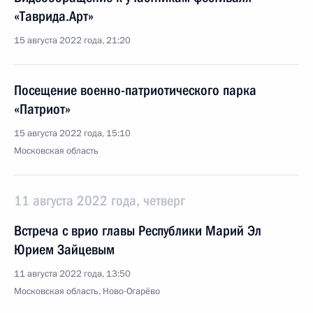
«Таврида.Арт»
15 августа 2022 года, 21:20
Посещение военно-патриотического парка
«Патриот»
15 августа 2022 года, 15:10
Московская область
11 августа 2022 года, четверг
Встреча с врио главы Республики Марий Эл
Юрием Зайцевым
11 августа 2022 года, 13:50
Московская область, Ново-Огарёво