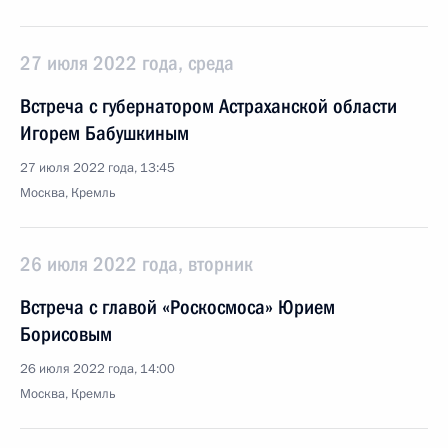
27 июля 2022 года, среда
Встреча с губернатором Астраханской области
Игорем Бабушкиным
27 июля 2022 года, 13:45
Москва, Кремль
26 июля 2022 года, вторник
Встреча с главой «Роскосмоса» Юрием
Борисовым
26 июля 2022 года, 14:00
Москва, Кремль