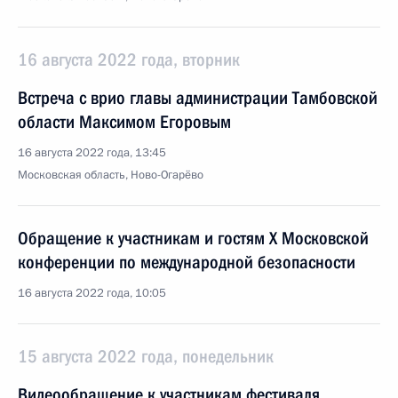
16 августа 2022 года, вторник
Встреча с врио главы администрации Тамбовской
области Максимом Егоровым
16 августа 2022 года, 13:45
Московская область, Ново-Огарёво
Обращение к участникам и гостям X Московской
конференции по международной безопасности
16 августа 2022 года, 10:05
15 августа 2022 года, понедельник
Видеообращение к участникам фестиваля