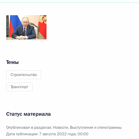
Темы
Строительство
Транспорт
Статус материала
Опубликован в разделах:
Новости
,
Выступления и стенограммы
Дата публикации:
7 августа 2022 года, 00:00