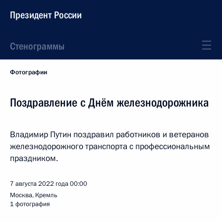
Президент России
Стенограммы
Фотографии
Поздравление с Днём железнодорожника
Владимир Путин поздравил работников и ветеранов
железнодорожного транспорта с профессиональным
праздником.
7 августа 2022 года
00:00
Москва, Кремль
1 фотография