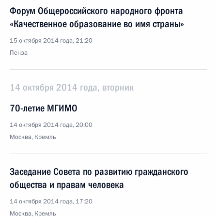
Форум Общероссийского народного фронта
«Качественное образование во имя страны»
15 октября 2014 года, 21:20
Пенза
14 октября 2014 года, вторник
70-летие МГИМО
14 октября 2014 года, 20:00
Москва, Кремль
Заседание Совета по развитию гражданского
общества и правам человека
14 октября 2014 года, 17:20
Москва, Кремль