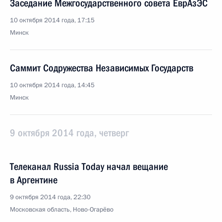
Заседание Межгосударственного совета ЕврАзЭС
10 октября 2014 года, 17:15
Минск
Саммит Содружества Независимых Государств
10 октября 2014 года, 14:45
Минск
9 октября 2014 года, четверг
Телеканал Russia Today начал вещание
в Аргентине
9 октября 2014 года, 22:30
Московская область, Ново-Огарёво