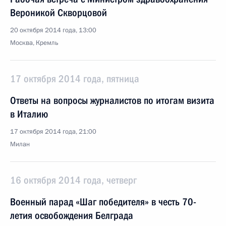
Вероникой Скворцовой
20 октября 2014 года, 13:00
Москва, Кремль
17 октября 2014 года, пятница
Ответы на вопросы журналистов по итогам визита
в Италию
17 октября 2014 года, 21:00
Милан
16 октября 2014 года, четверг
Военный парад «Шаг победителя» в честь 70-
летия освобождения Белграда