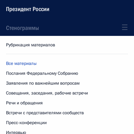
Президент России
Стенограммы
Рубрикация материалов
Все материалы
Послания Федеральному Собранию
Заявления по важнейшим вопросам
Совещания, заседания, рабочие встречи
Речи и обращения
Встречи с представителями сообществ
Пресс-конференции
Интервью