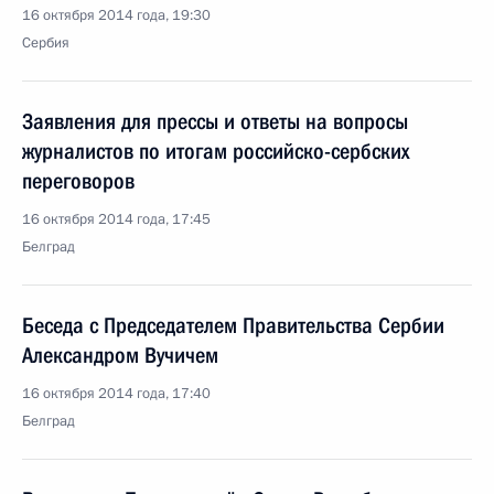
16 октября 2014 года, 19:30
Сербия
Заявления для прессы и ответы на вопросы
журналистов по итогам российско-сербских
переговоров
16 октября 2014 года, 17:45
Белград
Беседа с Председателем Правительства Сербии
Александром Вучичем
16 октября 2014 года, 17:40
Белград