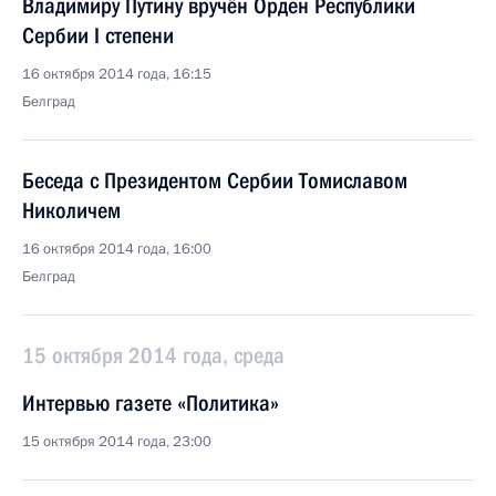
Владимиру Путину вручён Орден Республики
Сербии I степени
16 октября 2014 года, 16:15
Белград
Беседа с Президентом Сербии Томиславом
Николичем
16 октября 2014 года, 16:00
Белград
15 октября 2014 года, среда
Интервью газете «Политика»
15 октября 2014 года, 23:00