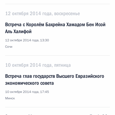
12 октября 2014 года, воскресенье
Встреча с Королём Бахрейна Хамадом Бен Исой
Аль Халифой
12 октября 2014 года, 13:30
Сочи
10 октября 2014 года, пятница
Встреча глав государств Высшего Евразийского
экономического совета
10 октября 2014 года, 17:45
Минск