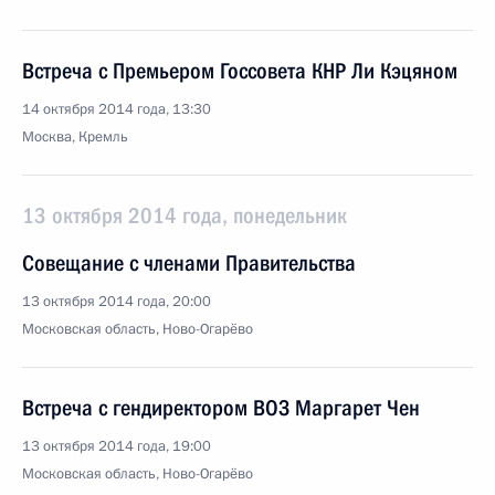
Встреча с Премьером Госсовета КНР Ли Кэцяном
14 октября 2014 года, 13:30
Москва, Кремль
13 октября 2014 года, понедельник
Совещание с членами Правительства
13 октября 2014 года, 20:00
Московская область, Ново-Огарёво
Встреча с гендиректором ВОЗ Маргарет Чен
13 октября 2014 года, 19:00
Московская область, Ново-Огарёво