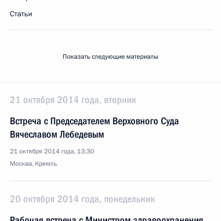
Статьи
Показать следующие материалы
21 октября 2014 года, вторник
Встреча с Председателем Верховного Суда
Вячеславом Лебедевым
21 октября 2014 года, 13:30
Москва, Кремль
20 октября 2014 года, понедельник
Рабочая встреча с Министром здравоохранения