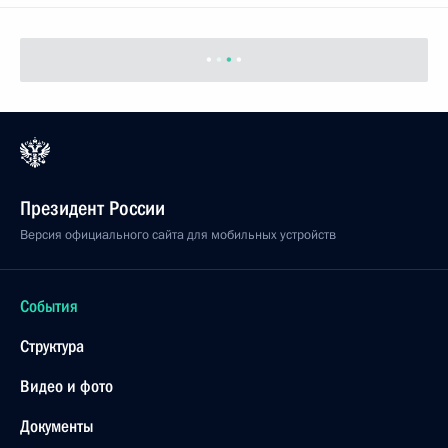
Президент России
Версия официального сайта для мобильных устройств
События
Структура
Видео и фото
Документы