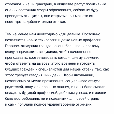
отмечают и наши граждане, в обществе растут позитивные
оценки состояния сферы образования, сейчас не буду
приводить эти цифры, они открытые, вы можете их
посмотреть, действительно это так.
Тем не менее нам необходимо идти дальше. Постоянно
появляются новые технологии и даже новые профессии.
Главное, ожидания граждан очень большие, и поэтому
следует приложить все усилия, чтобы качественно
преподавать, соответствовать сегодняшнему времени,
чтобы ответить на вызовы этого времени и готовить
будущих граждан и специалистов для нашей страны так, как
этого требует сегодняшний день. Чтобы школьники,
независимо от места проживания, социального статуса
родителей, получали прочные знания, и на их базе смогли
овладеть будущей профессией, добиться успеха, и в жизни
быть востребованными и полезными для своей страны,
и сами получали полное удовлетворение от жизни.