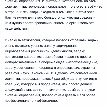
системы образования. И выставка, которая есть на этом
форуме, и мастер-классы показывают, что это есть всё у нас
в стране, и эти люди находятся в том числе в этом зале.
Нам не нужно для этого большого количества средств –
нам нужно просто правильно, системно организовывать
наши действия.
У нас есть технологии, которые позволяют решать задачи
очень высокого уровня: задачу формирования
мировоззрения российской идентичности, задачу
подготовки кадров, которые обеспечивают не просто
импортозамещение, а опережающее импортозамещение,
задачу достижения лидерства в опережающих отраслях
развития науки, экономики. И я думаю, что совместными
усилиями, продолжая каждый раз обсуждать ту или иную
новацию, которую мы продвигаем, или просто делаем
следующий этап, вот тот интеллект, который есть внутри
системы образования, позволит нам делать шаги более
профессионально и эффективно.