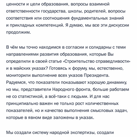
ценности и цели образования, вопросы взаимной
ответственности государства, школы, родителей, вопросы
соответствия или соотношения фундаментальных знаний
и прикладных компетенций. Я думаю, мы все эти дискуссии
продолжим.
В чём мы точно находимся в согласии и солидарны с теми
направлениями развития образования, которые Вы
определили в своей статье «Строительство справедливости»
и в майских указах? Готовясь к форуму, мы, естественно,
мониторили выполнение всех указов Президента.
Радуемся, что показатели показывают хорошую динамику,
но мы, представители Народного фронта, больше работаем
не со статистикой, а всё‑таки с людьми. И для нас
принципиально важен не только рост количественных
показателей, но и качество выполнения смысловых задач,
которые в явном виде заложены в указах.
Мы создали систему народной экспертизы, создали