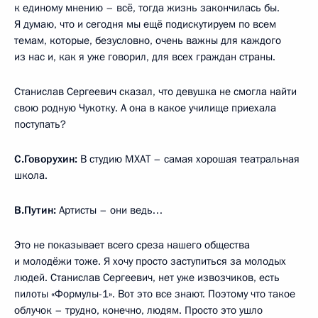
к единому мнению – всё, тогда жизнь закончилась бы.
Я думаю, что и сегодня мы ещё подискутируем по всем
темам, которые, безусловно, очень важны для каждого
из нас и, как я уже говорил, для всех граждан страны.
Станислав Сергеевич сказал, что девушка не смогла найти
свою родную Чукотку. А она в какое училище приехала
поступать?
С.Говорухин:
В студию МХАТ – самая хорошая театральная
школа.
В.Путин:
Артисты – они ведь…
Это не показывает всего среза нашего общества
и молодёжи тоже. Я хочу просто заступиться за молодых
людей. Станислав Сергеевич, нет уже извозчиков, есть
пилоты «Формулы-1». Вот это все знают. Поэтому что такое
облучок – трудно, конечно, людям. Просто это ушло