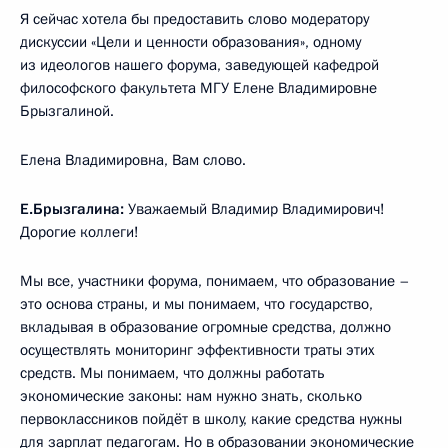
Я сейчас хотела бы предоставить слово модератору
дискуссии «Цели и ценности образования», одному
из идеологов нашего форума, заведующей кафедрой
философского факультета МГУ Елене Владимировне
Брызгалиной.
Елена Владимировна, Вам слово.
Е.Брызгалина:
Уважаемый Владимир Владимирович!
Дорогие коллеги!
Мы все, участники форума, понимаем, что образование –
это основа страны, и мы понимаем, что государство,
вкладывая в образование огромные средства, должно
осуществлять мониторинг эффективности траты этих
средств. Мы понимаем, что должны работать
экономические законы: нам нужно знать, сколько
первоклассников пойдёт в школу, какие средства нужны
для зарплат педагогам. Но в образовании экономические