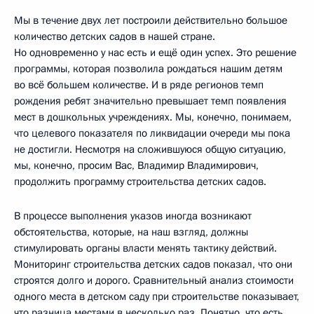
Мы в течение двух лет построили действительно большое
количество детских садов в нашей стране.
Но одновременно у нас есть и ещё один успех. Это решение
программы, которая позволила рождаться нашим детям
во всё большем количестве. И в ряде регионов темп
рождения ребят значительно превышает темп появления
мест в дошкольных учреждениях. Мы, конечно, понимаем,
что целевого показателя по ликвидации очереди мы пока
не достигли. Несмотря на сложившуюся общую ситуацию,
мы, конечно, просим Вас, Владимир Владимирович,
продолжить программу строительства детских садов.
В процессе выполнения указов иногда возникают
обстоятельства, которые, на наш взгляд, должны
стимулировать органы власти менять тактику действий.
Мониторинг строительства детских садов показал, что они
строятся долго и дорого. Сравнительный анализ стоимости
одного места в детском саду при строительстве показывает,
что разница местами в несколько раз. Понятно, что есть