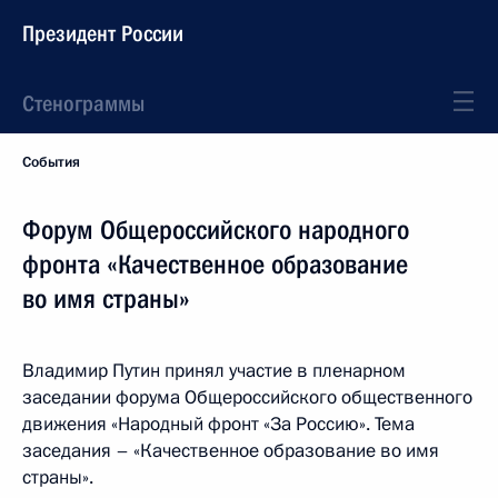
Президент России
Стенограммы
События
Форум Общероссийского народного
фронта «Качественное образование
во имя страны»
Владимир Путин принял участие в пленарном
заседании форума Общероссийского общественного
движения «Народный фронт «За Россию». Тема
заседания – «Качественное образование во имя
страны».