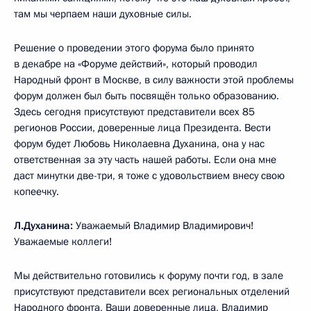
там мы черпаем наши духовные силы.
Решение о проведении этого форума было принято
в декабре на «Форуме действий», который проводил
Народный фронт в Москве, в силу важности этой проблемы
форум должен был быть посвящён только образованию.
Здесь сегодня присутствуют представители всех 85
регионов России, доверенные лица Президента. Вести
форум будет Любовь Николаевна Духанина, она у нас
ответственная за эту часть нашей работы. Если она мне
даст минутки две-три, я тоже с удовольствием внесу свою
копеечку.
Л.Духанина:
Уважаемый Владимир Владимирович!
Уважаемые коллеги!
Мы действительно готовились к форуму почти год, в зале
присутствуют представители всех региональных отделений
Народного фронта, Ваши доверенные лица, Владимир