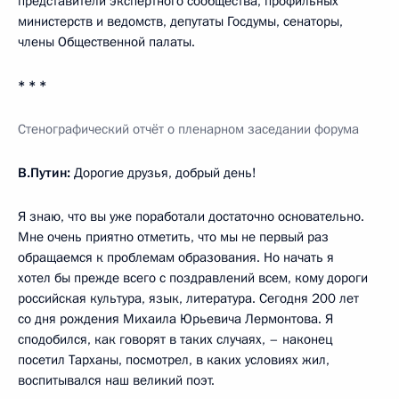
представители экспертного сообщества, профильных
министерств и ведомств, депутаты Госдумы, сенаторы,
члены Общественной палаты.
* * *
Стенографический отчёт о пленарном заседании форума
В.Путин:
Дорогие друзья, добрый день!
Я знаю, что вы уже поработали достаточно основательно.
Мне очень приятно отметить, что мы не первый раз
обращаемся к проблемам образования. Но начать я
хотел бы прежде всего с поздравлений всем, кому дороги
российская культура, язык, литература. Сегодня 200 лет
со дня рождения Михаила Юрьевича Лермонтова. Я
сподобился, как говорят в таких случаях, – наконец
посетил Тарханы, посмотрел, в каких условиях жил,
воспитывался наш великий поэт.