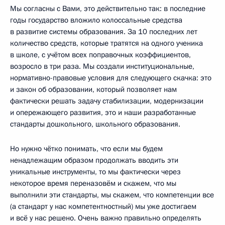
Мы согласны с Вами, это действительно так: в последние
годы государство вложило колоссальные средства
в развитие системы образования. За 10 последних лет
количество средств, которые тратятся на одного ученика
в школе, с учётом всех поправочных коэффициентов,
возросло в три раза. Мы создали институциональные,
нормативно-правовые условия для следующего скачка: это
и закон об образовании, который позволяет нам
фактически решать задачу стабилизации, модернизации
и опережающего развития, это и наши разработанные
стандарты дошкольного, школьного образования.
Но нужно чётко понимать, что если мы будем
ненадлежащим образом продолжать вводить эти
уникальные инструменты, то мы фактически через
некоторое время переназовём и скажем, что мы
выполнили эти стандарты, мы скажем, что компетенции все
(а стандарт у нас компетентностный) мы уже достигаем
и всё у нас решено. Очень важно правильно определять