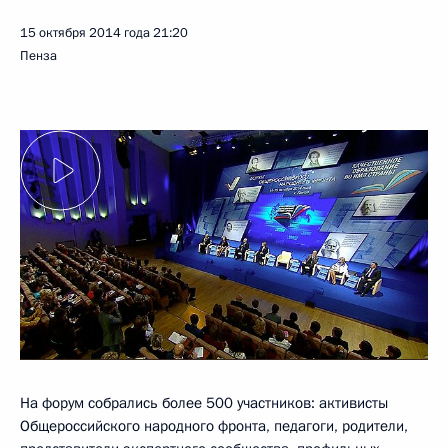
15 октября 2014 года
21:20
Пенза
На форум собрались более 500 участников: активисты
Общероссийского народного фронта, педагоги, родители,