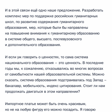
И в этой связи ещё одно наше предложение. Разработать
комплекс мер по поддержке российских гуманитарных
школ, по развитию содержания гуманитарного
образования, мер, которые были бы направлены
на повышение внимания к гуманитарному образованию
в системе общего, высшего, послевузовского
и дополнительного образования.
И если уж говорить о ценностях, то сама система
национального образования – это ценность. В последние
годы мы, к сожалению, отказывались во многих вопросах
от самобытности нашей образовательной системы. Можно
сказать, система образования подстраивалась под Запад –
бакалавр, мобильность, индекс цитирования. Стоит ли нам
продолжать двигаться в этом направлении?
Импортное платье может быть очень красивым,
но не на любую фигуру его можно посадить. Я говорю