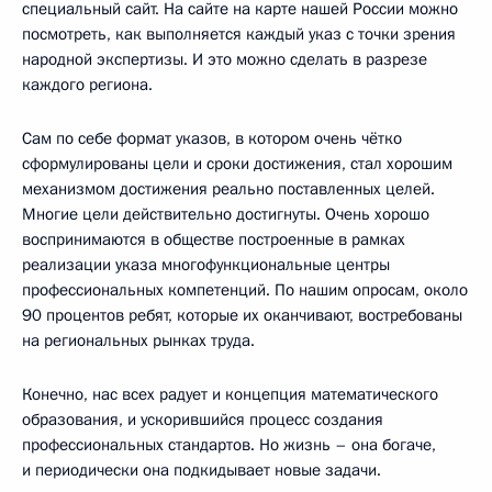
специальный сайт. На сайте на карте нашей России можно
посмотреть, как выполняется каждый указ с точки зрения
народной экспертизы. И это можно сделать в разрезе
каждого региона.
Сам по себе формат указов, в котором очень чётко
сформулированы цели и сроки достижения, стал хорошим
механизмом достижения реально поставленных целей.
Многие цели действительно достигнуты. Очень хорошо
воспринимаются в обществе построенные в рамках
реализации указа многофункциональные центры
профессиональных компетенций. По нашим опросам, около
90 процентов ребят, которые их оканчивают, востребованы
на региональных рынках труда.
Конечно, нас всех радует и концепция математического
образования, и ускорившийся процесс создания
профессиональных стандартов. Но жизнь – она богаче,
и периодически она подкидывает новые задачи.