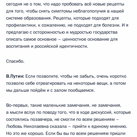
сегодня не о том, что надо пробовать всё новые рецепты
для того, чтобы снять симптомы неблагополучия в нашей
системе образования. Рецепты, которые подходят для
профилактики, к сожалению, не подходят для болезни. И я
предлагаю с осторожностью и мудростью государства
описать самое основное – ценностное основание для
воспитания и российской идентичности.
Спасибо.
В.Путин:
Если позволите, чтобы не забыть, очень коротко
позволю себе отреагировать на некоторые вещи, а потом
мы дальше пойдём и с залом пообщаемся.
Во‑первых, такие маленькие замечания, не замечания,
а мысли вслух по поводу того, что в ходе дискуссий, которые
состоялись позавчера, не смогли по всем решениям –
Любовь Николаевна сказала – прийти к единому мнению.
Но это же хорошо. Если бы вы по всем решениям пришли