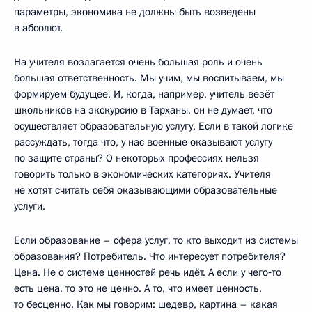
параметры, экономика не должны быть возведены
в абсолют.
На учителя возлагается очень большая роль и очень
большая ответственность. Мы учим, мы воспитываем, мы
формируем будущее. И, когда, например, учитель везёт
школьников на экскурсию в Тарханы, он не думает, что
осуществляет образовательную услугу. Если в такой логике
рассуждать, тогда что, у нас военные оказывают услугу
по защите страны? О некоторых профессиях нельзя
говорить только в экономических категориях. Учителя
не хотят считать себя оказывающими образовательные
услуги.
Если образование – сфера услуг, то кто выходит из системы
образования? Потребитель. Что интересует потребителя?
Цена. Не о системе ценностей речь идёт. А если у чего‑то
есть цена, то это не ценно. А то, что имеет ценность,
то бесценно. Как мы говорим: шедевр, картина – какая