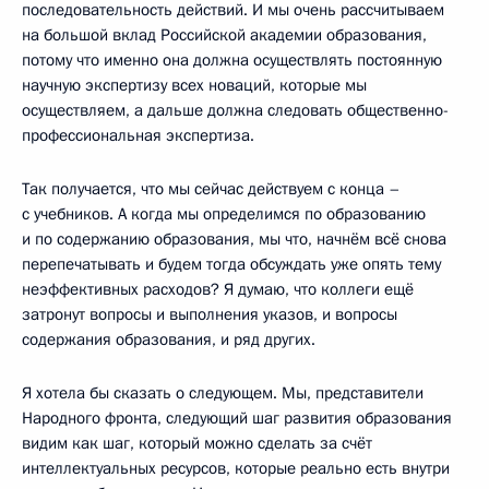
последовательность действий. И мы очень рассчитываем
на большой вклад Российской академии образования,
потому что именно она должна осуществлять постоянную
научную экспертизу всех новаций, которые мы
осуществляем, а дальше должна следовать общественно-
профессиональная экспертиза.
Так получается, что мы сейчас действуем с конца –
с учебников. А когда мы определимся по образованию
и по содержанию образования, мы что, начнём всё снова
перепечатывать и будем тогда обсуждать уже опять тему
неэффективных расходов? Я думаю, что коллеги ещё
затронут вопросы и выполнения указов, и вопросы
содержания образования, и ряд других.
Я хотела бы сказать о следующем. Мы, представители
Народного фронта, следующий шаг развития образования
видим как шаг, который можно сделать за счёт
интеллектуальных ресурсов, которые реально есть внутри