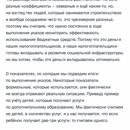
разные коэффициенты – северные и ещё какие‑то, но,
на взгляд тех людей, которые занимаются строительством
и вообще созданием чего‑то, это чрезмерная разница,
поэтому мы считаем, что нужно постоянно в ходе
выполнения указов мониторить эффективность
использования бюджетных средств. Потому что это деньги
наших налогоплательщиков, и наши налогоплательщики
готовы вкладывать в развитие социальной инфраструктуры,
но мы хотим, чтобы эти деньги вкладывались оптимально.
О показателях, по которым мы подводим итоги
по выполнению указов. Некоторые показатели
формальные, которые используются, они фактически
не всегда отражают реальную ситуацию. Приведу пример
по учёту детей, которые получают услуги
по дополнительному образованию. Мы фактически считаем
не детей, а количество услуг, и у нас получается, что если
ребёнок получает две-три услуги, то считаем одного.