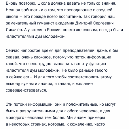
Вновь повторю, школа должна давать не только знания.
Нельзя забывать и о том, что преподавание в средней
школе – это прежде всего воспитание. Так говорил наш
замечательный гуманист академик Дмитрий Сергеевич
Лихачёв. А учителя в России, по его же словам, всегда были
«властителями дум молодёжи».
Сейчас непростое время для преподавателей, даже, я бы
сказал, очень сложное, потому что поток информации
такой, что очень трудно выполнять вот эту функцию
«властителя дум молодёжи». Не было раньше такого,
а сейчас есть. И для того чтобы соответствовать этому
вызову, нужны и знания, и талант, и желание
совершенствоваться.
Эти потоки информации, они и положительные, но могут
быть и разрушительными для любого человека, а для
молодого человека тем более. Мы знаем примеры
в некоторых странах, которые, к сожалению, часто