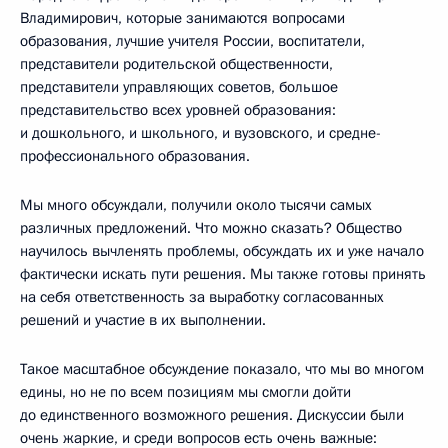
Владимирович, которые занимаются вопросами
образования, лучшие учителя России, воспитатели,
представители родительской общественности,
представители управляющих советов, большое
представительство всех уровней образования:
и дошкольного, и школьного, и вузовского, и средне-
профессионального образования.
Мы много обсуждали, получили около тысячи самых
различных предложений. Что можно сказать? Общество
научилось вычленять проблемы, обсуждать их и уже начало
фактически искать пути решения. Мы также готовы принять
на себя ответственность за выработку согласованных
решений и участие в их выполнении.
Такое масштабное обсуждение показало, что мы во многом
едины, но не по всем позициям мы смогли дойти
до единственного возможного решения. Дискуссии были
очень жаркие, и среди вопросов есть очень важные: