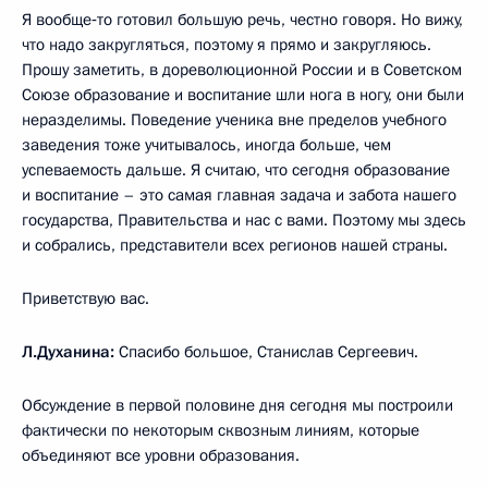
Я вообще‑то готовил большую речь, честно говоря. Но вижу,
что надо закругляться, поэтому я прямо и закругляюсь.
Прошу заметить, в дореволюционной России и в Советском
Союзе образование и воспитание шли нога в ногу, они были
неразделимы. Поведение ученика вне пределов учебного
заведения тоже учитывалось, иногда больше, чем
успеваемость дальше. Я считаю, что сегодня образование
и воспитание – это самая главная задача и забота нашего
государства, Правительства и нас с вами. Поэтому мы здесь
и собрались, представители всех регионов нашей страны.
Приветствую вас.
Л.Духанина:
Спасибо большое, Станислав Сергеевич.
Обсуждение в первой половине дня сегодня мы построили
фактически по некоторым сквозным линиям, которые
объединяют все уровни образования.