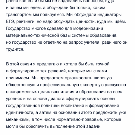
равно как если бы мы не задавались вопросом, куда
и зачем мы едем, а обсуждали бы только, каким
транспортом мы пользуемся. Мы обсуждали индикаторы,
ЕГЭ, рейтинги, но надо обсуждать ценности, куда мы идём.
Государство многое сделало для модернизации
материально-технической базы системы образования,
но государство не ответило на запрос учителя, ради чего он
трудится.
В этой связи я предлагаю и хотела бы быть точной
в формулировке тех решений, которые мы с вами
принимаем. Мы предлагаем организовать широкую
общественную и профессиональную экспертную дискуссию
о современных целях воспитания и образования на всех
уровнях и на основе диалога сформулировать основы
государственной политики воспитания и формирования
идентичности, а затем на основании этого предложить уже
механизмы, в том числе нормативно-правовые, которые
могли бы обеспечить выполнение этой задачи.