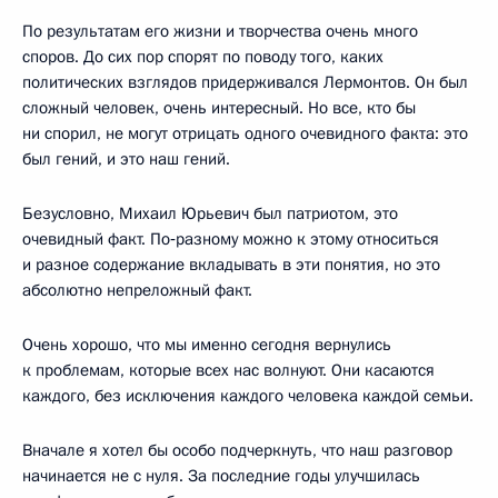
По результатам его жизни и творчества очень много
споров. До сих пор спорят по поводу того, каких
политических взглядов придерживался Лермонтов. Он был
сложный человек, очень интересный. Но все, кто бы
ни спорил, не могут отрицать одного очевидного факта: это
был гений, и это наш гений.
Безусловно, Михаил Юрьевич был патриотом, это
очевидный факт. По‑разному можно к этому относиться
и разное содержание вкладывать в эти понятия, но это
абсолютно непреложный факт.
Очень хорошо, что мы именно сегодня вернулись
к проблемам, которые всех нас волнуют. Они касаются
каждого, без исключения каждого человека каждой семьи.
Вначале я хотел бы особо подчеркнуть, что наш разговор
начинается не с нуля. За последние годы улучшилась