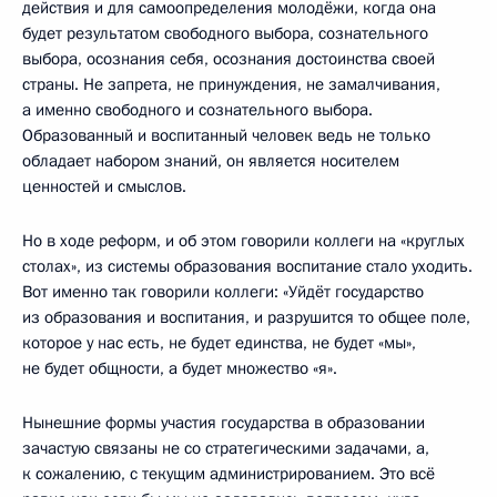
действия и для самоопределения молодёжи, когда она
будет результатом свободного выбора, сознательного
выбора, осознания себя, осознания достоинства своей
страны. Не запрета, не принуждения, не замалчивания,
а именно свободного и сознательного выбора.
Образованный и воспитанный человек ведь не только
обладает набором знаний, он является носителем
ценностей и смыслов.
Но в ходе реформ, и об этом говорили коллеги на «круглых
столах», из системы образования воспитание стало уходить.
Вот именно так говорили коллеги: «Уйдёт государство
из образования и воспитания, и разрушится то общее поле,
которое у нас есть, не будет единства, не будет «мы»,
не будет общности, а будет множество «я».
Нынешние формы участия государства в образовании
зачастую связаны не со стратегическими задачами, а,
к сожалению, с текущим администрированием. Это всё