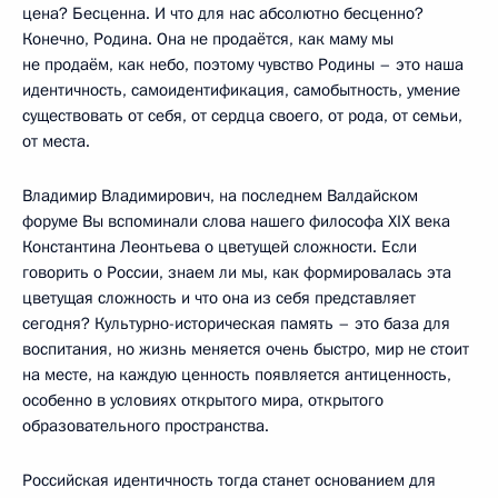
цена? Бесценна. И что для нас абсолютно бесценно?
Конечно, Родина. Она не продаётся, как маму мы
не продаём, как небо, поэтому чувство Родины – это наша
идентичность, самоидентификация, самобытность, умение
существовать от себя, от сердца своего, от рода, от семьи,
от места.
Владимир Владимирович, на последнем Валдайском
форуме Вы вспоминали слова нашего философа XIX века
Константина Леонтьева о цветущей сложности. Если
говорить о России, знаем ли мы, как формировалась эта
цветущая сложность и что она из себя представляет
сегодня? Культурно-историческая память – это база для
воспитания, но жизнь меняется очень быстро, мир не стоит
на месте, на каждую ценность появляется антиценность,
особенно в условиях открытого мира, открытого
образовательного пространства.
Российская идентичность тогда станет основанием для