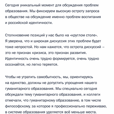
Сегодня уникальный момент для обсуждения проблем
образования. Мы фиксируем высокую остроту запроса
в обществе на обсуждение именно проблем воспитания
и российской идентичности.
Столкновение позиций у нас было на «круглом столе».
Я уверена, что и широкая дискуссия этих проблем будет
тоже непростой. Но нам кажется, что острота дискуссий –
это не признак кризиса, это признак развития.
Идентичность очень трудно формируется, очень трудно
осознаётся, но легко теряется.
Чтобы не утратить самобытность, мы, ориентируясь
на единство, должны не допустить упрощения нашего
гуманитарного образования. Мы специально сегодня
обсуждали тему гуманитарного образования, и коллеги
отмечали, что гуманитарному образованию, в том числе
философскому, за которое я профессионально переживаю,
в системе образования уделяется всё меньше места.