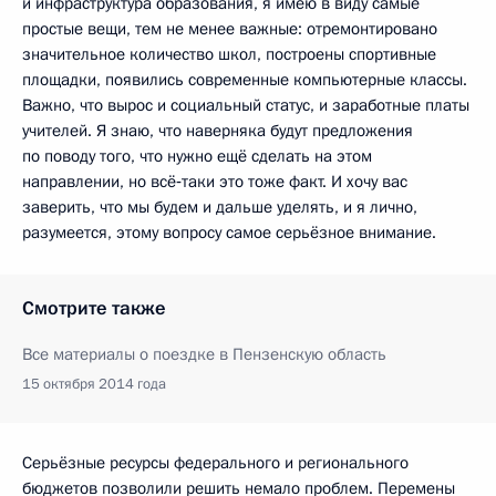
и инфраструктура образования, я имею в виду самые
простые вещи, тем не менее важные: отремонтировано
значительное количество школ, построены спортивные
площадки, появились современные компьютерные классы.
Важно, что вырос и социальный статус, и заработные платы
учителей. Я знаю, что наверняка будут предложения
по поводу того, что нужно ещё сделать на этом
направлении, но всё‑таки это тоже факт. И хочу вас
заверить, что мы будем и дальше уделять, и я лично,
разумеется, этому вопросу самое серьёзное внимание.
Смотрите также
Все материалы о поездке в Пензенскую область
15 октября 2014 года
Серьёзные ресурсы федерального и регионального
бюджетов позволили решить немало проблем. Перемены