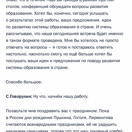
столов, конференций обсуждали вопросы развития
образования. Хотел бы, конечно, сегодня услышать
о результатах этой работы, ваши предложения, идеи
по развитию системы образования в стране. И очень
рассчитываю, что наша сегодняшняя встреча будет именно
в таком формате проведена. Мне бы хотелось не просто
отвечать на вопросы – я готов и постараюсь ответить
настолько, насколько смогу, но ещё больше хотел бы
послушать ваши идеи и предложения по поводу развития
системы образования в стране.
Спасибо большое.
С.Говорухин:
Ну что, начнём нашу работу.
Позвольте мне поздравить вас с праздником. Пока
в России дни рождения Пушкина, Гоголя, Лермонтова
считаются всенародными праздниками, её не задушить
никакими санкциями, потому что это наш духовный хребет,