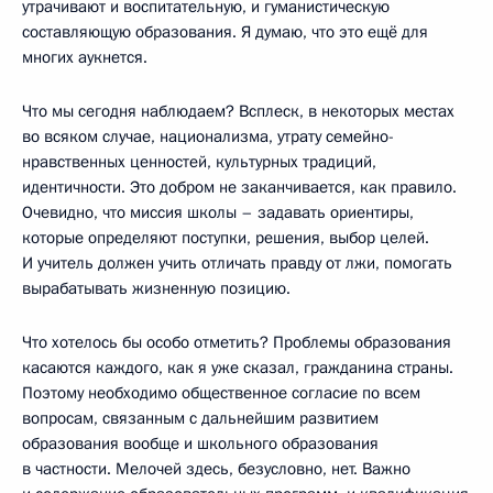
утрачивают и воспитательную, и гуманистическую
составляющую образования. Я думаю, что это ещё для
многих аукнется.
Что мы сегодня наблюдаем? Всплеск, в некоторых местах
во всяком случае, национализма, утрату семейно-
нравственных ценностей, культурных традиций,
идентичности. Это добром не заканчивается, как правило.
Очевидно, что миссия школы – задавать ориентиры,
которые определяют поступки, решения, выбор целей.
И учитель должен учить отличать правду от лжи, помогать
вырабатывать жизненную позицию.
Что хотелось бы особо отметить? Проблемы образования
касаются каждого, как я уже сказал, гражданина страны.
Поэтому необходимо общественное согласие по всем
вопросам, связанным с дальнейшим развитием
образования вообще и школьного образования
в частности. Мелочей здесь, безусловно, нет. Важно