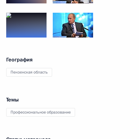
География
Пензенская область
Темы
Профессиональное образование