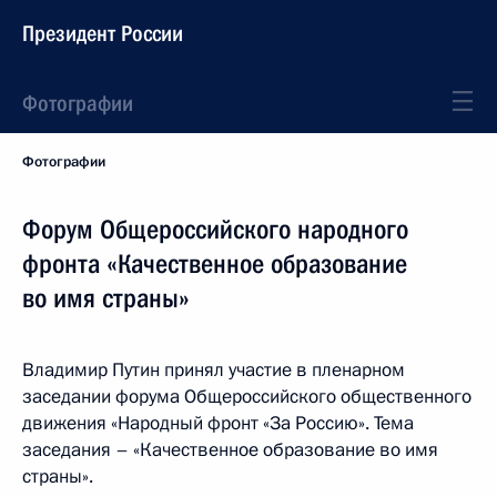
Президент России
Фотографии
Фотографии
Форум Общероссийского народного
фронта «Качественное образование
во имя страны»
Владимир Путин принял участие в пленарном
заседании форума Общероссийского общественного
движения «Народный фронт «За Россию». Тема
заседания – «Качественное образование во имя
страны».