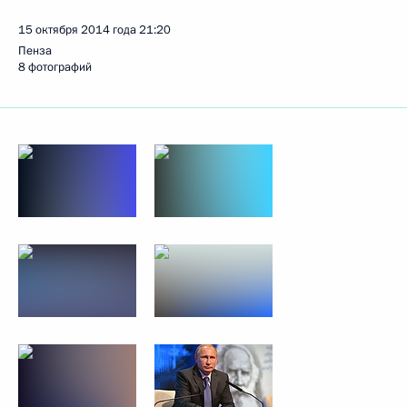
15 октября 2014 года
21:20
Пенза
8 фотографий