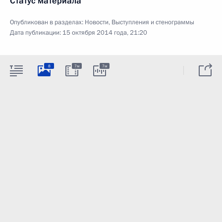
Статус материала
Опубликован в разделах:
Новости
,
Выступления и стенограммы
Дата публикации:
15 октября 2014 года, 21:20
8
7м
7м