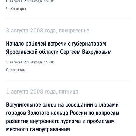
6 августа 2008 года, 19:30
Чебоксары
3 августа 2008 года, воскресенье
Начало рабочей встречи с губернатором
Ярославской области Сергеем Вахруковым
3 августа 2008 года, 15:00
Ярославль
1 августа 2008 года, пятница
Вступительное слово на совещании с главами
городов Золотого кольца России по вопросам
развития внутреннего туризма и проблемам
местного самоуправления