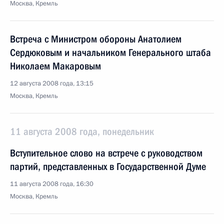
Москва, Кремль
Встреча с Министром обороны Анатолием
Сердюковым и начальником Генерального штаба
Николаем Макаровым
12 августа 2008 года, 13:15
Москва, Кремль
11 августа 2008 года, понедельник
Вступительное слово на встрече с руководством
партий, представленных в Государственной Думе
11 августа 2008 года, 16:30
Москва, Кремль