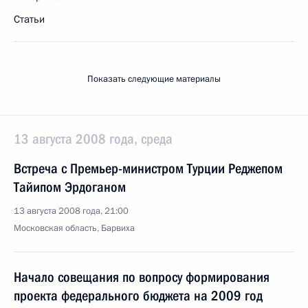
Статьи
Показать следующие материалы
13 августа 2008 года, среда
Встреча с Премьер-министром Турции Реджепом
Тайипом Эрдоганом
13 августа 2008 года, 21:00
Московская область, Барвиха
Начало совещания по вопросу формирования
проекта федерального бюджета на 2009 год