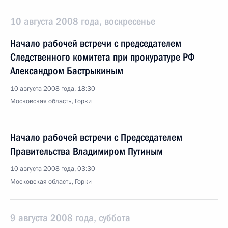
10 августа 2008 года, воскресенье
Начало рабочей встречи с председателем
Следственного комитета при прокуратуре РФ
Александром Бастрыкиным
10 августа 2008 года, 18:30
Московская область, Горки
Начало рабочей встречи с Председателем
Правительства Владимиром Путиным
10 августа 2008 года, 03:30
Московская область, Горки
9 августа 2008 года, суббота