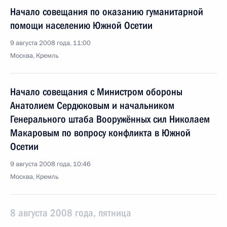
Начало совещания по оказанию гуманитарной
помощи населению Южной Осетии
9 августа 2008 года, 11:00
Москва, Кремль
Начало совещания с Министром обороны
Анатолием Сердюковым и начальником
Генерального штаба Вооружённых сил Николаем
Макаровым по вопросу конфликта в Южной
Осетии
9 августа 2008 года, 10:46
Москва, Кремль
8 августа 2008 года, пятница