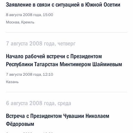
Заявление в связи с ситуацией в Южной Осетии
8 августа 2008 года, 15:00
Москва, Кремль
7 августа 2008 года, четверг
Начало рабочей встречи с Президентом
Республики Татарстан Минтимером Шаймиевым
7 августа 2008 года, 12:10
Казань
6 августа 2008 года, среда
Встреча с Президентом Чувашии Николаем
Фёдоровым