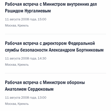
Рабочая встреча с Министром внутренних дел
Рашидом Нургалиевым
11 августа 2008 года, 15:00
Москва, Кремль
Рабочая встреча с директором Федеральной
службы безопасности Александром Бортниковым
11 августа 2008 года, 14:30
Москва, Кремль
Рабочая встреча с Министром обороны
Анатолием Сердюковым
11 августа 2008 года, 13:00
Москва, Кремль