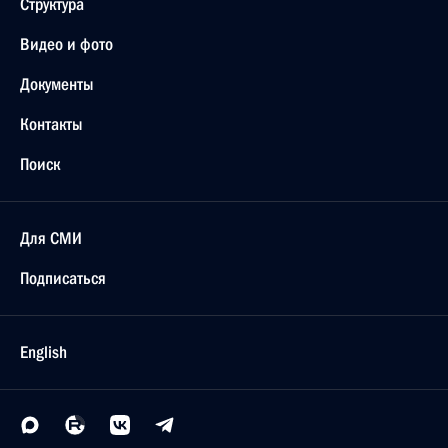
Структура
Видео и фото
Документы
Контакты
Поиск
Для СМИ
Подписаться
English