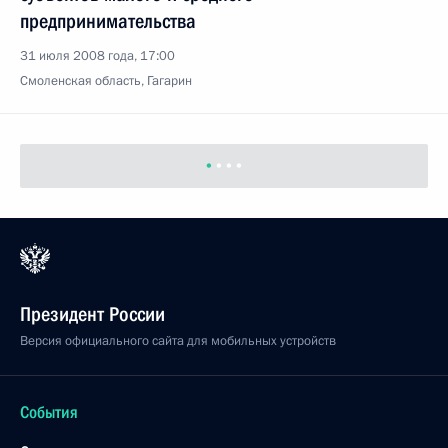
предпринимательства
31 июля 2008 года, 17:00
Смоленская область, Гагарин
Президент России
Версия официального сайта для мобильных устройств
События