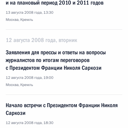
и на плановый период 2010 и 2011 годов
13 августа 2008 года, 13:30
Москва, Кремль
12 августа 2008 года, вторник
Заявления для прессы и ответы на вопросы
журналистов по итогам переговоров
с Президентом Франции Николя Саркози
12 августа 2008 года, 19:00
Москва, Кремль
Начало встречи с Президентом Франции Николя
Саркози
12 августа 2008 года, 18:30