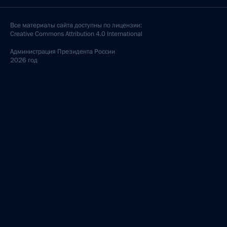
Все материалы сайта доступны по лицензии:
Creative Commons Attribution 4.0 International
Администрация
Президента России
2026 год