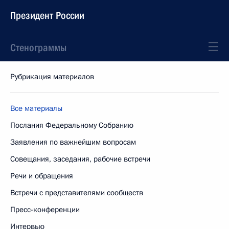
Президент России
Стенограммы
Рубрикация материалов
Все материалы
Послания Федеральному Собранию
Заявления по важнейшим вопросам
Совещания, заседания, рабочие встречи
Речи и обращения
Встречи с представителями сообществ
Пресс-конференции
Интервью