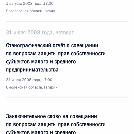
1 августа 2008 года, 17:00
Ярославская область, Углич
31 июля 2008 года, четверг
Стенографический отчёт о совещании
по вопросам защиты прав собственности
субъектов малого и среднего
предпринимательства
31 июля 2008 года, 17:00
Смоленская область, Гагарин
Заключительное слово на совещании
по вопросам защиты прав собственности
субъектов малого и среднего