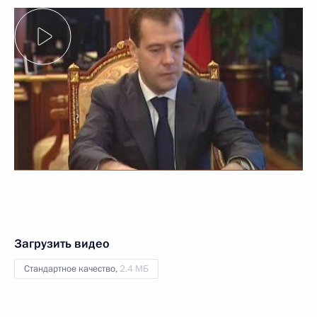
Загрузить видео
Стандартное качество,
2.4 МБ