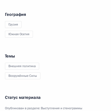
География
Грузия
Южная Осетия
Темы
Внешняя политика
Вооружённые Силы
Статус материала
Опубликован в разделе:
Выступления и стенограммы