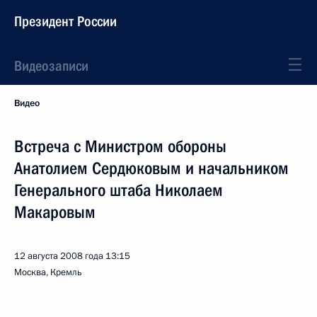
Президент России
Видеозаписи
Видео
Встреча с Министром обороны
Анатолием Сердюковым и начальником
Генерального штаба Николаем
Макаровым
12 августа 2008 года
13:15
Москва, Кремль