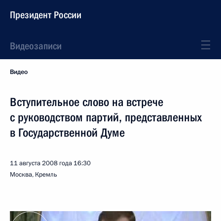
Президент России
Видеозаписи
Видео
Вступительное слово на встрече
с руководством партий, представленных
в Государственной Думе
11 августа 2008 года
16:30
Москва, Кремль