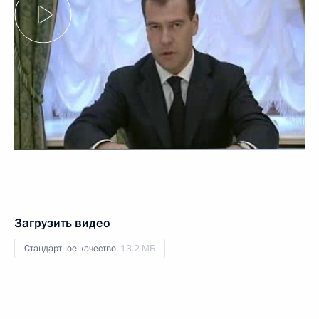
Загрузить видео
Стандартное качество,
13.2 МБ