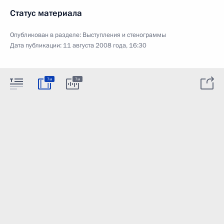
Статус материала
Опубликован в разделе:
Выступления и стенограммы
Дата публикации:
11 августа 2008 года, 16:30
7м
7м