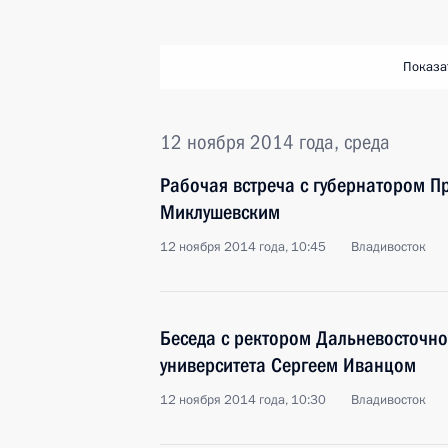
Показа
12 ноября 2014 года, среда
Рабочая встреча с губернатором 
Миклушевским
12 ноября 2014 года, 10:45
Владивосток
Беседа с ректором Дальневосточн
университета Сергеем Иванцом
12 ноября 2014 года, 10:30
Владивосток