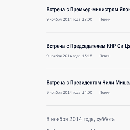
Встреча с Премьер-министром Япо
9 ноября 2014 года, 17:00
Пекин
Встреча с Председателем КНР Си 
9 ноября 2014 года, 15:15
Пекин
Встреча с Президентом Чили Мише
9 ноября 2014 года, 14:00
Пекин
8 ноября 2014 года, суббота