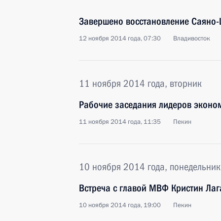
Завершено восстановление Саяно
12 ноября 2014 года, 07:30
Владивосток
11 ноября 2014 года, вторник
Рабочие заседания лидеров эконо
11 ноября 2014 года, 11:35
Пекин
10 ноября 2014 года, понедельник
Встреча с главой МВФ Кристин Лаг
10 ноября 2014 года, 19:00
Пекин