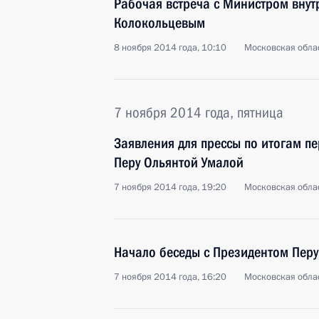
Рабочая встреча с Министром вну
Колокольцевым
8 ноября 2014 года, 10:10
Московская облас
7 ноября 2014 года, пятница
Заявления для прессы по итогам п
Перу Ольянтой Умалой
7 ноября 2014 года, 19:20
Московская облас
Начало беседы с Президентом Перу
7 ноября 2014 года, 16:20
Московская облас