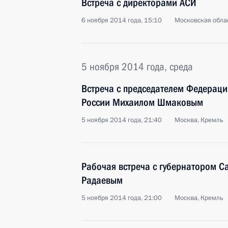
Встреча с директорами АСИ
6 ноября 2014 года, 15:10
Московская облас
5 ноября 2014 года, среда
Встреча с председателем Федерац
России Михаилом Шмаковым
5 ноября 2014 года, 21:40
Москва, Кремль
Рабочая встреча с губернатором С
Радаевым
5 ноября 2014 года, 21:00
Москва, Кремль