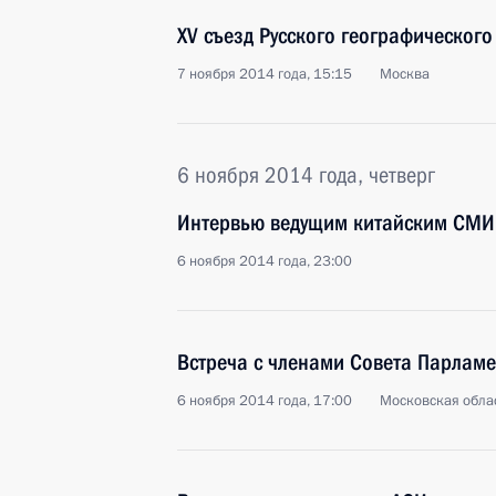
XV съезд Русского географическог
7 ноября 2014 года, 15:15
Москва
6 ноября 2014 года, четверг
Интервью ведущим китайским СМИ
6 ноября 2014 года, 23:00
Встреча с членами Совета Парлам
6 ноября 2014 года, 17:00
Московская облас