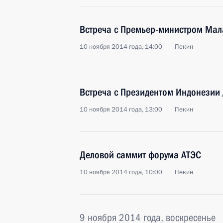
Встреча с Премьер-министром Ма
10 ноября 2014 года, 14:00
Пекин
Встреча с Президентом Индонезии
10 ноября 2014 года, 13:00
Пекин
Деловой саммит форума АТЭС
10 ноября 2014 года, 10:00
Пекин
9 ноября 2014 года, воскресенье