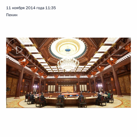
11 ноября 2014 года
11:35
Пекин