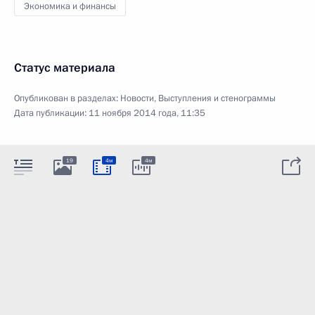
Экономика и финансы
Статус материала
Опубликован в разделах:
Новости
,
Выступления и стенограммы
Дата публикации:
11 ноября 2014 года, 11:35
19
4м
4м