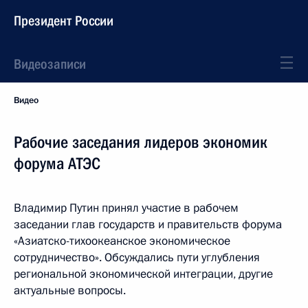
Президент России
Видеозаписи
Видео
Рабочие заседания лидеров экономик
форума АТЭС
Владимир Путин принял участие в рабочем
заседании глав государств и правительств форума
«Азиатско-тихоокеанское экономическое
сотрудничество». Обсуждались пути углубления
региональной экономической интеграции, другие
актуальные вопросы.