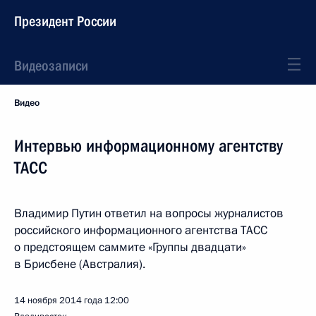
Президент России
Видеозаписи
Видео
Интервью информационному агентству
ТАСС
Владимир Путин ответил на вопросы журналистов
российского информационного агентства ТАСС
о предстоящем саммите «Группы двадцати»
в Брисбене (Австралия).
14 ноября 2014 года
12:00