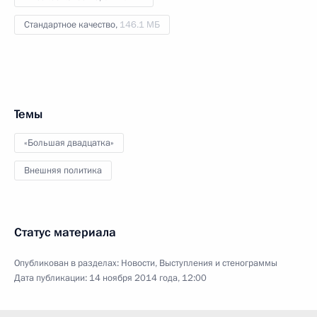
Стандартное качество,
146.1 МБ
Темы
«Большая двадцатка»
Внешняя политика
Статус материала
Опубликован в разделах:
Новости
,
Выступления и стенограммы
Дата публикации:
14 ноября 2014 года, 12:00