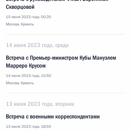
Скворцовой
15 июня 2023 года, 00:20
Москва, Кремль
14 июня 2023 года, среда
Встреча с Премьер-министром Кубы Мануэлем
Марреро Крусом
14 июня 2023 года, 15:50
Москва, Кремль
13 июня 2023 года, вторник
Встреча с военными корреспондентами
13 июня 2023 года, 18:55