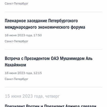
Санкт-Петербург
Пленарное заседание Петербургского
международного экономического форума
16 июня 2023 года, 17:50
Санкт-Петербург
Встреча с Президентом ОАЭ Мухаммедом Аль
Нахайяном
16 июня 2023 года, 12:15
Санкт-Петербург
15 июня 2023 года, четверг
Президент России и Президент Алжира сделали