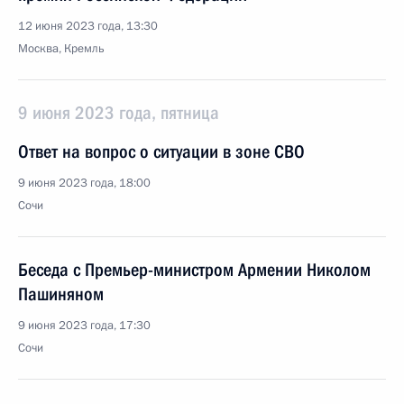
12 июня 2023 года, 13:30
Москва, Кремль
9 июня 2023 года, пятница
Ответ на вопрос о ситуации в зоне СВО
9 июня 2023 года, 18:00
Сочи
Беседа с Премьер-министром Армении Николом
Пашиняном
9 июня 2023 года, 17:30
Сочи