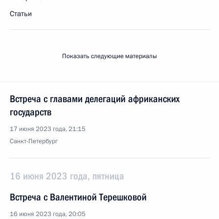
Статьи
Показать следующие материалы
Встреча с главами делегаций африканских
государств
17 июня 2023 года, 21:15
Санкт-Петербург
16 июня 2023 года, пятница
Встреча с Валентиной Терешковой
16 июня 2023 года, 20:05