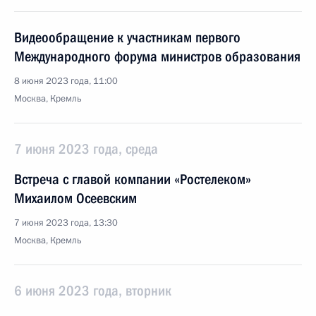
Видеообращение к участникам первого
Международного форума министров образования
8 июня 2023 года, 11:00
Москва, Кремль
7 июня 2023 года, среда
Встреча с главой компании «Ростелеком»
Михаилом Осеевским
7 июня 2023 года, 13:30
Москва, Кремль
6 июня 2023 года, вторник