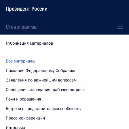
Президент России
Стенограммы
Рубрикация материалов
Все материалы
Послания Федеральному Собранию
Заявления по важнейшим вопросам
Совещания, заседания, рабочие встречи
Речи и обращения
Встречи с представителями сообществ
Пресс-конференции
Интервью