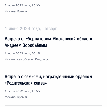
2 июня 2023 года, 13:30
Москва, Кремль
1 июня 2023 года, четверг
Встреча с губернатором Московской области
Андреем Воробьёвым
1 июня 2023 года, 20:15
Московская область, Подольск
Встреча с семьями, награждёнными орденом
«Родительская слава»
1 июня 2023 года, 15:55
Москва, Кремль