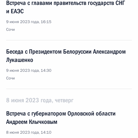
Встреча с главами правительств государств СНГ
и ЕАЭС
9 июня 2023 года, 16:15
Сочи
Беседа с Президентом Белоруссии Александром
Лукашенко
9 июня 2023 года, 14:30
Сочи
8 июня 2023 года, четверг
Встреча с губернатором Орловской области
Андреем Клычковым
8 июня 2023 года, 14:10