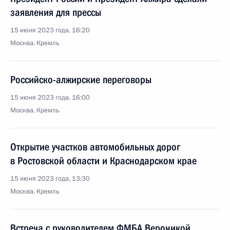
заявления для прессы
15 июня 2023 года, 16:20
Москва, Кремль
Российско-алжирские переговоры
15 июня 2023 года, 16:00
Москва, Кремль
Открытие участков автомобильных дорог
в Ростовской области и Краснодарском крае
15 июня 2023 года, 13:30
Москва, Кремль
Встреча с руководителем ФМБА Вероникой