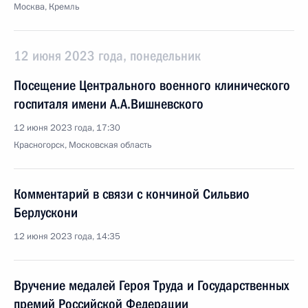
Москва, Кремль
12 июня 2023 года, понедельник
Посещение Центрального военного клинического
госпиталя имени А.А.Вишневского
12 июня 2023 года, 17:30
Красногорск, Московская область
Комментарий в связи с кончиной Сильвио
Берлускони
12 июня 2023 года, 14:35
Вручение медалей Героя Труда и Государственных
премий Российской Федерации