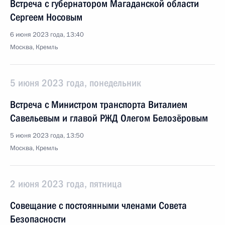
Встреча с губернатором Магаданской области
Сергеем Носовым
6 июня 2023 года, 13:40
Москва, Кремль
5 июня 2023 года, понедельник
Встреча с Министром транспорта Виталием
Савельевым и главой РЖД Олегом Белозёровым
5 июня 2023 года, 13:50
Москва, Кремль
2 июня 2023 года, пятница
Совещание с постоянными членами Совета
Безопасности