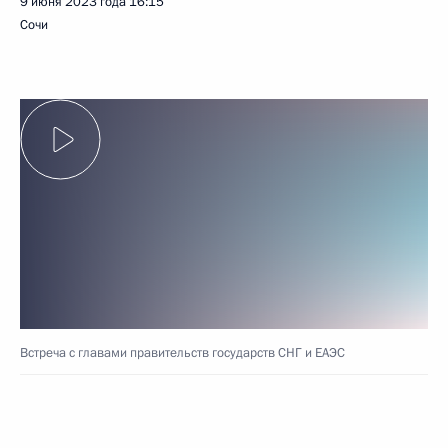
9 июня 2023 года
16:15
Сочи
Встреча с главами правительств государств СНГ и ЕАЭС