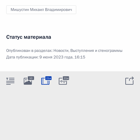
Мишустин Михаил Владимирович
Статус материала
Опубликован в разделах:
Новости
,
Выступления и стенограммы
Дата публикации:
9 июня 2023 года, 16:15
10
21м
21м