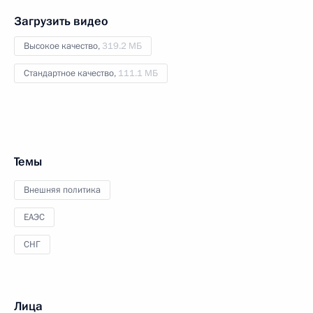
Загрузить видео
Высокое качество,
319.2 МБ
Стандартное качество,
111.1 МБ
Темы
Внешняя политика
ЕАЭС
СНГ
Лица