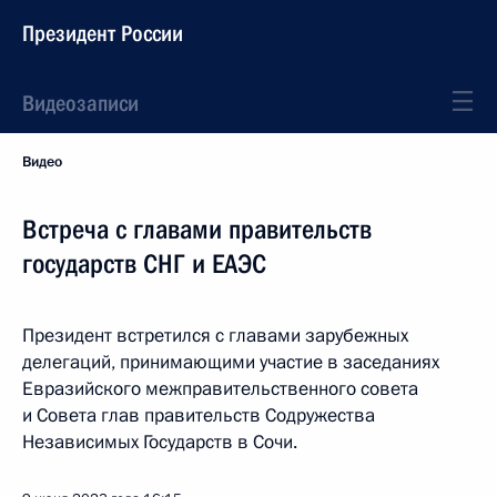
Президент России
Видеозаписи
Видео
Встреча с главами правительств
государств СНГ и ЕАЭС
Президент встретился с главами зарубежных
делегаций, принимающими участие в заседаниях
Евразийского межправительственного совета
и Совета глав правительств Содружества
Независимых Государств в Сочи.