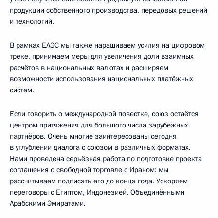
продукции собственного производства, передовых решений
и технологий.
В рамках ЕАЭС мы также наращиваем усилия на цифровом
треке, принимаем меры для увеличения доли взаимных
расчётов в национальных валютах и расширяем
возможности использования национальных платёжных
систем.
Если говорить о международной повестке, союз остаётся
центром притяжения для большого числа зарубежных
партнёров. Очень многие заинтересованы сегодня
в углублении диалога с союзом в различных форматах.
Нами проведена серьёзная работа по подготовке проекта
соглашения о свободной торговле с Ираном: мы
рассчитываем подписать его до конца года. Ускоряем
переговоры с Египтом, Индонезией, Объединёнными
Арабскими Эмиратами.