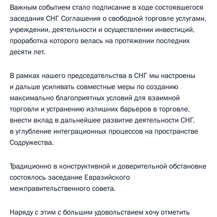
Важным событием стало подписание в ходе состоявшегося
заседания СНГ Соглашения о свободной торговле услугами,
учреждении, деятельности и осуществлении инвестиций,
проработка которого велась на протяжении последних
десяти лет.
В рамках нашего председательства в СНГ мы настроены
и дальше усиливать совместные меры по созданию
максимально благоприятных условий для взаимной
торговли и устранению излишних барьеров в торговле,
внести вклад в дальнейшее развитие деятельности СНГ,
в углубление интеграционных процессов на пространстве
Содружества.
Традиционно в конструктивной и доверительной обстановке
состоялось заседание Евразийского
межправительственного совета.
Наряду с этим с большим удовольствием хочу отметить