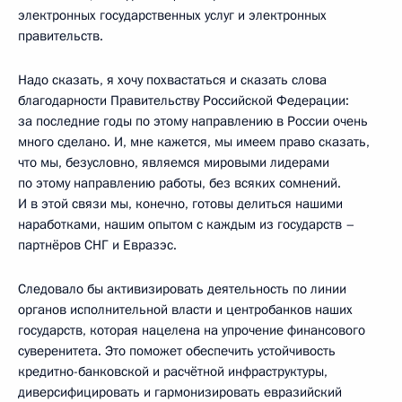
электронных государственных услуг и электронных
правительств.
Надо сказать, я хочу похвастаться и сказать слова
благодарности Правительству Российской Федерации:
за последние годы по этому направлению в России очень
много сделано. И, мне кажется, мы имеем право сказать,
что мы, безусловно, являемся мировыми лидерами
по этому направлению работы, без всяких сомнений.
И в этой связи мы, конечно, готовы делиться нашими
наработками, нашим опытом с каждым из государств –
партнёров СНГ и Евразэс.
Следовало бы активизировать деятельность по линии
органов исполнительной власти и центробанков наших
государств, которая нацелена на упрочение финансового
суверенитета. Это поможет обеспечить устойчивость
кредитно-банковской и расчётной инфраструктуры,
диверсифицировать и гармонизировать евразийский