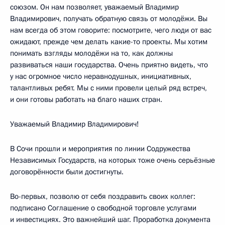
союзом. Он нам позволяет, уважаемый Владимир
Владимирович, получать обратную связь от молодёжи. Вы
нам всегда об этом говорите: посмотрите, чего люди от вас
ожидают, прежде чем делать какие-то проекты. Мы хотим
понимать взгляды молодёжи на то, как должны
развиваться наши государства. Очень приятно видеть, что
у нас огромное число неравнодушных, инициативных,
талантливых ребят. Мы с ними провели целый ряд встреч,
и они готовы работать на благо наших стран.
Уважаемый Владимир Владимирович!
В Сочи прошли и мероприятия по линии Содружества
Независимых Государств, на которых тоже очень серьёзные
договорённости были достигнуты.
Во-первых, позволю от себя поздравить своих коллег:
подписано Соглашение о свободной торговле услугами
и инвестициях. Это важнейший шаг. Проработка документа