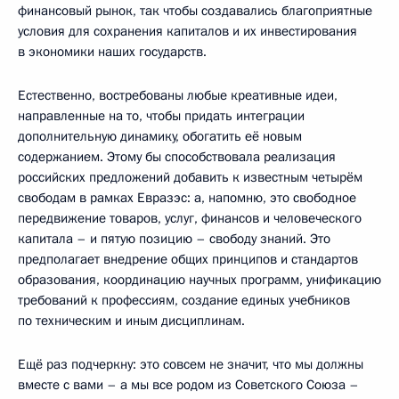
финансовый рынок, так чтобы создавались благоприятные
условия для сохранения капиталов и их инвестирования
в экономики наших государств.
Естественно, востребованы любые креативные идеи,
направленные на то, чтобы придать интеграции
дополнительную динамику, обогатить её новым
содержанием. Этому бы способствовала реализация
российских предложений добавить к известным четырём
свободам в рамках Евразэс: а, напомню, это свободное
передвижение товаров, услуг, финансов и человеческого
капитала – и пятую позицию – свободу знаний. Это
предполагает внедрение общих принципов и стандартов
образования, координацию научных программ, унификацию
требований к профессиям, создание единых учебников
по техническим и иным дисциплинам.
Ещё раз подчеркну: это совсем не значит, что мы должны
вместе с вами – а мы все родом из Советского Союза –