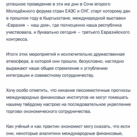
успешное проведение в эти же дни в Сочи второго
Молодёжного форума стран ЕАЭС и СНГ, старт которому дан
в прошлом году в Кыргызстане, международной выставки
«Евразия – наш дом», где полноценно наша республика
участвовала, и буквально сегодня – третьего Евразийского
конгресса.
Итоги этих мероприятий и исключительно дружественная
атмосфера, в которой они прошли, безусловно, наглядно
выражают наше общее стремление к углублению
интеграции и совместному сотрудничеству.
Хочу особо отметить, что никакие пессимистичные прогнозы
международных финансовых институтов не могут помешать
нашему твёрдому настрою на последовательное укрепление
торгово-экономического сотрудничества.
Как учёный и как практик-экономист могу сказать, что если
они, некоторые аналитики международные финансовые,