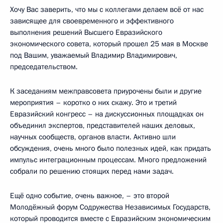
Хочу Вас заверить, что мы с коллегами делаем всё от нас
зависящее для своевременного и эффективного
выполнения решений Высшего Евразийского
экономического совета, который прошел 25 мая в Москве
под Вашим, уважаемый Владимир Владимирович,
председательством.
К заседаниям межправсовета приурочены были и другие
мероприятия – коротко о них скажу. Это и третий
Евразийский конгресс – на дискуссионных площадках он
объединил экспертов, представителей наших деловых,
научных сообществ, органов власти. Активно шли
обсуждения, очень много было полезных идей, как придать
импульс интеграционным процессам. Много предложений
собрали по решению стоящих перед нами задач.
Ещё одно событие, очень важное, – это второй
Молодёжный форум Содружества Независимых Государств,
который проводится вместе с Евразийским экономическим