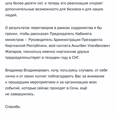
шла более десяти лет, и теперь его реализация откроет
дополнительные возможности для бизнеса и для наших
людей.
О результатах переговоров в рамках содружества я бы
просил, чтобы рассказал Председатель Кабинета
министров – Руководитель Администрации Президента
Киргизской Республики, мой коллега Акылбек Усенбекович
Жапаров, поскольку именно киргизские друзья
председательствуют в текущем году в СНГ.
Владимир Владимирович, хочу, пользуясь случаем, от себя
лично и от своих коллег поблагодарить Вас за внимание
к прошедшим мероприятиям и за организацию всех
событий, которые сейчас проходят в Сочи, ещё
не завершились.
Спасибо.