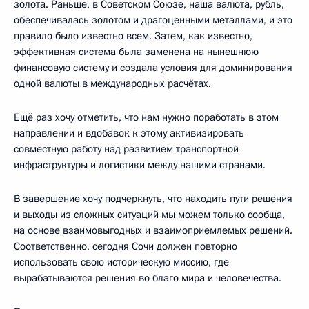
золота. Раньше, в Советском Союзе, наша валюта, рубль,
обеспечивалась золотом и драгоценными металлами, и это
правило было известно всем. Затем, как известно,
эффективная система была заменена на нынешнюю
финансовую систему и создала условия для доминирования
одной валюты в международных расчётах.
Ещё раз хочу отметить, что нам нужно поработать в этом
направлении и вдобавок к этому активизировать
совместную работу над развитием транспортной
инфраструктуры и логистики между нашими странами.
В завершение хочу подчеркнуть, что находить пути решения
и выходы из сложных ситуаций мы можем только сообща,
на основе взаимовыгодных и взаимоприемлемых решений.
Соответственно, сегодня Сочи должен повторно
использовать свою историческую миссию, где
вырабатываются решения во благо мира и человечества.