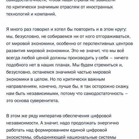
по критически значимым отраслям от иностранных
технологий и компаний.
Я много раз говорил и хотел бы повторить и в этом кругу:
мы, безусловно, не собираемся ни от кого отгораживаться,
от мировой экономики, особенно от перспективных центров
развития мировой экономики. Это не значит, что мы всё
всегда любой ценой должны производить у себя – ничего
подобного нет в наших планах. Мы будем стремиться и,
безусловно, останемся значимой частью мировой
экономики в целом. Но по критически важным
направлениям, конечно, лучше бы, я так осторожно скажу,
нам быть независимыми, потому что самодостаточность –
это основа суверенитета.
В этом же ряду императив обеспечения цифровой
независимости. А значит, надо продолжать энергично
работать над формированием единой цифровой
экосистемы, объединяющей национальные системы