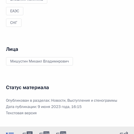
ЕАЭС
СНГ
Лица
Мишустин Михаил Владимирович
Статус материала
Опубликован в разделах:
Новости
,
Выступления и стенограммы
Дата публикации:
9 июня 2023 года, 16:15
Текстовая версия
10
21м
21м