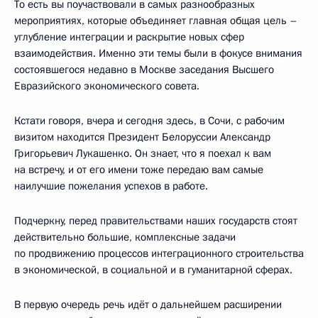
То есть вы поучаствовали в самых разнообразных
мероприятиях, которые объединяет главная общая цель –
углубление интеграции и раскрытие новых сфер
взаимодействия. Именно эти темы были в фокусе внимания
состоявшегося недавно в Москве заседания Высшего
Евразийского экономического совета.
Кстати говоря, вчера и сегодня здесь, в Сочи, с рабочим
визитом находится Президент Белоруссии Александр
Григорьевич Лукашенко. Он знает, что я поехал к вам
на встречу, и от его имени тоже передаю вам самые
наилучшие пожелания успехов в работе.
Подчеркну, перед правительствами наших государств стоят
действительно большие, комплексные задачи
по продвижению процессов интеграционного строительства
в экономической, в социальной и в гуманитарной сферах.
В первую очередь речь идёт о дальнейшем расширении