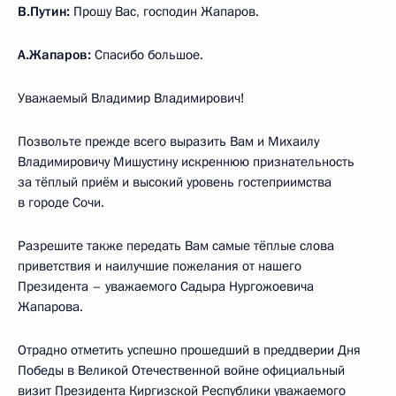
В.Путин:
Прошу Вас, господин Жапаров.
А.Жапаров:
Спасибо большое.
Уважаемый Владимир Владимирович!
Позвольте прежде всего выразить Вам и Михаилу
Владимировичу Мишустину искреннюю признательность
за тёплый приём и высокий уровень гостеприимства
в городе Сочи.
Разрешите также передать Вам самые тёплые слова
приветствия и наилучшие пожелания от нашего
Президента – уважаемого Садыра Нургожоевича
Жапарова.
Отрадно отметить успешно прошедший в преддверии Дня
Победы в Великой Отечественной войне официальный
визит Президента Киргизской Республики уважаемого