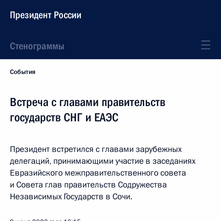
Президент России
Стенограммы
События
Встреча с главами правительств
государств СНГ и ЕАЭС
Президент встретился с главами зарубежных
делегаций, принимающими участие в заседаниях
Евразийского межправительственного совета
и Совета глав правительств Содружества
Независимых Государств в Сочи.