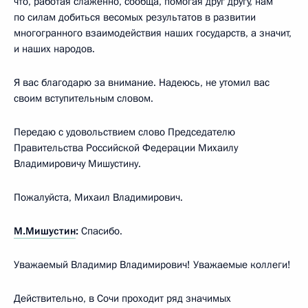
что, работая слаженно, сообща, помогая друг другу, нам
по силам добиться весомых результатов в развитии
многогранного взаимодействия наших государств, а значит,
и наших народов.
Я вас благодарю за внимание. Надеюсь, не утомил вас
своим вступительным словом.
Передаю с удовольствием слово Председателю
Правительства Российской Федерации Михаилу
Владимировичу Мишустину.
Пожалуйста, Михаил Владимирович.
М.Мишустин
:
Спасибо.
Уважаемый Владимир Владимирович! Уважаемые коллеги!
Действительно, в Сочи проходит ряд значимых