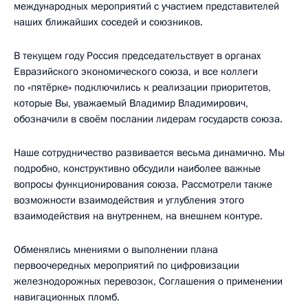
международных мероприятий с участием представителей
наших ближайших соседей и союзников.
В текущем году Россия председательствует в органах
Евразийского экономического союза, и все коллеги
по «пятёрке» подключились к реализации приоритетов,
которые Вы, уважаемый Владимир Владимирович,
обозначили в своём послании лидерам государств союза.
Наше сотрудничество развивается весьма динамично. Мы
подробно, конструктивно обсудили наиболее важные
вопросы функционирования союза. Рассмотрели также
возможности взаимодействия и углубления этого
взаимодействия на внутреннем, на внешнем контуре.
Обменялись мнениями о выполнении плана
первоочередных мероприятий по цифровизации
железнодорожных перевозок, Соглашения о применении
навигационных пломб.