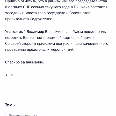
Приятно отметить, что в рамках нашего председательства
в органах СНГ осенью текущего года в Бишкеке состоятся
заседания Совета глав государств и Совета глав
правительств Содружества.
Уважаемый Владимир Владимирович, будем весьма рады
встретить Вас на гостеприимной киргизской земле.
Со своей стороны приложим все усилия для качественного
проведения предстоящих мероприятий.
Спасибо за внимание.
<…>
Темы
Внешняя политика