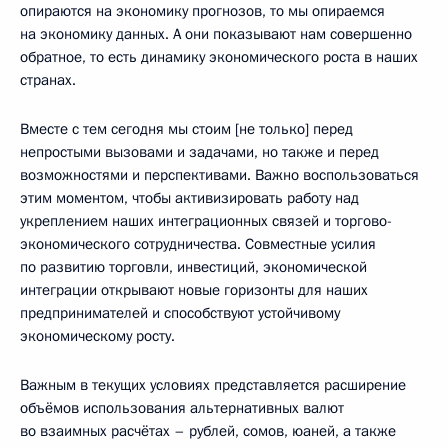
опираются на экономику прогнозов, то мы опираемся
на экономику данных. А они показывают нам совершенно
обратное, то есть динамику экономического роста в наших
странах.
Вместе с тем сегодня мы стоим [не только] перед
непростыми вызовами и задачами, но также и перед
возможностями и перспективами. Важно воспользоваться
этим моментом, чтобы активизировать работу над
укреплением наших интеграционных связей и торгово-
экономического сотрудничества. Совместные усилия
по развитию торговли, инвестиций, экономической
интеграции открывают новые горизонты для наших
предпринимателей и способствуют устойчивому
экономическому росту.
Важным в текущих условиях представляется расширение
объёмов использования альтернативных валют
во взаимных расчётах – рублей, сомов, юаней, а также