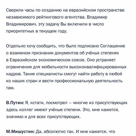
Сверили часы по созданию на евразийском пространстве
независимого рейтингового агентства. Владимир
Владимирович, эту задачу Вы включили в число
приоритетных в текущем году.
Отдельно хочу сообщить, что было подписано Соглашение
о взаимном признании документов об учёных степенях
в Евразийском экономическом союзе. Оно устраняет
ограничения для мобильности высококвалифицированных
кадров. Такие специалисты смогут найти работу в любой
из наших стран и вести профессиональную деятельность
там.
В.Путин:
Я, кстати, посмотрел – многие из присутствующих
здесь коллег имеют учёные степени. Это, мне кажется,
значимо и для всех присутствующих.
М.Мишустин:
Да, абсолютно так. И мне кажется, что