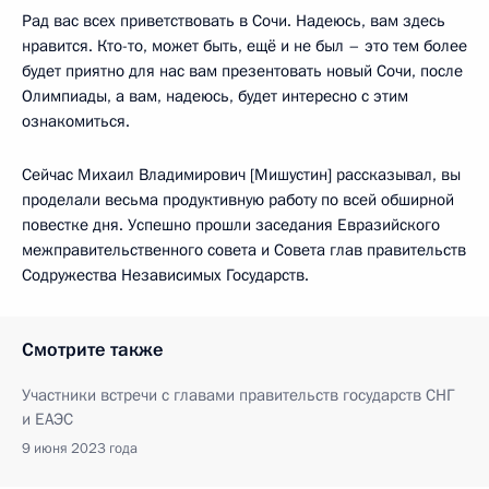
Рад вас всех приветствовать в Сочи. Надеюсь, вам здесь
нравится. Кто-то, может быть, ещё и не был – это тем более
будет приятно для нас вам презентовать новый Сочи, после
Олимпиады, а вам, надеюсь, будет интересно с этим
ознакомиться.
Сейчас Михаил Владимирович [Мишустин] рассказывал, вы
проделали весьма продуктивную работу по всей обширной
повестке дня. Успешно прошли заседания Евразийского
межправительственного совета и Совета глав правительств
Содружества Независимых Государств.
Смотрите также
Участники встречи с главами правительств государств СНГ
и ЕАЭС
9 июня 2023 года