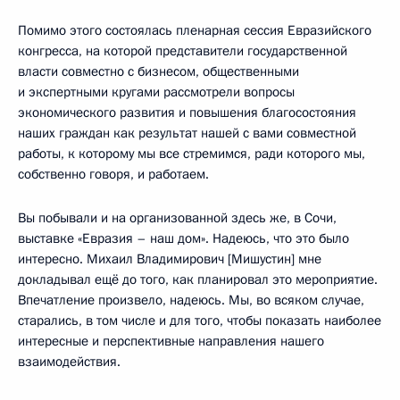
Помимо этого состоялась пленарная сессия Евразийского
конгресса, на которой представители государственной
власти совместно с бизнесом, общественными
и экспертными кругами рассмотрели вопросы
экономического развития и повышения благосостояния
наших граждан как результат нашей с вами совместной
работы, к которому мы все стремимся, ради которого мы,
собственно говоря, и работаем.
Вы побывали и на организованной здесь же, в Сочи,
выставке «Евразия – наш дом». Надеюсь, что это было
интересно. Михаил Владимирович [Мишустин] мне
докладывал ещё до того, как планировал это мероприятие.
Впечатление произвело, надеюсь. Мы, во всяком случае,
старались, в том числе и для того, чтобы показать наиболее
интересные и перспективные направления нашего
взаимодействия.