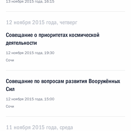
13 ноября 2015 года, 16:15
12 ноября 2015 года, четверг
Совещание о приоритетах космической
деятельности
12 ноября 2015 года, 19:30
Сочи
Совещание по вопросам развития Вооружённых
Сил
12 ноября 2015 года, 15:00
Сочи
11 ноября 2015 года, среда