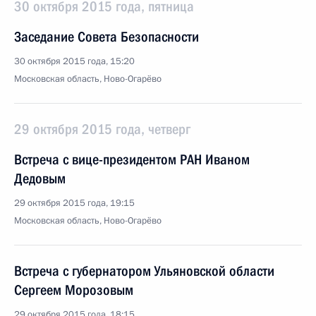
30 октября 2015 года, пятница
Заседание Совета Безопасности
30 октября 2015 года, 15:20
Московская область, Ново-Огарёво
29 октября 2015 года, четверг
Встреча с вице-президентом РАН Иваном
Дедовым
29 октября 2015 года, 19:15
Московская область, Ново-Огарёво
Встреча с губернатором Ульяновской области
Сергеем Морозовым
29 октября 2015 года, 18:15