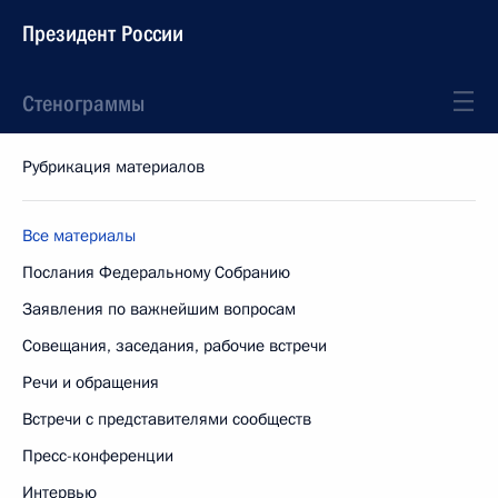
Президент России
Стенограммы
Рубрикация материалов
Все материалы
Послания Федеральному Собранию
Заявления по важнейшим вопросам
Совещания, заседания, рабочие встречи
Речи и обращения
Встречи с представителями сообществ
Пресс-конференции
Интервью