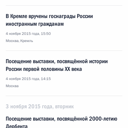
В Кремле вручены госнаграды России
иностранным гражданам
4 ноября 2015 года, 15:50
Москва, Кремль
Посещение выставки, посвящённой истории
России первой половины ХХ века
4 ноября 2015 года, 14:15
Москва
3 ноября 2015 года, вторник
Посещение выставки, посвящённой 2000-летию
Дербента