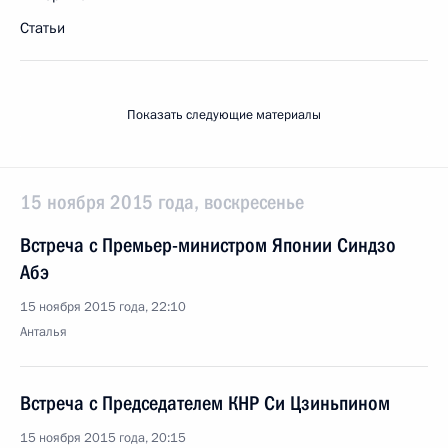
Статьи
Показать следующие материалы
15 ноября 2015 года, воскресенье
Встреча с Премьер-министром Японии Синдзо
Абэ
15 ноября 2015 года, 22:10
Анталья
Встреча с Председателем КНР Си Цзиньпином
15 ноября 2015 года, 20:15