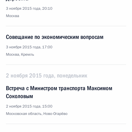
3 ноября 2015 года, 20:10
Москва
Совещание по экономическим вопросам
3 ноября 2015 года, 17:00
Москва, Кремль
2 ноября 2015 года, понедельник
Встреча с Министром транспорта Максимом
Соколовым
2 ноября 2015 года, 15:00
Московская область, Ново-Огарёво