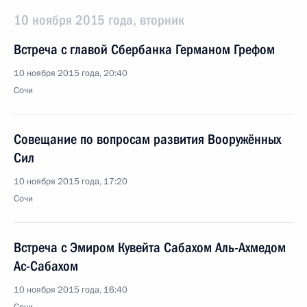
10 ноября 2015 года, вторник
Встреча с главой Сбербанка Германом Грефом
10 ноября 2015 года, 20:40
Сочи
Совещание по вопросам развития Вооружённых
Сил
10 ноября 2015 года, 17:20
Сочи
Встреча с Эмиром Кувейта Сабахом Аль-Ахмедом
Ас-Сабахом
10 ноября 2015 года, 16:40