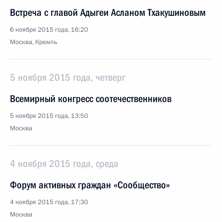
Встреча с главой Адыгеи Асланом Тхакушиновым
6 ноября 2015 года, 16:20
Москва, Кремль
5 ноября 2015 года, четверг
Всемирный конгресс соотечественников
5 ноября 2015 года, 13:50
Москва
4 ноября 2015 года, среда
Форум активных граждан «Сообщество»
4 ноября 2015 года, 17:30
Москва