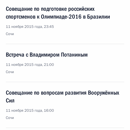
Совещание по подготовке российских
спортсменов к Олимпиаде-2016 в Бразилии
11 ноября 2015 года, 23:45
Сочи
Встреча с Владимиром Потаниным
11 ноября 2015 года, 21:00
Сочи
Совещание по вопросам развития Вооружённых
Сил
11 ноября 2015 года, 16:00
Сочи