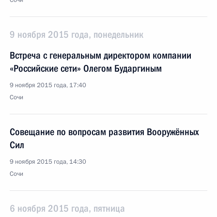
Сочи
9 ноября 2015 года, понедельник
Встреча с генеральным директором компании
«Российские сети» Олегом Бударгиным
9 ноября 2015 года, 17:40
Сочи
Совещание по вопросам развития Вооружённых
Сил
9 ноября 2015 года, 14:30
Сочи
6 ноября 2015 года, пятница