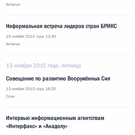
Анталья
Неформальная встреча лидеров стран БРИКС
15 ноября 2015 года, 12:40
Анталья
13 ноября 2015 года, пятница
Совещание по развитию Вооружённых Сил
13 ноября 2015 года, 16:20
Сочи
Интервью информационным агентствам
«Интерфакс» и «Анадолу»