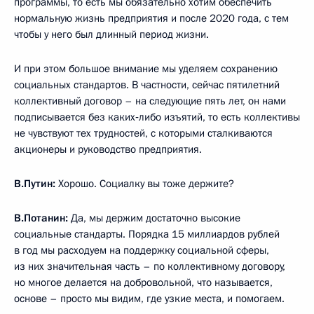
программы, то есть мы обязательно хотим обеспечить
нормальную жизнь предприятия и после 2020 года, с тем
чтобы у него был длинный период жизни.
И при этом большое внимание мы уделяем сохранению
социальных стандартов. В частности, сейчас пятилетний
коллективный договор – на следующие пять лет, он нами
подписывается без каких‑либо изъятий, то есть коллективы
не чувствуют тех трудностей, с которыми сталкиваются
акционеры и руководство предприятия.
В.Путин:
Хорошо. Социалку вы тоже держите?
В.Потанин:
Да, мы держим достаточно высокие
социальные стандарты. Порядка 15 миллиардов рублей
в год мы расходуем на поддержку социальной сферы,
из них значительная часть – по коллективному договору,
но многое делается на добровольной, что называется,
основе – просто мы видим, где узкие места, и помогаем.