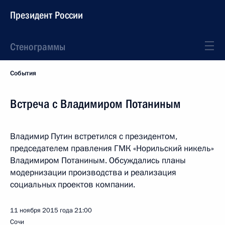
Президент России
Стенограммы
События
Встреча с Владимиром Потаниным
Владимир Путин встретился с президентом,
председателем правления ГМК «Норильский никель»
Владимиром Потаниным. Обсуждались планы
модернизации производства и реализация
социальных проектов компании.
11 ноября 2015 года
21:00
Сочи