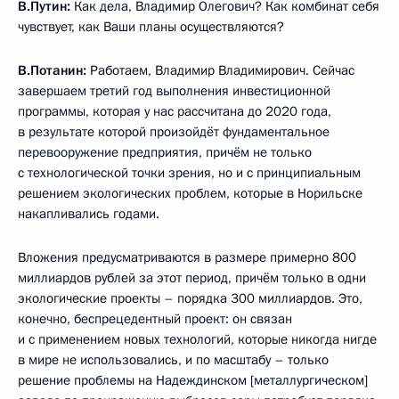
В.Путин:
Как дела, Владимир Олегович? Как комбинат себя
чувствует, как Ваши планы осуществляются?
В.Потанин:
Работаем, Владимир Владимирович. Сейчас
завершаем третий год выполнения инвестиционной
программы, которая у нас рассчитана до 2020 года,
в результате которой произойдёт фундаментальное
перевооружение предприятия, причём не только
с технологической точки зрения, но и с принципиальным
решением экологических проблем, которые в Норильске
накапливались годами.
Вложения предусматриваются в размере примерно 800
миллиардов рублей за этот период, причём только в одни
экологические проекты – порядка 300 миллиардов. Это,
конечно, беспрецедентный проект: он связан
и с применением новых технологий, которые никогда нигде
в мире не использовались, и по масштабу – только
решение проблемы на Надеждинском [металлургическом]