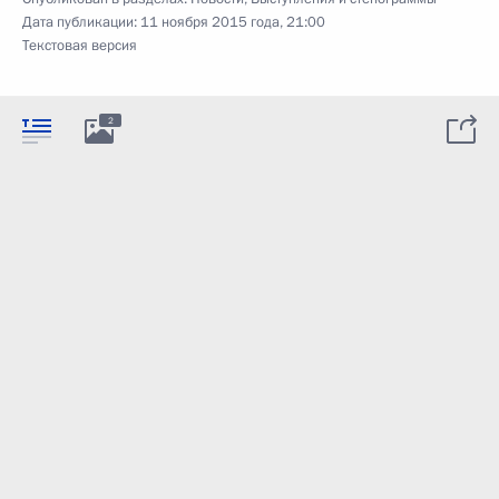
Дата публикации:
11 ноября 2015 года, 21:00
Текстовая версия
2