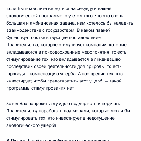
Если Вы позволите вернуться на секунду к нашей
экологической программе, с учётом того, что это очень
большая и амбициозная задача, нам хотелось бы наладить
взаимодействие с государством. В каком плане?
Существует соответствующее постановление
Правительства, которое стимулирует компании, которые
вкладываются в природоохранные мероприятия, то есть
стимулирование тех, кто вкладывается в ликвидацию
последствий своей деятельности для природы, то есть
[проводят] компенсацию ущерба. А поощрение тех, кто
инвестирует, чтобы предотвратить этот ущерб, – такой
программы стимулирования нет.
Хотел Вас попросить эту идею поддержать и поручить
Правительству поработать над мерами, которые могли бы
стимулировать тех, кто инвестирует в недопущение
экологического ущерба.
В.Путин:
Давайте попробуем это сформулировать