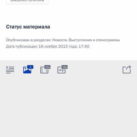
Внешняя политика
Статус материала
Опубликован в разделах:
Новости
,
Выступления и стенограммы
Дата публикации:
16 ноября 2015 года, 17:40
4
28м
28м