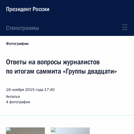
Президент России
Стенограммы
Фотографии
Ответы на вопросы журналистов
по итогам саммита «Группы двадцати»
16 ноября 2015 года
17:40
Анталья
4 фотографии