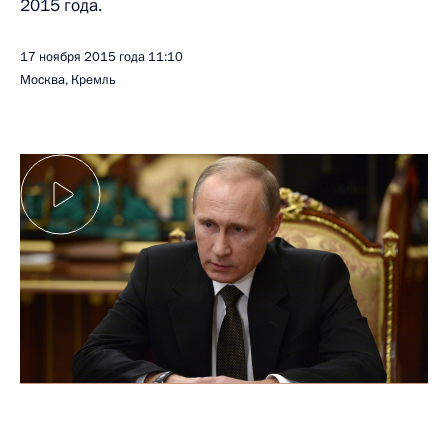
2015 года.
17 ноября 2015 года
11:10
Москва, Кремль