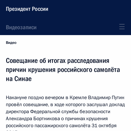
Президент России
Видеозаписи
Видео
Совещание об итогах расследования
причин крушения российского самолёта
на Синае
Накануне поздно вечером в Кремле Владимир Путин
провёл совещание, в ходе которого заслушал доклад
директора Федеральной службы безопасности
Александра Бортникова о причинах крушения
российского пассажирского самолёта 31 октября