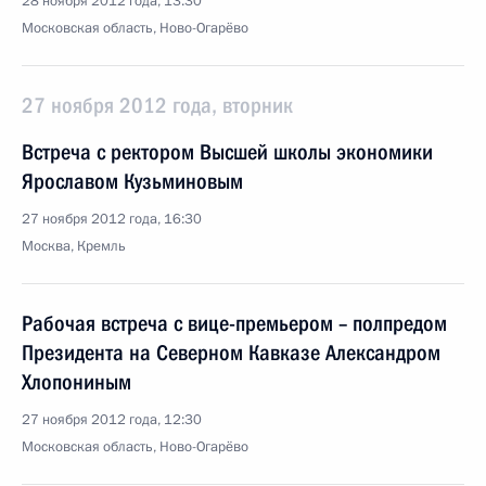
28 ноября 2012 года, 13:30
Московская область, Ново-Огарёво
27 ноября 2012 года, вторник
Встреча с ректором Высшей школы экономики
Ярославом Кузьминовым
27 ноября 2012 года, 16:30
Москва, Кремль
Рабочая встреча с вице-премьером – полпредом
Президента на Северном Кавказе Александром
Хлопониным
27 ноября 2012 года, 12:30
Московская область, Ново-Огарёво