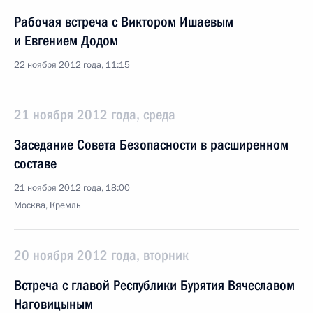
Рабочая встреча с Виктором Ишаевым
и Евгением Додом
22 ноября 2012 года, 11:15
21 ноября 2012 года, среда
Заседание Совета Безопасности в расширенном
составе
21 ноября 2012 года, 18:00
Москва, Кремль
20 ноября 2012 года, вторник
Встреча с главой Республики Бурятия Вячеславом
Наговицыным