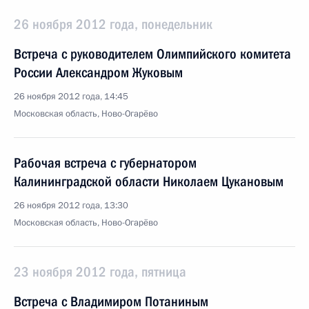
26 ноября 2012 года, понедельник
Встреча с руководителем Олимпийского комитета
России Александром Жуковым
26 ноября 2012 года, 14:45
Московская область, Ново-Огарёво
Рабочая встреча с губернатором
Калининградской области Николаем Цукановым
26 ноября 2012 года, 13:30
Московская область, Ново-Огарёво
23 ноября 2012 года, пятница
Встреча с Владимиром Потаниным