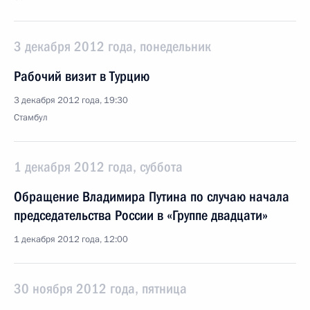
3 декабря 2012 года, понедельник
Рабочий визит в Турцию
3 декабря 2012 года, 19:30
Стамбул
1 декабря 2012 года, суббота
Обращение Владимира Путина по случаю начала
председательства России в «Группе двадцати»
1 декабря 2012 года, 12:00
30 ноября 2012 года, пятница