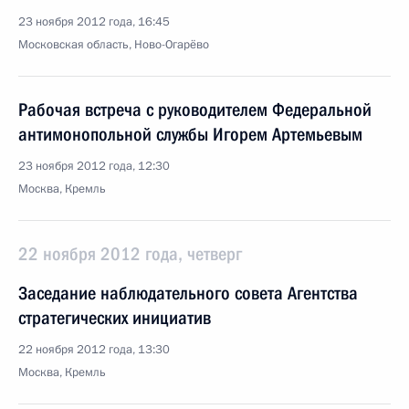
23 ноября 2012 года, 16:45
Московская область, Ново-Огарёво
Рабочая встреча с руководителем Федеральной
антимонопольной службы Игорем Артемьевым
23 ноября 2012 года, 12:30
Москва, Кремль
22 ноября 2012 года, четверг
Заседание наблюдательного совета Агентства
стратегических инициатив
22 ноября 2012 года, 13:30
Москва, Кремль