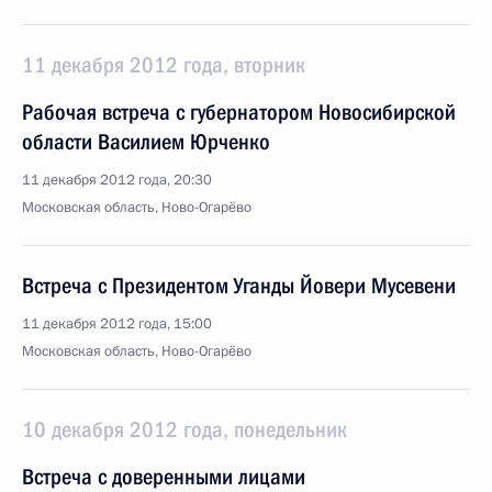
11 декабря 2012 года, вторник
Рабочая встреча с губернатором Новосибирской
области Василием Юрченко
11 декабря 2012 года, 20:30
Московская область, Ново-Огарёво
Встреча с Президентом Уганды Йовери Мусевени
11 декабря 2012 года, 15:00
Московская область, Ново-Огарёво
10 декабря 2012 года, понедельник
Встреча с доверенными лицами