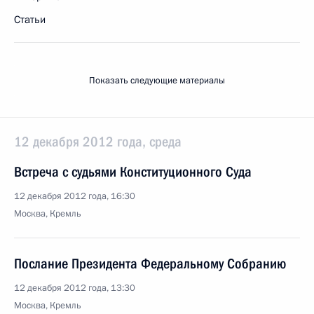
Статьи
Показать следующие материалы
12 декабря 2012 года, среда
Встреча с судьями Конституционного Суда
12 декабря 2012 года, 16:30
Москва, Кремль
Послание Президента Федеральному Собранию
12 декабря 2012 года, 13:30
Москва, Кремль