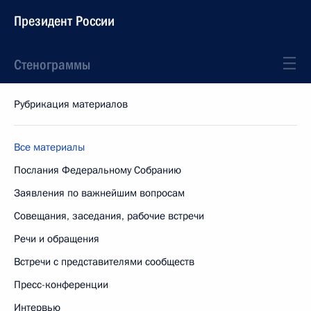
Президент России
Стенограммы
Рубрикация материалов
Все материалы
Послания Федеральному Собранию
Заявления по важнейшим вопросам
Совещания, заседания, рабочие встречи
Речи и обращения
Встречи с представителями сообществ
Пресс-конференции
Интервью