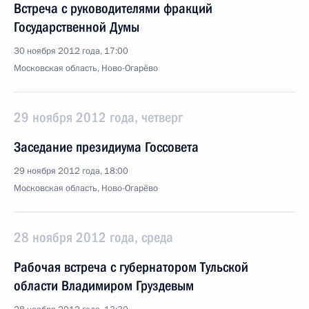
Встреча с руководителями фракций
Государственной Думы
30 ноября 2012 года, 17:00
Московская область, Ново-Огарёво
29 ноября 2012 года, четверг
Заседание президиума Госсовета
29 ноября 2012 года, 18:00
Московская область, Ново-Огарёво
28 ноября 2012 года, среда
Рабочая встреча с губернатором Тульской
области Владимиром Груздевым