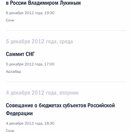
в России Владимиром Лукиным
6 декабря 2012 года, 19:30
Сочи
5 декабря 2012 года, среда
Саммит СНГ
5 декабря 2012 года, 17:00
Ашхабад
4 декабря 2012 года, вторник
Совещание о бюджетах субъектов Российской
Федерации
4 декабря 2012 года, 18:30
Сочи