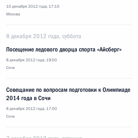
10 декабря 2012 года, 17:15
Москва
8 декабря 2012 года, суббота
Посещение ледового дворца спорта «Айсберг»
8 декабря 2012 года, 19:00
Сочи
Совещание по вопросам подготовки к Олимпиаде
2014 года в Сочи
8 декабря 2012 года, 17:00
Сочи