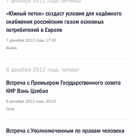
7 декабря 2012 года, пятница
«Южный поток» создаст условия для надёжного
снабжения российским газом основных
потребителей в Европе
7 декабря 2012 года, 17:30
Анапа
6 декабря 2012 года, четверг
Встреча с Премьером Государственного совета
КНР Вэнь Цзябао
6 декабря 2012 года, 20:15
Сочи
Встреча с Уполномоченным по правам человека