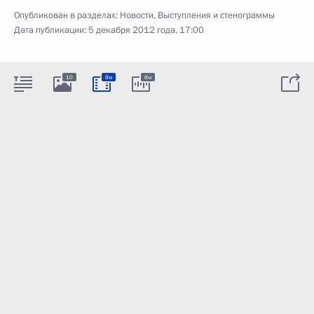
Опубликован в разделах:
Новости
,
Выступления и стенограммы
Дата публикации:
5 декабря 2012 года, 17:00
10
8м
8м