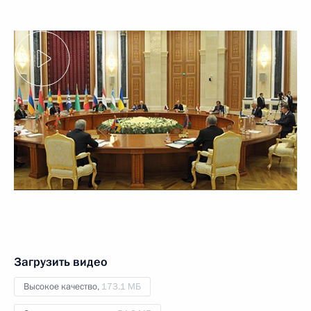
Загрузить видео
Высокое качество,
173.1 МБ