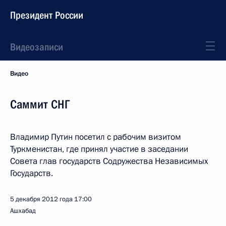
Президент России
Видеозаписи
Видео
Саммит СНГ
Владимир Путин посетил с рабочим визитом
Туркменистан, где принял участие в заседании
Совета глав государств Содружества Независимых
Государств.
5 декабря 2012 года
17:00
Ашхабад