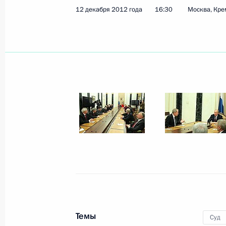
12 декабря 2012 года
16:30
Москва, Кре
Темы
Суд