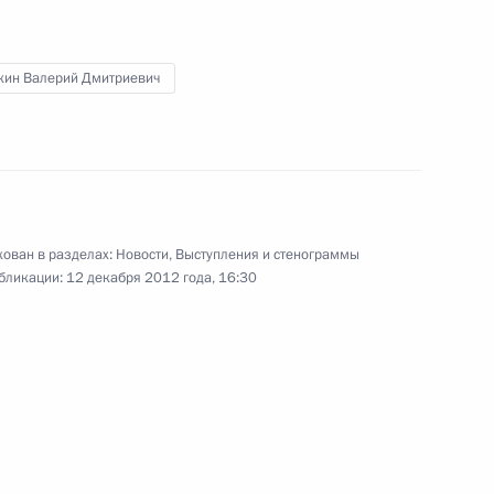
кин Валерий Дмитриевич
ован в разделах:
Новости
,
Выступления и стенограммы
бликации:
12 декабря 2012 года, 16:30