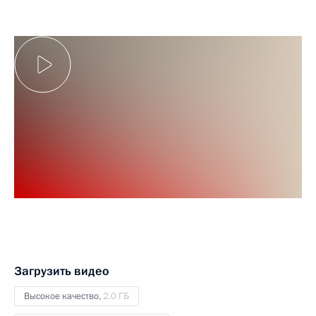
Загрузить видео
Высокое качество,
2.0 ГБ