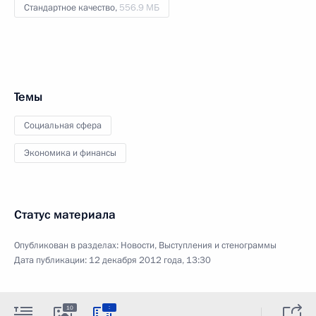
Стандартное качество,
556.9 МБ
Темы
Социальная сфера
Экономика и финансы
Статус материала
Опубликован в разделах:
Новости
,
Выступления и стенограммы
Дата публикации:
12 декабря 2012 года, 13:30
:
10