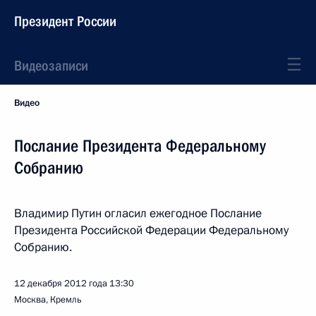
Президент России
Видеозаписи
Видео
Послание Президента Федеральному
Собранию
Владимир Путин огласил ежегодное Послание
Президента Российской Федерации Федеральному
Собранию.
12 декабря 2012 года
13:30
Москва, Кремль