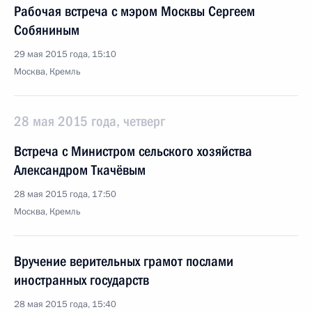
Рабочая встреча с мэром Москвы Сергеем
Собяниным
29 мая 2015 года, 15:10
Москва, Кремль
28 мая 2015 года, четверг
Встреча с Министром сельского хозяйства
Александром Ткачёвым
28 мая 2015 года, 17:50
Москва, Кремль
Вручение верительных грамот послами
иностранных государств
28 мая 2015 года, 15:40