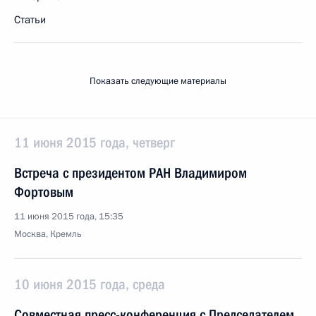
Статьи
Показать следующие материалы
11 июня 2015 года, четверг
Встреча с президентом РАН Владимиром
Фортовым
11 июня 2015 года, 15:35
Москва, Кремль
10 июня 2015 года, среда
Совместная пресс-конференция с Председателем