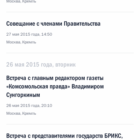
Москва, Кремль
Совещание с членами Правительства
27 мая 2015 года, 14:50
Москва, Кремль
26 мая 2015 года, вторник
Встреча с главным редактором газеты
«Комсомольская правда» Владимиром
Сунгоркиным
26 мая 2015 года, 20:10
Москва, Кремль
Встреча с представителями государств БРИКС,