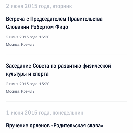
2 июня 2015 года, вторник
Встреча с Председателем Правительства
Словакии Робертом Фицо
2 июня 2015 года, 16:20
Москва, Кремль
Заседание Совета по развитию физической
культуры и спорта
2 июня 2015 года, 15:20
Москва, Кремль
1 июня 2015 года, понедельник
Вручение орденов «Родительская слава»