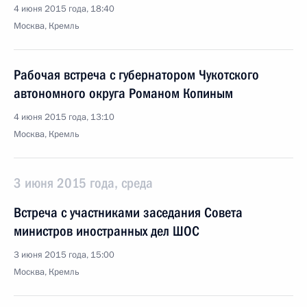
4 июня 2015 года, 18:40
Москва, Кремль
Рабочая встреча с губернатором Чукотского
автономного округа Романом Копиным
4 июня 2015 года, 13:10
Москва, Кремль
3 июня 2015 года, среда
Встреча с участниками заседания Совета
министров иностранных дел ШОС
3 июня 2015 года, 15:00
Москва, Кремль