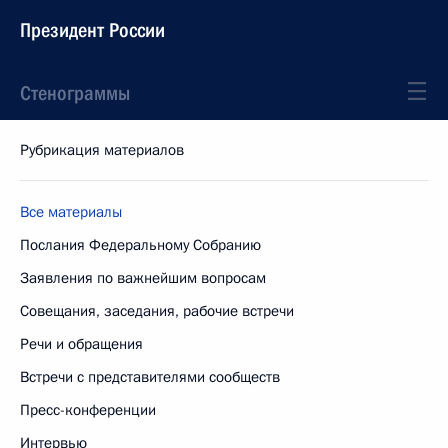
Президент России
Стенограммы
Рубрикация материалов
Все материалы
Послания Федеральному Собранию
Заявления по важнейшим вопросам
Совещания, заседания, рабочие встречи
Речи и обращения
Встречи с представителями сообществ
Пресс-конференции
Интервью