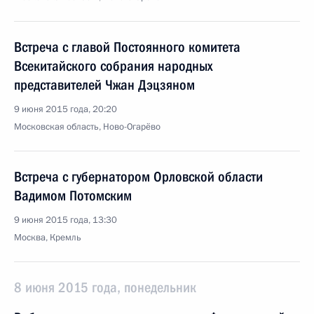
Встреча с главой Постоянного комитета
Всекитайского собрания народных
представителей Чжан Дэцзяном
9 июня 2015 года, 20:20
Московская область, Ново-Огарёво
Встреча с губернатором Орловской области
Вадимом Потомским
9 июня 2015 года, 13:30
Москва, Кремль
8 июня 2015 года, понедельник