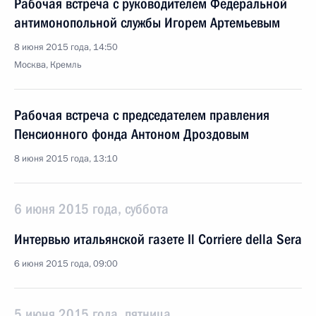
Рабочая встреча с руководителем Федеральной
антимонопольной службы Игорем Артемьевым
8 июня 2015 года, 14:50
Москва, Кремль
Рабочая встреча с председателем правления
Пенсионного фонда Антоном Дроздовым
8 июня 2015 года, 13:10
6 июня 2015 года, суббота
Интервью итальянской газете Il Corriere della Sera
6 июня 2015 года, 09:00
5 июня 2015 года, пятница