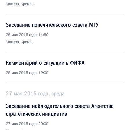
Москва, Кремль
Заседание попечительского совета МГУ
28 мая 2015 года, 14:50
Москва, Кремль
Комментарий о ситуации в ФИФА
28 мая 2015 года, 12:00
27 мая 2015 года, среда
Заседание наблюдательного совета Агентства
стратегических инициатив
27 мая 2015 года, 20:00