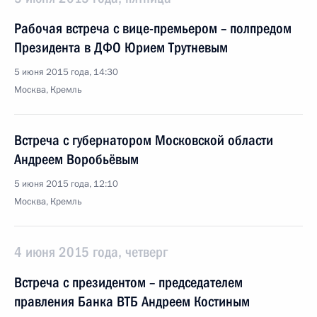
Рабочая встреча с вице-премьером – полпредом
Президента в ДФО Юрием Трутневым
5 июня 2015 года, 14:30
Москва, Кремль
Встреча с губернатором Московской области
Андреем Воробьёвым
5 июня 2015 года, 12:10
Москва, Кремль
4 июня 2015 года, четверг
Встреча с президентом – председателем
правления Банка ВТБ Андреем Костиным