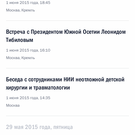
1 июня 2015 года, 18:45
Москва, Кремль
Встреча с Президентом Южной Осетии Леонидом
Тибиловым
1 июня 2015 года, 16:10
Москва, Кремль
Беседа с сотрудниками НИИ неотложной детской
хирургии и травматологии
1 июня 2015 года, 14:35
Москва
29 мая 2015 года, пятница