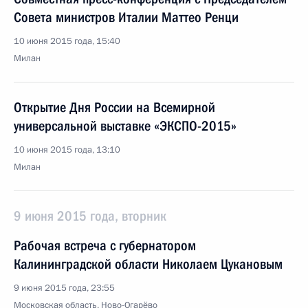
Совета министров Италии Маттео Ренци
10 июня 2015 года, 15:40
Милан
Открытие Дня России на Всемирной
универсальной выставке «ЭКСПО-2015»
10 июня 2015 года, 13:10
Милан
9 июня 2015 года, вторник
Рабочая встреча с губернатором
Калининградской области Николаем Цукановым
9 июня 2015 года, 23:55
Московская область, Ново-Огарёво