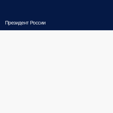
Президент России