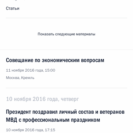
Статьи
Показать следующие материалы
Совещание по экономическим вопросам
11 ноября 2016 года, 15:00
Москва, Кремль
10 ноября 2016 года, четверг
Президент поздравил личный состав и ветеранов
МВД с профессиональным праздником
10 ноября 2016 года, 17:15