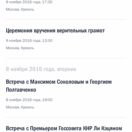
9 ноября 2016 года, 17:30
Москва, Кремль
Церемония вручения верительных грамот
9 ноября 2016 года, 13:30
Москва, Кремль
8 ноября 2016 года, вторник
Встреча с Максимом Соколовым и Георгием
Полтавченко
8 ноября 2016 года, 19:00
Москва, Кремль
Встреча с Премьером Госсовета КНР Ли Кэцяном