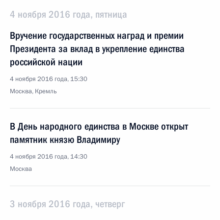
4 ноября 2016 года, пятница
Вручение государственных наград и премии
Президента за вклад в укрепление единства
российской нации
4 ноября 2016 года, 15:30
Москва, Кремль
В День народного единства в Москве открыт
памятник князю Владимиру
4 ноября 2016 года, 14:30
Москва
3 ноября 2016 года, четверг