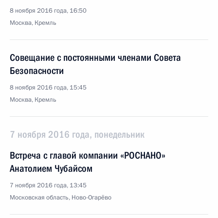
8 ноября 2016 года, 16:50
Москва, Кремль
Совещание с постоянными членами Совета
Безопасности
8 ноября 2016 года, 15:45
Москва, Кремль
7 ноября 2016 года, понедельник
Встреча с главой компании «РОСНАНО»
Анатолием Чубайсом
7 ноября 2016 года, 13:45
Московская область, Ново-Огарёво