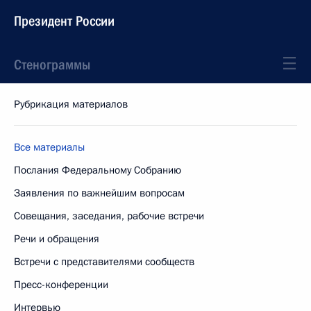
Президент России
Стенограммы
Рубрикация материалов
Все материалы
Послания Федеральному Собранию
Заявления по важнейшим вопросам
Совещания, заседания, рабочие встречи
Речи и обращения
Встречи с представителями сообществ
Пресс-конференции
Интервью