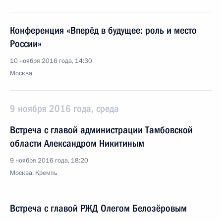
Конференция «Вперёд в будущее: роль и место
России»
10 ноября 2016 года, 14:30
Москва
9 ноября 2016 года, среда
Встреча с главой администрации Тамбовской
области Александром Никитиным
9 ноября 2016 года, 18:20
Москва, Кремль
Встреча с главой РЖД Олегом Белозёровым