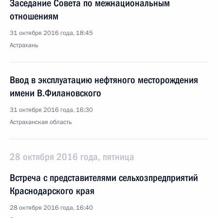
Заседание Совета по межнациональным
отношениям
31 октября 2016 года, 18:45
Астрахань
Ввод в эксплуатацию нефтяного месторождения
имени В.Филановского
31 октября 2016 года, 16:30
Астраханская область
28 октября 2016 года, пятница
Встреча с представителями сельхозпредприятий
Краснодарского края
28 октября 2016 года, 16:40