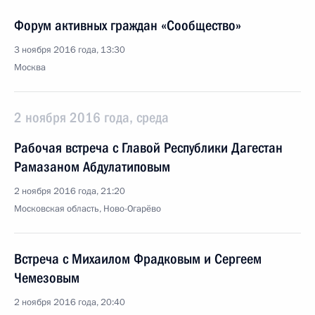
Форум активных граждан «Сообщество»
3 ноября 2016 года, 13:30
Москва
2 ноября 2016 года, среда
Рабочая встреча с Главой Республики Дагестан
Рамазаном Абдулатиповым
2 ноября 2016 года, 21:20
Московская область, Ново-Огарёво
Встреча с Михаилом Фрадковым и Сергеем
Чемезовым
2 ноября 2016 года, 20:40