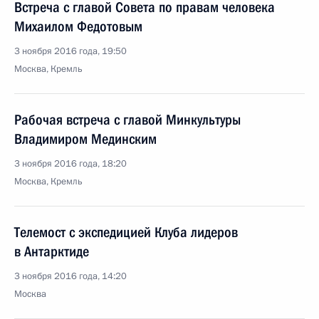
Встреча с главой Совета по правам человека
Михаилом Федотовым
3 ноября 2016 года, 19:50
Москва, Кремль
Рабочая встреча с главой Минкультуры
Владимиром Мединским
3 ноября 2016 года, 18:20
Москва, Кремль
Телемост с экспедицией Клуба лидеров
в Антарктиде
3 ноября 2016 года, 14:20
Москва