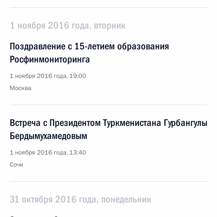
1 ноября 2016 года, вторник
Поздравление с 15-летием образования
Росфинмониторинга
1 ноября 2016 года, 19:00
Москва
Встреча с Президентом Туркменистана Гурбангулы
Бердымухамедовым
1 ноября 2016 года, 13:40
Сочи
31 октября 2016 года, понедельник