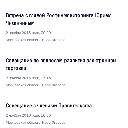
Встреча с главой Росфинмониторинга Юрием
Чиханчиным
2 ноября 2016 года, 20:20
Московская область, Ново-Огарёво
Совещание по вопросам развития электронной
торговли
2 ноября 2016 года, 17:15
Московская область, Ново-Огарёво
Совещание с членами Правительства
2 ноября 2016 года, 16:30
Московская область, Ново-Огарёво