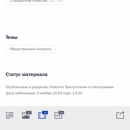
Стандартное качество,
38.1 МБ
Темы
Общественный контроль
Статус материала
Опубликован в разделах:
Новости
,
Выступления и стенограммы
Дата публикации:
3 ноября 2016 года, 13:30
5
7м
7м