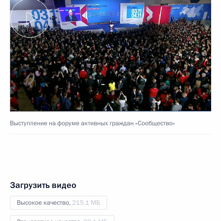
Выступление на форуме активных граждан «Сообщество»
Загрузить видео
Высокое качество,
215.1 МБ