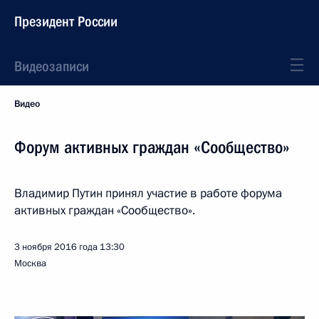
Президент России
Видеозаписи
Видео
Форум активных граждан «Сообщество»
Владимир Путин принял участие в работе форума
активных граждан «Сообщество».
3 ноября 2016 года
13:30
Москва