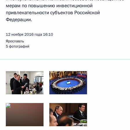
мерам по повышению инвестиционной
привлекательности субъектов Российской
Федерации.
12 ноября 2016 года
16:10
Ярославль
5 фотографий