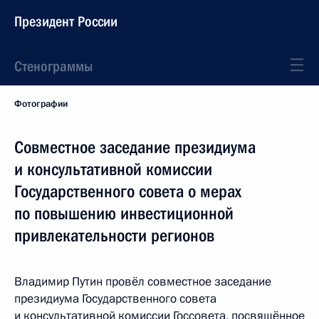
Президент России
Стенограммы
Фотографии
Совместное заседание президиума
и консультативной комиссии
Государственного совета о мерах
по повышению инвестиционной
привлекательности регионов
Владимир Путин провёл совместное заседание
президиума Государственного совета
и консультативной комиссии Госсовета, посвящённое