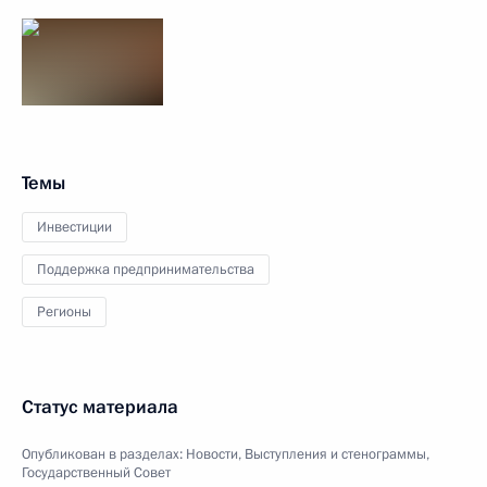
Темы
Инвестиции
Поддержка предпринимательства
Регионы
Статус материала
Опубликован в разделах:
Новости
,
Выступления и стенограммы
,
Государственный Совет