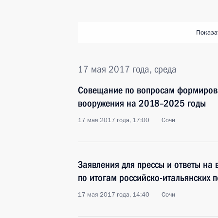
Показа
17 мая 2017 года, среда
Совещание по вопросам формиров
вооружения на 2018–2025 годы
17 мая 2017 года, 17:00
Сочи
Заявления для прессы и ответы на
по итогам российско-итальянских 
17 мая 2017 года, 14:40
Сочи