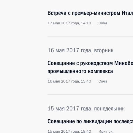
Встреча с премьер-министром Ита
17 мая 2017 года, 14:10
Сочи
16 мая 2017 года, вторник
Совещание с руководством Миноб
промышленного комплекса
16 мая 2017 года, 15:40
Сочи
15 мая 2017 года, понедельник
Совещание по ликвидации последс
15 мая 2017 года, 18:40
Иркутск