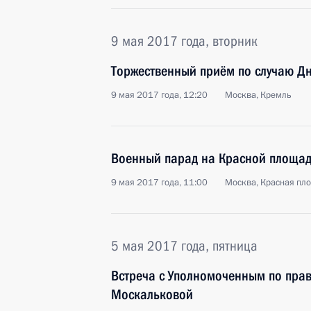
9 мая 2017 года, вторник
Торжественный приём по случаю Д
9 мая 2017 года, 12:20
Москва, Кремль
Военный парад на Красной площа
9 мая 2017 года, 11:00
Москва, Красная пл
5 мая 2017 года, пятница
Встреча с Уполномоченным по прав
Москальковой