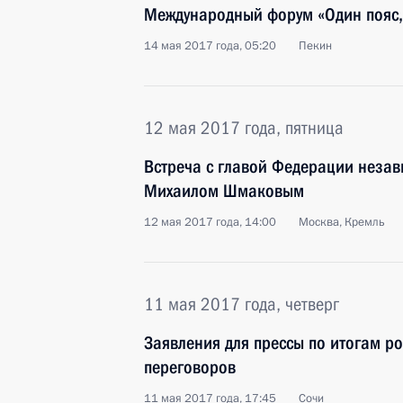
Международный форум «Один пояс, 
14 мая 2017 года, 05:20
Пекин
12 мая 2017 года, пятница
Встреча с главой Федерации неза
Михаилом Шмаковым
12 мая 2017 года, 14:00
Москва, Кремль
11 мая 2017 года, четверг
Заявления для прессы по итогам р
переговоров
11 мая 2017 года, 17:45
Сочи