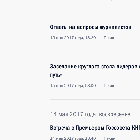
Ответы на вопросы журналистов
15 мая 2017 года, 13:20
Пекин
Заседание круглого стола лидеров
путь»
15 мая 2017 года, 08:00
Пекин
14 мая 2017 года, воскресенье
Встреча с Премьером Госсовета КН
14 мая 2017 года, 13:40
Пекин