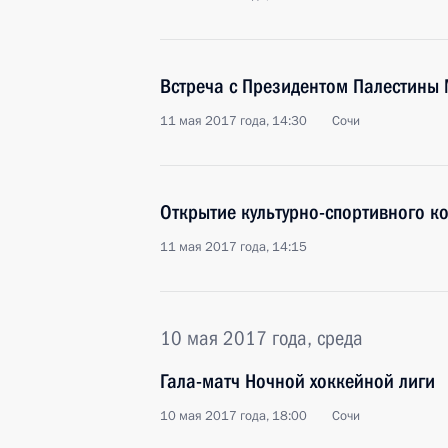
Встреча с Президентом Палестины
11 мая 2017 года, 14:30
Сочи
Открытие культурно-спортивного к
11 мая 2017 года, 14:15
10 мая 2017 года, среда
Гала-матч Ночной хоккейной лиги
10 мая 2017 года, 18:00
Сочи