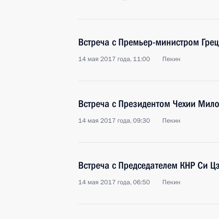
Встреча с Премьер-министром Гре
14 мая 2017 года, 11:00
Пекин
Встреча с Президентом Чехии Ми
14 мая 2017 года, 09:30
Пекин
Встреча с Председателем КНР Си 
14 мая 2017 года, 06:50
Пекин