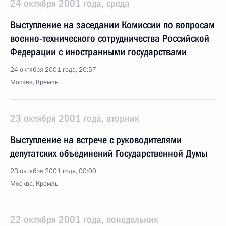
24 октября 2001 года, среда
Выступление на заседании Комиссии по вопросам
военно-технического сотрудничества Российской
Федерации с иностранными государствами
24 октября 2001 года, 20:57
Москва, Кремль
23 октября 2001 года, вторник
Выступление на встрече с руководителями
депутатских объединений Государственной Думы
23 октября 2001 года, 00:00
Москва, Кремль
22 октября 2001 года, понедельник