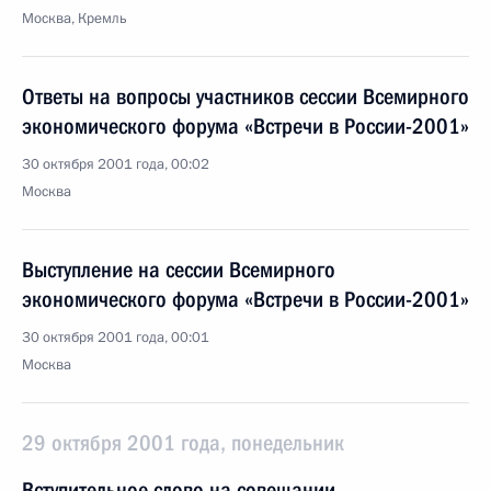
Москва, Кремль
Ответы на вопросы участников сессии Всемирного
экономического форума «Встречи в России-2001»
30 октября 2001 года, 00:02
Москва
Выступление на сессии Всемирного
экономического форума «Встречи в России-2001»
30 октября 2001 года, 00:01
Москва
29 октября 2001 года, понедельник
Вступительное слово на совещании