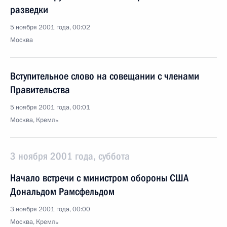
разведки
5 ноября 2001 года, 00:02
Москва
Вступительное слово на совещании с членами
Правительства
5 ноября 2001 года, 00:01
Москва, Кремль
3 ноября 2001 года, суббота
Начало встречи с министром обороны США
Дональдом Рамсфельдом
3 ноября 2001 года, 00:00
Москва, Кремль