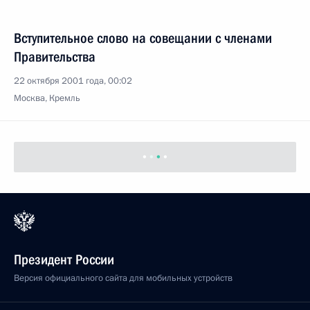
Вступительное слово на совещании с членами
Правительства
22 октября 2001 года, 00:02
Москва, Кремль
Президент России
Версия официального сайта для мобильных устройств