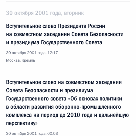
30 октября 2001 года, вторник
Вступительное слово Президента России
на совместном заседании Совета Безопасности
и президиума Государственного Совета
30 октября 2001 года, 12:17
Москва, Кремль
Вступительное слово на совместном заседании
Совета Безопасности и президиума
Государственного совета «Об основах политики
в области развития оборонно-промышленного
комплекса на период до 2010 года и дальнейшую
перспективу»
30 октября 2001 года, 00:03