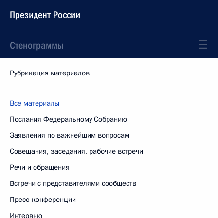
Президент России
Стенограммы
Рубрикация материалов
Все материалы
Послания Федеральному Собранию
Заявления по важнейшим вопросам
Совещания, заседания, рабочие встречи
Речи и обращения
Встречи с представителями сообществ
Пресс-конференции
Интервью