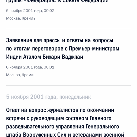
группы «Федерация» в Совете Федерации
6 ноября 2001 года, 00:02
Москва, Кремль
Заявление для прессы и ответы на вопросы
по итогам переговоров с Премьер-министром
Индии Аталом Бихари Ваджпаи
6 ноября 2001 года, 00:01
Москва, Кремль
5 ноября 2001 года, понедельник
Ответ на вопрос журналистов по окончании
встречи с руководящим составом Главного
разведывательного управления Генерального
штаба Вооруженных Сил и ветеранами военной