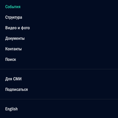
События
Структура
Видео и фото
Документы
Контакты
Поиск
Для СМИ
Подписаться
English