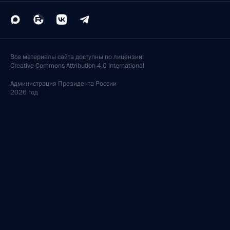
Все материалы сайта доступны по лицензии:
Creative Commons Attribution 4.0 International
Администрация
Президента России
2026 год