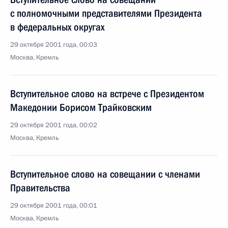
с полномочными представителями Президента
в федеральных округах
29 октября 2001 года, 00:03
Москва, Кремль
Вступительное слово на встрече с Президентом
Македонии Борисом Трайковским
29 октября 2001 года, 00:02
Москва, Кремль
Вступительное слово на совещании с членами
Правительства
29 октября 2001 года, 00:01
Москва, Кремль