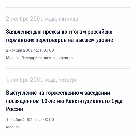
2 ноября 2001 года, пятница
Заявления для прессы по итогам российско-
германских переговоров на высшем уровне
2 ноября 2001 года, 00:00
Москва, Государственная резиденция
1 ноября 2001 года, четверг
Выступление на торжественном заседании,
посвященном 10-летию Конституционного Суда
России
1 ноября 2001 года, 00:00
Москва