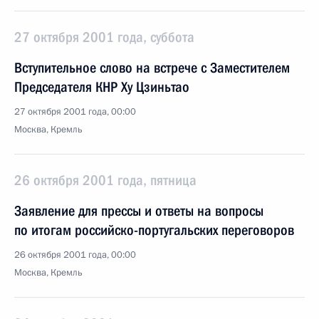
27 октября 2001 года, суббота
Вступительное слово на встрече с Заместителем
Председателя КНР Ху Цзиньтао
27 октября 2001 года, 00:00
Москва, Кремль
26 октября 2001 года, пятница
Заявление для прессы и ответы на вопросы
по итогам российско-португальских переговоров
26 октября 2001 года, 00:00
Москва, Кремль