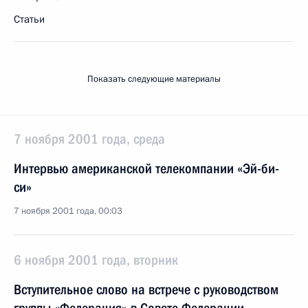
Статьи
Показать следующие материалы
7 ноября 2001 года, среда
Интервью американской телекомпании «Эй-би-
си»
7 ноября 2001 года, 00:03
6 ноября 2001 года, вторник
Вступительное слово на встрече с руководством