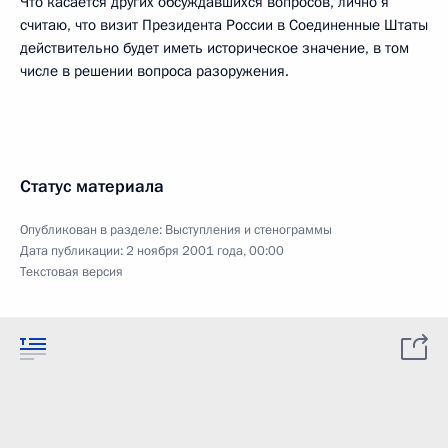
Что касается других обсуждавшихся вопросов, лично я
считаю, что визит Президента России в Соединенные Штаты
действительно будет иметь историческое значение, в том
числе в решении вопроса разоружения.
Статус материала
Опубликован в разделе:
Выступления и стенограммы
Дата публикации:
2 ноября 2001 года, 00:00
Текстовая версия