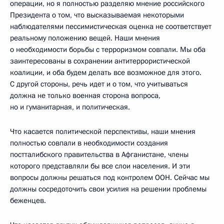
операции, но я полностью разделяю мнение российского
Президента о том, что высказываемая некоторыми
наблюдателями пессимистическая оценка не соответствует
реальному положению вещей. Наши мнения
о необходимости борьбы с терроризмом совпали. Мы оба
заинтересованы в сохранении антитеррористической
коалиции, и оба будем делать все возможное для этого.
С другой стороны, речь идет и о том, что учитываться
должна не только военная сторона вопроса,
но и гуманитарная, и политическая.
Что касается политической перспективы, наши мнения
полностью совпали в необходимости создания
постталибского правительства в Афганистане, члены
которого представляли бы все слои населения. И эти
вопросы должны решаться под контролем ООН. Сейчас мы
должны сосредоточить свои усилия на решении проблемы
беженцев.