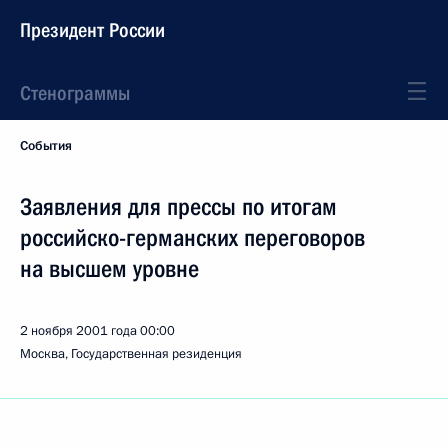
Президент России
Стенограммы
События
Заявления для прессы по итогам
российско-германских переговоров
на высшем уровне
2 ноября 2001 года
00:00
Москва, Государственная резиденция