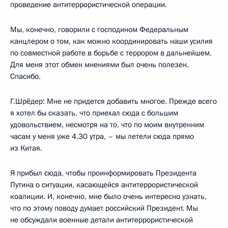
проведение антитеррористической операции.
Мы, конечно, говорили с господином Федеральным
канцлером о том, как можно координировать наши усилия
по совместной работе в борьбе с террором в дальнейшем.
Для меня этот обмен мнениями был очень полезен.
Спасибо.
Г.Шрёдер: Мне не придется добавить многое. Прежде всего
я хотел бы сказать, что приехал сюда с большим
удовольствием, несмотря на то, что по моим внутренним
часам у меня уже 4.30 утра, – мы летели сюда прямо
из Китая.
Я прибыл сюда, чтобы проинформировать Президента
Путина о ситуации, касающейся антитеррористической
коалиции. И, конечно, мне было очень интересно узнать,
что по этому поводу думает российский Президент. Мы
не обсуждали военные детали антитеррористической