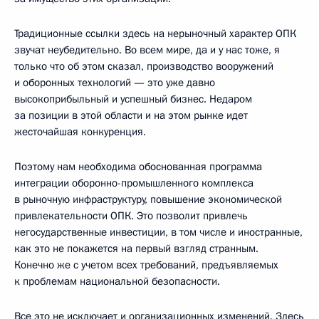
Традиционные ссылки здесь на нерыночный характер ОПК
звучат неубедительно. Во всем мире, да и у нас тоже, я
только что об этом сказал, производство вооружений
и оборонных технологий — это уже давно
высокоприбыльный и успешный бизнес. Недаром
за позиции в этой области и на этом рынке идет
жесточайшая конкуренция.
Поэтому нам необходима обоснованная программа
интеграции оборонно-промышленного комплекса
в рыночную инфраструктуру, повышение экономической
привлекательности ОПК. Это позволит привлечь
негосударственные инвестиции, в том числе и иностранные,
как это не покажется на первый взгляд странным.
Конечно же с учетом всех требований, предъявляемых
к проблемам национальной безопасности.
Все это не исключает и организационных изменений. Здесь