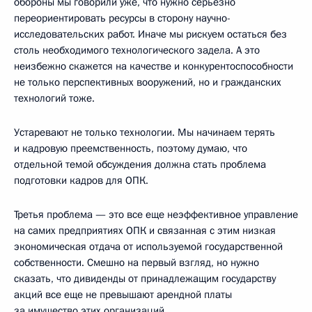
обороны мы говорили уже, что нужно серьезно
переориентировать ресурсы в сторону научно-
исследовательских работ. Иначе мы рискуем остаться без
столь необходимого технологического задела. А это
неизбежно скажется на качестве и конкурентоспособности
не только перспективных вооружений, но и гражданских
технологий тоже.
Устаревают не только технологии. Мы начинаем терять
и кадровую преемственность, поэтому думаю, что
отдельной темой обсуждения должна стать проблема
подготовки кадров для ОПК.
Третья проблема — это все еще неэффективное управление
на самих предприятиях ОПК и связанная с этим низкая
экономическая отдача от используемой государственной
собственности. Смешно на первый взгляд, но нужно
сказать, что дивиденды от принадлежащим государству
акций все еще не превышают арендной платы
за имущество этих организаций.