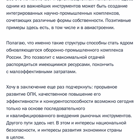
одним из важнейших инструментов может быть создание
интегрированных научно-промышленных комплексов,
сочетающих различные формы собственности. Позитивные
примеры здесь есть, в том числе и в авиастроении.
Полагаю, что именно такие структуры способны стать ядром
обновляющегося оборонно-промышленного комплекса
России. Это позволит с максимальной отдачей
распорядиться имеющимися ресурсами, покончить
с малоэффективными затратами.
Хочу в заключение еще раз подчеркнуть: прорывное
развитие ОПК, качественное повышение его
эффективности и конкурентоспособности возможно сегодня
только на основе последовательного
и квалифицированного внедрения рыночных инструментов.
Другого пути здесь нет. В этом и интересы национальной
безопасности, и интересы развития экономики страны
в целом.