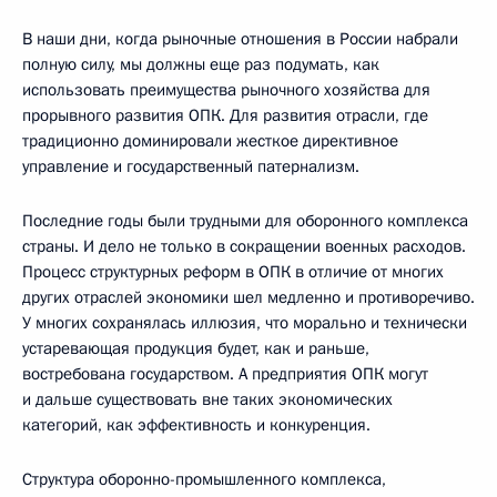
В наши дни, когда рыночные отношения в России набрали
полную силу, мы должны еще раз подумать, как
использовать преимущества рыночного хозяйства для
прорывного развития ОПК. Для развития отрасли, где
традиционно доминировали жесткое директивное
управление и государственный патернализм.
Последние годы были трудными для оборонного комплекса
страны. И дело не только в сокращении военных расходов.
Процесс структурных реформ в ОПК в отличие от многих
других отраслей экономики шел медленно и противоречиво.
У многих сохранялась иллюзия, что морально и технически
устаревающая продукция будет, как и раньше,
востребована государством. А предприятия ОПК могут
и дальше существовать вне таких экономических
категорий, как эффективность и конкуренция.
Структура оборонно-промышленного комплекса,