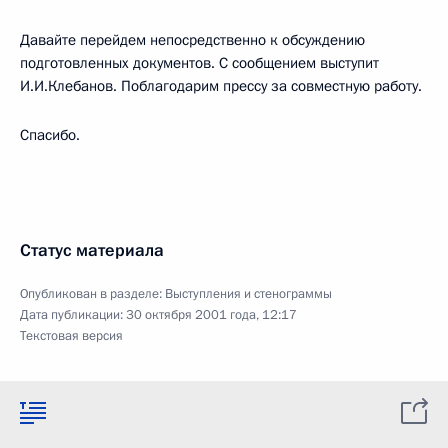
Давайте перейдем непосредственно к обсуждению
подготовленных документов. С сообщением выступит
И.И.Клебанов. Поблагодарим прессу за совместную работу.
Спасибо.
Статус материала
Опубликован в разделе:
Выступления и стенограммы
Дата публикации:
30 октября 2001 года, 12:17
Текстовая версия