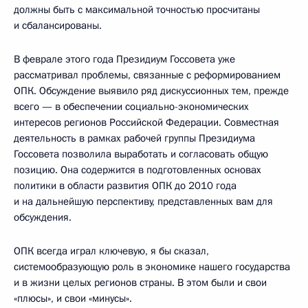
должны быть с максимальной точностью просчитаны
и сбалансированы.
В феврале этого года Президиум Госсовета уже
рассматривал проблемы, связанные с реформированием
ОПК. Обсуждение выявило ряд дискуссионных тем, прежде
всего — в обеспечении социально-экономических
интересов регионов Российской Федерации. Совместная
деятельность в рамках рабочей группы Президиума
Госсовета позволила выработать и согласовать общую
позицию. Она содержится в подготовленных основах
политики в области развития ОПК до 2010 года
и на дальнейшую перспективу, представленных вам для
обсуждения.
ОПК всегда играл ключевую, я бы сказал,
системообразующую роль в экономике нашего государства
и в жизни целых регионов страны. В этом были и свои
«плюсы», и свои «минусы».