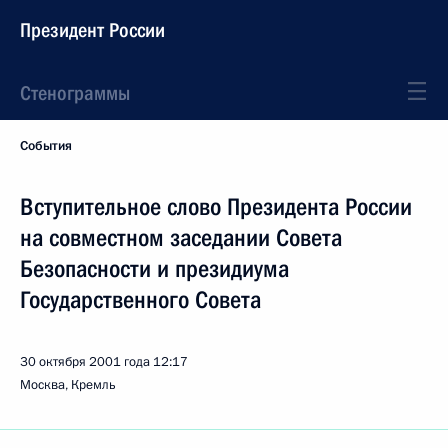
Президент России
Стенограммы
События
Вступительное слово Президента России
на совместном заседании Совета
Безопасности и президиума
Государственного Совета
30 октября 2001 года
12:17
Москва, Кремль