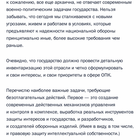
к сожалению, все еще архаична, не отвечает современным
военно-политическим задачам государства. Нельзя
забывать, что сегодня мы сталкиваемся с новыми
угрозами, живем и работаем в условиях, которые
предъявляют к надежности национальной обороны
принципиально иные, более высокие требования чем
раньше.
Очевидно, что государство должно провести детальную
инвентаризацию этой отрасли и четко сформулировать
и свои интересы, и свои приоритеты в сфере ОПК.
Перечислю наиболее важные задачи, требующие
безотлагательных действий. Первое — это создание
современных действенных механизмов управления
и контроля в комплексе, выработка реальных инструментов
защиты интересов и государства, и разработчиков,
и создателей оборонных изделий. (Имея в виду, в том числе,
и правовую защиту интеллектуальной собственности.)