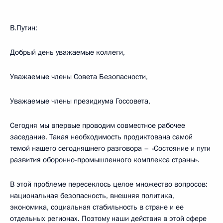
В.Путин:
Добрый день уважаемые коллеги,
Уважаемые члены Совета Безопасности,
Уважаемые члены президиума Госсовета,
Сегодня мы впервые проводим совместное рабочее
заседание. Такая необходимость продиктована самой
темой нашего сегодняшнего разговора – «Состояние и пути
развития оборонно-промышленного комплекса страны».
В этой проблеме пересеклось целое множество вопросов:
национальная безопасность, внешняя политика,
экономика, социальная стабильность в стране и ее
отдельных регионах. Поэтому наши действия в этой сфере