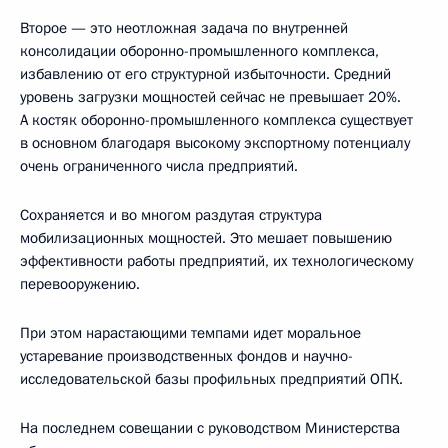
Второе — это неотложная задача по внутренней
консолидации оборонно-промышленного комплекса,
избавлению от его структурной избыточности. Средний
уровень загрузки мощностей сейчас не превышает 20%.
А костяк оборонно-промышленного комплекса существует
в основном благодаря высокому экспортному потенциалу
очень ограниченного числа предприятий.
Сохраняется и во многом раздутая структура
мобилизационных мощностей. Это мешает повышению
эффективности работы предприятий, их технологическому
перевооружению.
При этом нарастающими темпами идет моральное
устаревание производственных фондов и научно-
исследовательской базы профильных предприятий ОПК.
На последнем совещании с руководством Министерства