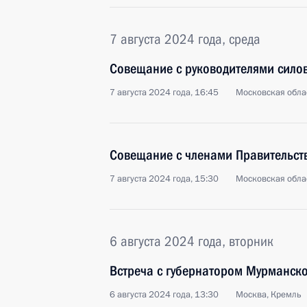
7 августа 2024 года, среда
Совещание с руководителями сило
7 августа 2024 года, 16:45
Московская обла
Совещание с членами Правительст
7 августа 2024 года, 15:30
Московская обла
6 августа 2024 года, вторник
Встреча с губернатором Мурманск
6 августа 2024 года, 13:30
Москва, Кремль