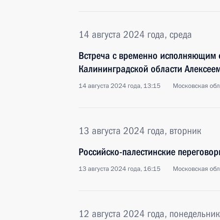
14 августа 2024 года, среда
Встреча с временно исполняющим 
Калининградской области Алексее
14 августа 2024 года, 13:15
Московская обл
13 августа 2024 года, вторник
Российско-палестинские переговор
13 августа 2024 года, 16:15
Московская обл
12 августа 2024 года, понедельник