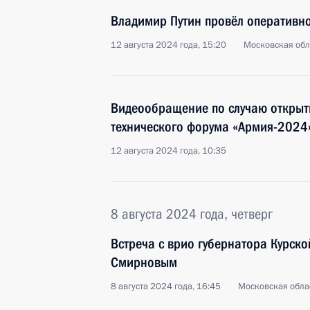
Владимир Путин провёл оперативн
12 августа 2024 года, 15:20
Московская обл
Видеообращение по случаю открыт
технического форума «Армия-2024
12 августа 2024 года, 10:35
8 августа 2024 года, четверг
Встреча с врио губернатора Курско
Смирновым
8 августа 2024 года, 16:45
Московская обла