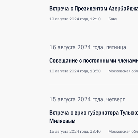
Встреча с Президентом Азербайдж
19 августа 2024 года, 12:10
Баку
16 августа 2024 года, пятница
Совещание с постоянными членами
16 августа 2024 года, 13:50
Московская обл
15 августа 2024 года, четверг
Встреча с врио губернатора Тульс
Миляевым
15 августа 2024 года, 13:40
Московская обл