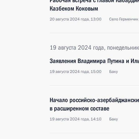
Рабочая встреча с главой Кабарди
Казбеком Коковым
20 августа 2024 года, 13:00
Село Герменчик
19 августа 2024 года, понедельник
Заявления Владимира Путина и Ил
19 августа 2024 года, 15:00
Баку
Начало российско-азербайджански
в расширенном составе
19 августа 2024 года, 14:10
Баку