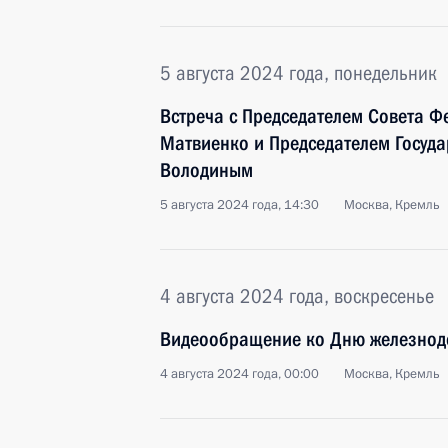
5 августа 2024 года, понедельник
Встреча с Председателем Совета 
Матвиенко и Председателем Госуд
Володиным
5 августа 2024 года, 14:30
Москва, Кремль
4 августа 2024 года, воскресенье
Видеообращение ко Дню железно
4 августа 2024 года, 00:00
Москва, Кремль