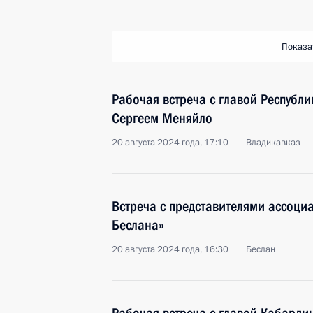
Показа
Рабочая встреча с главой Республи
Сергеем Меняйло
20 августа 2024 года, 17:10
Владикавказ
Встреча с представителями ассоци
Беслана»
20 августа 2024 года, 16:30
Беслан