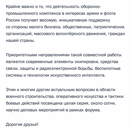
Крайне важно и то, что деятельность оборонно-
промышленного комплекса в интересах армии и флота
России получает весомую, инициативную поддержку
со стороны малого бизнеса, общественных, патриотических
организаций, массового волонтёрского движения, граждан
нашей страны.
Приоритетными направлениями такой совместной работы
являются современные элементы экипировки, средства
связи, защиты и радиоэлектронной борьбы, беспилотные
системы и технологии искусственного интеллекта.
Этим и многим другим актуальным вопросам в области
военного строительства, оперативного искусства и тактики
боевых действий посвящена целая серия, около сотни,
научно-деловых мероприятий в рамках форума.
Дорогие друзья!