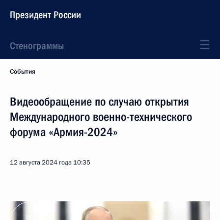
Президент России
Стенограммы
События
Видеообращение по случаю открытия
Международного военно-технического
форума «Армия-2024»
12 августа 2024 года
10:35