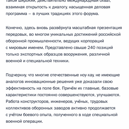
Такой широкий, действительно международный охват,
взаимная открытость к диалогу, насыщенная деловая
программа – в лучших традициях этого форума.
Конечно, здесь вновь развёрнута масштабная презентация
передовых, во многом уникальных достижений российской
оборонной промышленности, ведущих корпораций
с мировым именем. Представлено свыше 240 позиций
только экспортных образцов вооружения, различной
военной и специальной техники.
Подчеркну, что многие отечественные ноу-хау, не имеющие
аналогов инновационные решения уже доказали свою
эффективность на поле боя. Причём их главные, базовые
характеристики постоянно совершенствуются, улучшаются.
Работа конструкторов, инженеров, учёных, трудовых
коллективов оборонных заводов активно продолжается
с учётом боевого опыта, полученного в ходе специальной
военной операции.