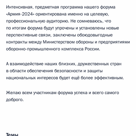
Интенсивная, предметная программа нашего форума
«Армия-2024» ориентирована именно на целевую,
профессиональную аудиторию. Не сомневаюсь, что
по итогам форума будут упрочены и установлены новые
перспективные связи, заключены обоюдовыгодные
контракты между Министерством обороны и предприятиями
оборонно-промышленного комплекса России.
А взаимодействие наших близких, дружественных стран
в области обеспечения безопасности и защиты
национальных интересов будет ещё более эффективным.
Желаю всем участникам форума успеха и всего самого
доброго.
Темы