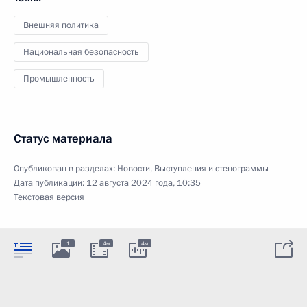
Внешняя политика
Национальная безопасность
Промышленность
Статус материала
Опубликован в разделах:
Новости
,
Выступления и стенограммы
Дата публикации:
12 августа 2024 года, 10:35
Текстовая версия
1
4м
4м