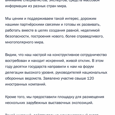
информации из разных стран мира.
Мы ценим и поддерживаем такой интерес, дорожим
нашими партнёрскими связями и готовы их развивать,
работать вместе в целях создания равной, неделимой
безопасности, построения нового, более справедливого,
многополярного мира.
Видим, что наш настрой на конструктивное сотрудничество
востребован и находит искренний, живой отклик. В этом
году десятки государств направили к нам на форум
делегации высокого уровня, руководителей национальных
оборонных ведомств. Заявлено участие свыше 120
иностранных компаний.
Кроме того, мы предоставили площадку для размещения
нескольких зарубежных выставочных экспозиций.