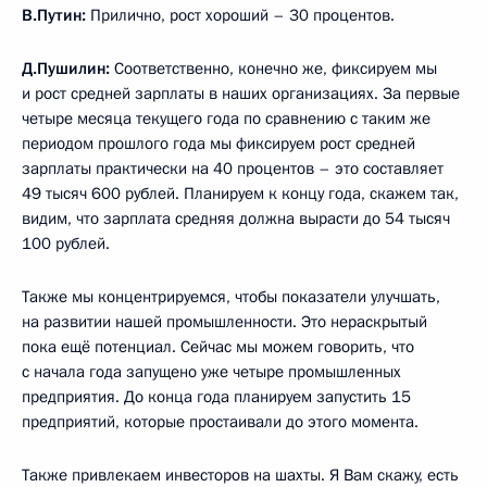
В.Путин:
Прилично, рост хороший – 30 процентов.
Д.Пушилин:
Соответственно, конечно же, фиксируем мы
и рост средней зарплаты в наших организациях. За первые
четыре месяца текущего года по сравнению с таким же
периодом прошлого года мы фиксируем рост средней
зарплаты практически на 40 процентов – это составляет
49 тысяч 600 рублей. Планируем к концу года, скажем так,
видим, что зарплата средняя должна вырасти до 54 тысяч
100 рублей.
Также мы концентрируемся, чтобы показатели улучшать,
на развитии нашей промышленности. Это нераскрытый
пока ещё потенциал. Сейчас мы можем говорить, что
с начала года запущено уже четыре промышленных
предприятия. До конца года планируем запустить 15
предприятий, которые простаивали до этого момента.
Также привлекаем инвесторов на шахты. Я Вам скажу, есть