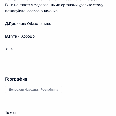
Вы в контакте с федеральными органами уделите этому,
пожалуйста, особое внимание.
Д.Пушилин:
Обязательно.
В.Путин:
Хорошо.
<…>
География
Донецкая Народная Республика
Темы