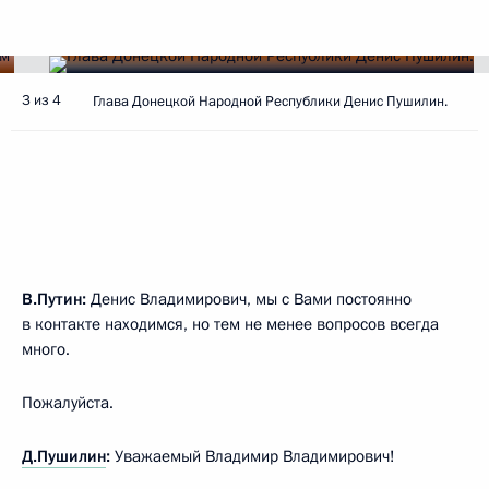
3 из 4
Глава Донецкой Народной Республики Денис Пушилин.
В.Путин:
Денис Владимирович, мы с Вами постоянно
в контакте находимся, но тем не менее вопросов всегда
много.
Пожалуйста.
Д.Пушилин
:
Уважаемый Владимир Владимирович!