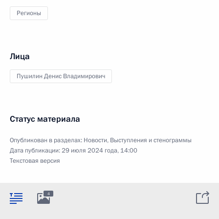
Регионы
Лица
Пушилин Денис Владимирович
Статус материала
Опубликован в разделах:
Новости
,
Выступления и стенограммы
Дата публикации:
29 июля 2024 года, 14:00
Текстовая версия
4