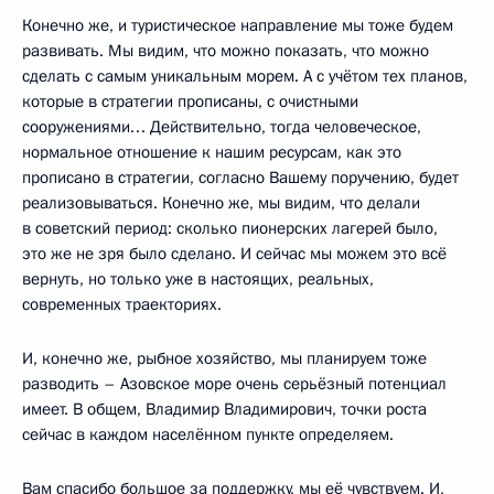
Конечно же, и туристическое направление мы тоже будем
развивать. Мы видим, что можно показать, что можно
сделать с самым уникальным морем. А с учётом тех планов,
которые в стратегии прописаны, с очистными
сооружениями… Действительно, тогда человеческое,
нормальное отношение к нашим ресурсам, как это
прописано в стратегии, согласно Вашему поручению, будет
реализовываться. Конечно же, мы видим, что делали
в советский период: сколько пионерских лагерей было,
это же не зря было сделано. И сейчас мы можем это всё
вернуть, но только уже в настоящих, реальных,
современных траекториях.
И, конечно же, рыбное хозяйство, мы планируем тоже
разводить – Азовское море очень серьёзный потенциал
имеет. В общем, Владимир Владимирович, точки роста
сейчас в каждом населённом пункте определяем.
Вам спасибо большое за поддержку, мы её чувствуем. И,