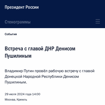
Президент России
Стенограммы
События
Встреча с главой ДНР Денисом
Пушилиным
Владимир Путин провёл рабочую встречу с главой
Донецкой Народной Республики Денисом
Пушилиным.
29 июля 2024 года
14:00
Москва, Кремль