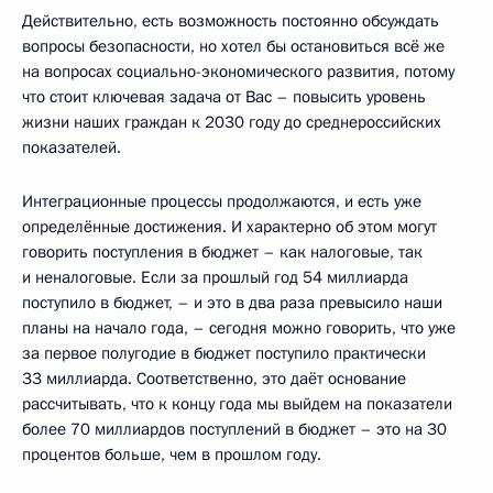
Действительно, есть возможность постоянно обсуждать
вопросы безопасности, но хотел бы остановиться всё же
на вопросах социально-экономического развития, потому
что стоит ключевая задача от Вас – повысить уровень
жизни наших граждан к 2030 году до среднероссийских
показателей.
Интеграционные процессы продолжаются, и есть уже
определённые достижения. И характерно об этом могут
говорить поступления в бюджет – как налоговые, так
и неналоговые. Если за прошлый год 54 миллиарда
поступило в бюджет, – и это в два раза превысило наши
планы на начало года, – сегодня можно говорить, что уже
за первое полугодие в бюджет поступило практически
33 миллиарда. Соответственно, это даёт основание
рассчитывать, что к концу года мы выйдем на показатели
более 70 миллиардов поступлений в бюджет – это на 30
процентов больше, чем в прошлом году.