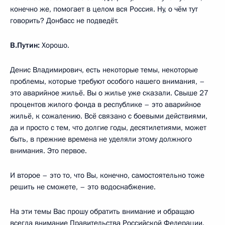
конечно же, помогает в целом вся Россия. Ну, о чём тут
говорить? Донбасс не подведёт.
В.Путин:
Хорошо.
Денис Владимирович, есть некоторые темы, некоторые
проблемы, которые требуют особого нашего внимания, –
это аварийное жильё. Вы о жилье уже сказали. Свыше 27
процентов жилого фонда в республике – это аварийное
жильё, к сожалению. Всё связано с боевыми действиями,
да и просто с тем, что долгие годы, десятилетиями, может
быть, в прежние времена не уделяли этому должного
внимания. Это первое.
И второе – это то, что Вы, конечно, самостоятельно тоже
решить не сможете, – это водоснабжение.
На эти темы Вас прошу обратить внимание и обращаю
всегда внимание Правительства Российской Федерации.