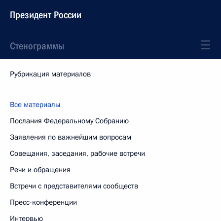
Президент России
Стенограммы
Рубрикация материалов
Все материалы
Послания Федеральному Собранию
Заявления по важнейшим вопросам
Совещания, заседания, рабочие встречи
Речи и обращения
Встречи с представителями сообществ
Пресс-конференции
Интервью