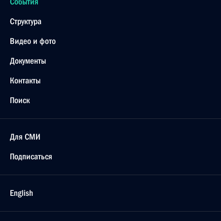
События
Структура
Видео и фото
Документы
Контакты
Поиск
Для СМИ
Подписаться
English