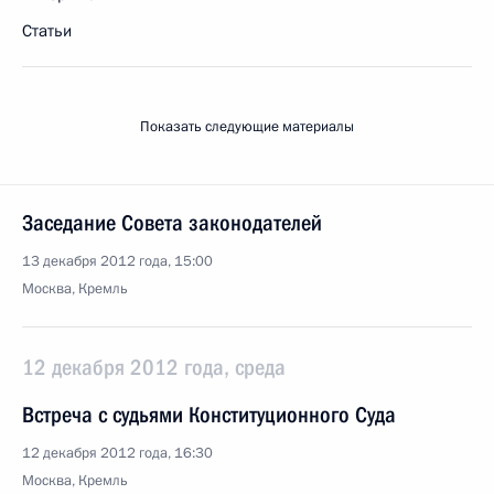
Статьи
Показать следующие материалы
Заседание Совета законодателей
13 декабря 2012 года, 15:00
Москва, Кремль
12 декабря 2012 года, среда
Встреча с судьями Конституционного Суда
12 декабря 2012 года, 16:30
Москва, Кремль