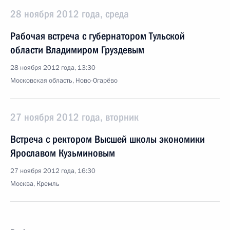
28 ноября 2012 года, среда
Рабочая встреча с губернатором Тульской
области Владимиром Груздевым
28 ноября 2012 года, 13:30
Московская область, Ново-Огарёво
27 ноября 2012 года, вторник
Встреча с ректором Высшей школы экономики
Ярославом Кузьминовым
27 ноября 2012 года, 16:30
Москва, Кремль