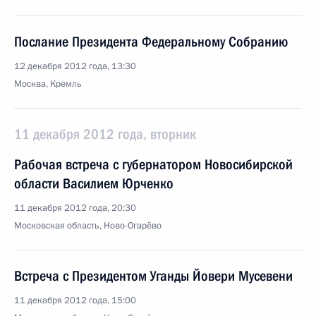
Послание Президента Федеральному Собранию
12 декабря 2012 года, 13:30
Москва, Кремль
11 декабря 2012 года, вторник
Рабочая встреча с губернатором Новосибирской
области Василием Юрченко
11 декабря 2012 года, 20:30
Московская область, Ново-Огарёво
Встреча с Президентом Уганды Йовери Мусевени
11 декабря 2012 года, 15:00