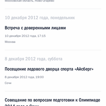
Московская область, Ново-Огарёво
10 декабря 2012 года, понедельник
Встреча с доверенными лицами
10 декабря 2012 года, 17:15
Москва
8 декабря 2012 года, суббота
Посещение ледового дворца спорта «Айсберг»
8 декабря 2012 года, 19:00
Сочи
Совещание по вопросам подготовки к Олимпиаде