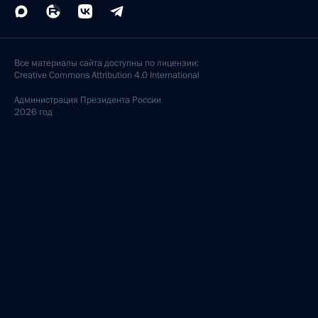
Все материалы сайта доступны по лицензии:
Creative Commons Attribution 4.0 International
Администрация
Президента России
2026 год