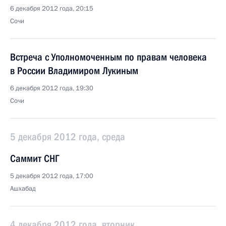
6 декабря 2012 года, 20:15
Сочи
Встреча с Уполномоченным по правам человека
в России Владимиром Лукиным
6 декабря 2012 года, 19:30
Сочи
5 декабря 2012 года, среда
Саммит СНГ
5 декабря 2012 года, 17:00
Ашхабад
4 декабря 2012 года, вторник