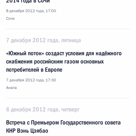
2014 года в Сочи
8 декабря 2012 года, 17:00
Сочи
7 декабря 2012 года, пятница
«Южный поток» создаст условия для надёжного
снабжения российским газом основных
потребителей в Европе
7 декабря 2012 года, 17:30
Анапа
6 декабря 2012 года, четверг
Встреча с Премьером Государственного совета
КНР Вэнь Цзябао