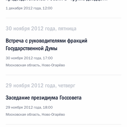
1 декабря 2012 года, 12:00
30 ноября 2012 года, пятница
Встреча с руководителями фракций
Государственной Думы
30 ноября 2012 года, 17:00
Московская область, Ново-Огарёво
29 ноября 2012 года, четверг
Заседание президиума Госсовета
29 ноября 2012 года, 18:00
Московская область, Ново-Огарёво