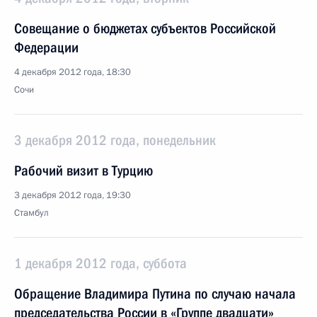
Совещание о бюджетах субъектов Российской
Федерации
4 декабря 2012 года, 18:30
Сочи
3 декабря 2012 года, понедельник
Рабочий визит в Турцию
3 декабря 2012 года, 19:30
Стамбул
1 декабря 2012 года, суббота
Обращение Владимира Путина по случаю начала
председательства России в «Группе двадцати»