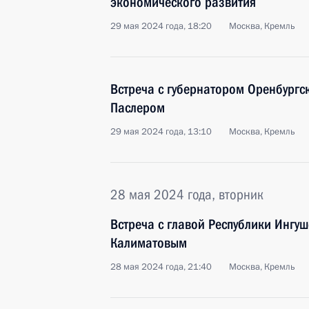
экономического развития
29 мая 2024 года, 18:20
Москва, Кремль
Встреча с губернатором Оренбургс
Паслером
29 мая 2024 года, 13:10
Москва, Кремль
28 мая 2024 года, вторник
Встреча с главой Республики Ингу
Калиматовым
28 мая 2024 года, 21:40
Москва, Кремль