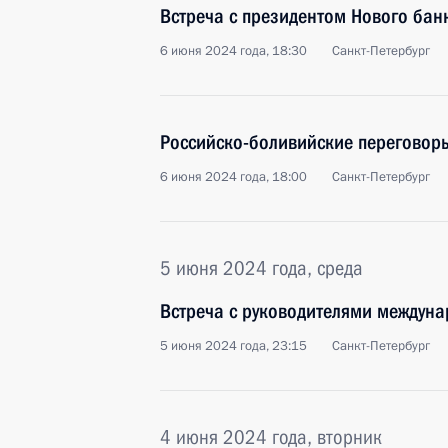
Встреча с президентом Нового бан
6 июня 2024 года, 18:30
Санкт-Петербург
Российско-боливийские переговор
6 июня 2024 года, 18:00
Санкт-Петербург
5 июня 2024 года, среда
Встреча с руководителями междун
5 июня 2024 года, 23:15
Санкт-Петербург
4 июня 2024 года, вторник