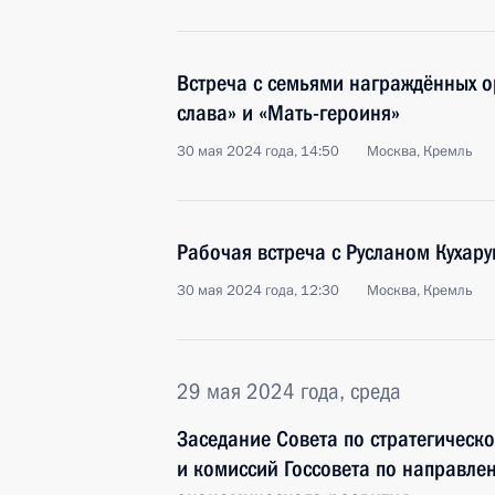
Встреча с семьями награждённых 
слава» и «Мать-героиня»
30 мая 2024 года, 14:50
Москва, Кремль
Рабочая встреча с Русланом Кухар
30 мая 2024 года, 12:30
Москва, Кремль
29 мая 2024 года, среда
Заседание Совета по стратегическ
и комиссий Госсовета по направле