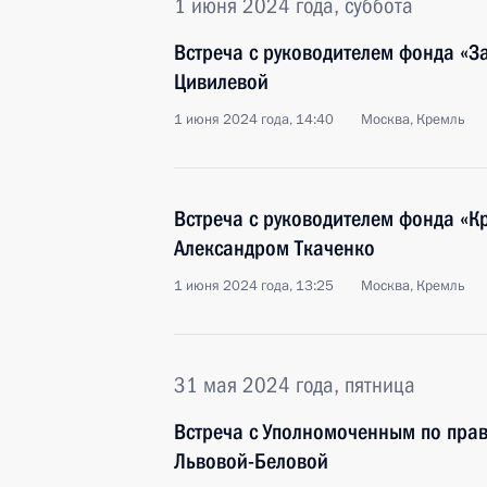
1 июня 2024 года, суббота
Встреча с руководителем фонда «З
Цивилевой
1 июня 2024 года, 14:40
Москва, Кремль
Встреча с руководителем фонда «К
Александром Ткаченко
1 июня 2024 года, 13:25
Москва, Кремль
31 мая 2024 года, пятница
Встреча с Уполномоченным по пра
Львовой-Беловой