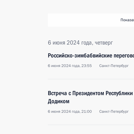
Показа
6 июня 2024 года, четверг
Российско-зимбабвийские перегов
6 июня 2024 года, 23:55
Санкт-Петербург
Встреча с Президентом Республик
Додиком
6 июня 2024 года, 21:00
Санкт-Петербург