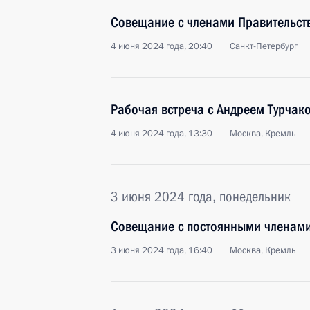
Совещание с членами Правительст
4 июня 2024 года, 20:40
Санкт-Петербург
Рабочая встреча с Андреем Турчак
4 июня 2024 года, 13:30
Москва, Кремль
3 июня 2024 года, понедельник
Совещание с постоянными членами
3 июня 2024 года, 16:40
Москва, Кремль