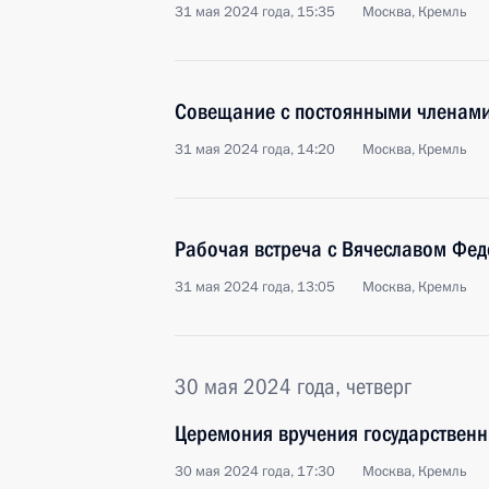
31 мая 2024 года, 15:35
Москва, Кремль
Совещание с постоянными членами
31 мая 2024 года, 14:20
Москва, Кремль
Рабочая встреча с Вячеславом Ф
31 мая 2024 года, 13:05
Москва, Кремль
30 мая 2024 года, четверг
Церемония вручения государственн
30 мая 2024 года, 17:30
Москва, Кремль