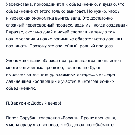
Узбекистана, присоединится к объединению, я думаю, что
объединение от этого только выиграет. Но нужно, чтобы
и узбекская экономика выигрывала. Это достаточно
сложный переговорный процесс, ведь мы, когда создавали
Евразэс, сколько дней и ночей спорили на тему о том,
какие условия и какие взаимные обязательства должны
возникать. Поэтому это спокойный, ровный процесс.
Экономики наши сближаются, развиваются, появляется
много совместных проектов, постепенно будет
вырисовываться контур взаимных интересов в сфере
дальнейшей кооперации и участия в интеграционных
объединениях.
П.Зарубин:
Добрый вечер!
Павел Зарубин, телеканал «Россия». Прошу прощения,
у меня сразу два вопроса, и оба довольно объёмные.