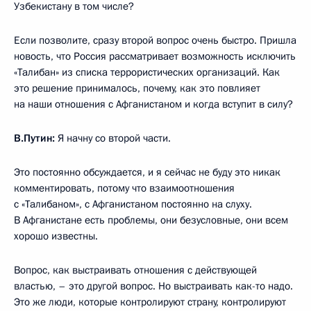
Узбекистану в том числе?
Если позволите, сразу второй вопрос очень быстро. Пришла
новость, что Россия рассматривает возможность исключить
«Талибан» из списка террористических организаций. Как
это решение принималось, почему, как это повлияет
на наши отношения с Афганистаном и когда вступит в силу?
В.Путин:
Я начну со второй части.
Это постоянно обсуждается, и я сейчас не буду это никак
комментировать, потому что взаимоотношения
с «Талибаном», с Афганистаном постоянно на слуху.
В Афганистане есть проблемы, они безусловные, они всем
хорошо известны.
Вопрос, как выстраивать отношения с действующей
властью, – это другой вопрос. Но выстраивать как-то надо.
Это же люди, которые контролируют страну, контролируют