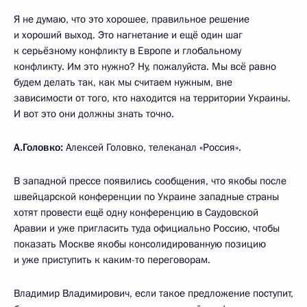
Я не думаю, что это хорошее, правильное решение
и хороший выход. Это нагнетание и ещё один шаг
к серьёзному конфликту в Европе и глобальному
конфликту. Им это нужно? Ну, пожалуйста. Мы всё равно
будем делать так, как мы считаем нужным, вне
зависимости от того, кто находится на территории Украины.
И вот это они должны знать точно.
А.Головко:
Алексей Головко, телеканал «Россия».
В западной прессе появились сообщения, что якобы после
швейцарской конференции по Украине западные страны
хотят провести ещё одну конференцию в Саудовской
Аравии и уже пригласить туда официально Россию, чтобы
показать Москве якобы консолидированную позицию
и уже приступить к каким-то переговорам.
Владимир Владимирович, если такое предложение поступит,