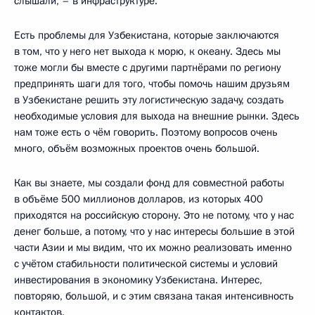
слышали, – в инфраструктуре.
Есть проблемы для Узбекистана, которые заключаются
в том, что у него нет выхода к морю, к океану. Здесь мы
тоже могли бы вместе с другими партнёрами по региону
предпринять шаги для того, чтобы помочь нашим друзьям
в Узбекистане решить эту логистическую задачу, создать
необходимые условия для выхода на внешние рынки. Здесь
нам тоже есть о чём говорить. Поэтому вопросов очень
много, объём возможных проектов очень большой.
Как вы знаете, мы создали фонд для совместной работы
в объёме 500 миллионов долларов, из которых 400
приходятся на российскую сторону. Это не потому, что у нас
денег больше, а потому, что у нас интересы большие в этой
части Азии и мы видим, что их можно реализовать именно
с учётом стабильности политической системы и условий
инвестирования в экономику Узбекистана. Интерес,
повторяю, большой, и с этим связана такая интенсивность
контактов.