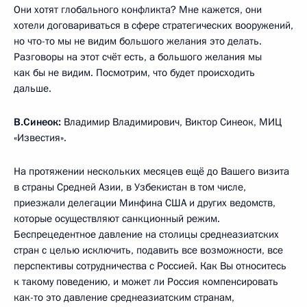
Они хотят глобального конфликта? Мне кажется, они
хотели договариваться в сфере стратегических вооружений,
но что-то мы не видим большого желания это делать.
Разговоры на этот счёт есть, а большого желания мы
как бы не видим. Посмотрим, что будет происходить
дальше.
В.Синеок:
Владимир Владимирович, Виктор Синеок, МИЦ
«Известия».
На протяжении нескольких месяцев ещё до Вашего визита
в страны Средней Азии, в Узбекистан в том числе,
приезжали делегации Минфина США и других ведомств,
которые осуществляют санкционный режим.
Беспрецедентное давление на столицы среднеазиатских
стран с целью исключить, подавить все возможности, все
перспективы сотрудничества с Россией. Как Вы относитесь
к такому поведению, и может ли Россия компенсировать
как-то это давление среднеазиатским странам,