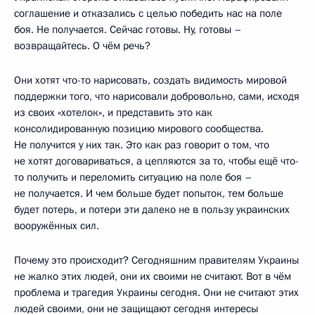
соглашение и отказались с целью победить нас на поле
боя. Не получается. Сейчас готовы. Ну, готовы –
возвращайтесь. О чём речь?
Они хотят что-то нарисовать, создать видимость мировой
поддержки того, что нарисовали добровольно, сами, исходя
из своих «хотелок», и представить это как
консолидированную позицию мирового сообщества.
Не получится у них так. Это как раз говорит о том, что
не хотят договариваться, а цепляются за то, чтобы ещё что-
то получить и переломить ситуацию на поле боя –
не получается. И чем больше будет попыток, тем больше
будет потерь, и потери эти далеко не в пользу украинских
вооружённых сил.
Почему это происходит? Сегодняшним правителям Украины
не жалко этих людей, они их своими не считают. Вот в чём
проблема и трагедия Украины сегодня. Они не считают этих
людей своими, они не защищают сегодня интересы