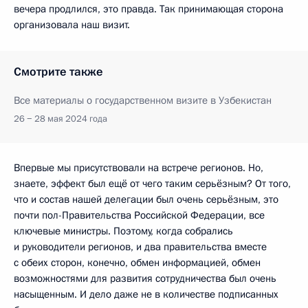
вечера продлился, это правда. Так принимающая сторона
организовала наш визит.
Смотрите также
Все материалы о государственном визите в Узбекистан
26 − 28 мая 2024 года
Впервые мы присутствовали на встрече регионов. Но,
знаете, эффект был ещё от чего таким серьёзным? От того,
что и состав нашей делегации был очень серьёзным, это
почти пол-Правительства Российской Федерации, все
ключевые министры. Поэтому, когда собрались
и руководители регионов, и два правительства вместе
с обеих сторон, конечно, обмен информацией, обмен
возможностями для развития сотрудничества был очень
насыщенным. И дело даже не в количестве подписанных