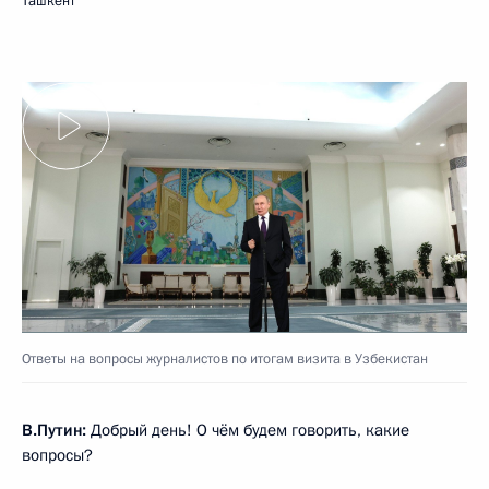
Ташкент
Ответы на вопросы журналистов по итогам визита в Узбекистан
В.Путин:
Добрый день! О чём будем говорить, какие
вопросы?