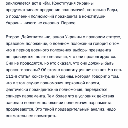
заключается вот в чём. Конституция Украины
предусматривает продление полномочий, но только Рады,
о продлении полномочий президента в конституции
Украины ничего не сказано. Первое.
Второе. Действительно, закон Украины о правовом статусе,
правовом положении, о военном положении говорит о том,
что в период военного положения выборы президента
не проводятся, но это не значит, что они пролонгируются.
Они не проводятся, но кто сказал, что они должны быть
пролонгированы? Об этом в конституции ничего нет. Но есть
111-я статья конституции Украины, которая говорит о том,
что в этом случае полномочия верховной власти,
фактически президентские полномочия, передаются
спикеру парламента. Тем более что в условиях действия
закона о военном положении полномочия парламента
продлеваются. Это такой предварительный анализ, надо
внимательнее посмотреть.