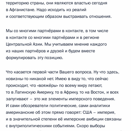
территорию страны, они являются властью сегодня
в Афганистане. Надо исходить из реалий
и соответствующим образом выстраивать отношения.
Мы со многими партнёрами в контакте, в том числе
в контакте со многими партнёрами и в регионе
Центральной Азии. Мы учитываем мнение каждого
из наших партнёров и друзей и будем вместе
формулировать эту позицию.
Что касается первой части Вашего вопроса. Ну что здесь,
новизны-то никакой нет. Имею в виду то, что сейчас
происходит, что «вояжёры» по всему миру летают,
то в Латинскую Америку, то в Африку, то на Восток, и всех
запугивают – это же элементы имперского поведения.
И сами обозреватели политические, сами аналитики
американские об этом прямо говорят: США – империя,
и в значительной степени её имперские амбиции связаны
с внутриполитическими событиями. Скоро выборы