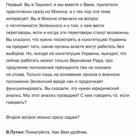
Первый. Вы в Ташкент, и мы вместе с Вами, прилетели
практически сразу из Минска, и с тех пор эта тема
интересует: Вы в Минске отвечали на вопрос
о легитимности Зеленского и о том, с кем вести
переговоры, если и когда эти переговоры станут возможны.
Вы сказали, что нужно посмотреть в конституцию Украины
на предмет того, какие органы власти могут работать без
выборов. Но, исходя из конституции Украины, выходит, что
сейчас работать может только Верховная Рада, про
продление полномочий президента там не сказано
ни слова. Только лишь на основании закона о военном
положении Зеленский вроде как и продолжает
функционировать. Вы сказали, что нужен юридический
анализ. Мы этот анализ проводим? С кем говорить-то, если
говорить?
Второй вопрос можно сразу задам?
В.Путин:
Пожалуйста. Как Вам удобнее.