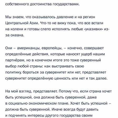
собственного достоинства государствами.
Мы знаем, что оказывалось давление и на регион
Центральной Азии. Что-то не вижу пока, что все встали
на колени и готовы слепо исполнять любые «указивки» из-
за океана.
Они – американцы, европейцы, – конечно, совершают
определённые действия, которые наносят ущерб нашим
партнёрам, но в конечном итоге это тоже суверенный
выбор любой страны: как выстраивать свою
политику, бороться за суверенитет или нет, представляет
суверенитет определённую ценность или нет и так далее.
На мой взгляд, представляет. Потому что, если страна хочет
быть успешной, она должна быть суверенной, даже
в социально-экономическом плане. Хочет быть успешной –
должна быть суверенной. Иначе всегда будут давить
и подчинять интересы другого государства своим