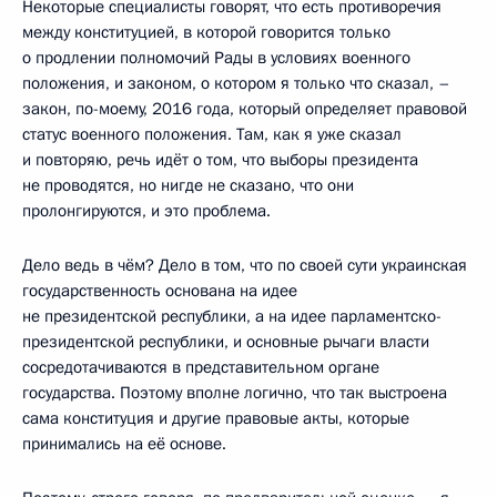
Некоторые специалисты говорят, что есть противоречия
между конституцией, в которой говорится только
о продлении полномочий Рады в условиях военного
положения, и законом, о котором я только что сказал, –
закон, по-моему, 2016 года, который определяет правовой
статус военного положения. Там, как я уже сказал
и повторяю, речь идёт о том, что выборы президента
не проводятся, но нигде не сказано, что они
пролонгируются, и это проблема.
Дело ведь в чём? Дело в том, что по своей сути украинская
государственность основана на идее
не президентской республики, а на идее парламентско-
президентской республики, и основные рычаги власти
сосредотачиваются в представительном органе
государства. Поэтому вполне логично, что так выстроена
сама конституция и другие правовые акты, которые
принимались на её основе.