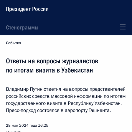
Президент России
Стенограммы
События
Ответы на вопросы журналистов
по итогам визита в Узбекистан
Владимир Путин ответил на вопросы представителей
российских средств массовой информации по итогам
государственного визита в Республику Узбекистан.
Пресс-подход состоялся в аэропорту Ташкента.
28 мая 2024 года
16:25