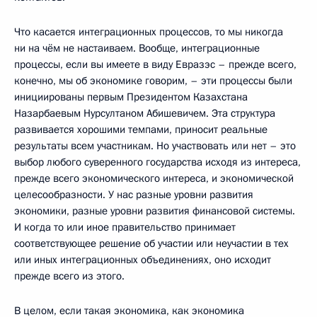
Что касается интеграционных процессов, то мы никогда
ни на чём не настаиваем. Вообще, интеграционные
процессы, если вы имеете в виду Евразэс – прежде всего,
конечно, мы об экономике говорим, – эти процессы были
инициированы первым Президентом Казахстана
Назарбаевым Нурсултаном Абишевичем. Эта структура
развивается хорошими темпами, приносит реальные
результаты всем участникам. Но участвовать или нет – это
выбор любого суверенного государства исходя из интереса,
прежде всего экономического интереса, и экономической
целесообразности. У нас разные уровни развития
экономики, разные уровни развития финансовой системы.
И когда то или иное правительство принимает
соответствующее решение об участии или неучастии в тех
или иных интеграционных объединениях, оно исходит
прежде всего из этого.
В целом, если такая экономика, как экономика