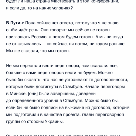
будет ли наша страна участвовать в этой конференции,
и если да, то на каких условиях?
В.Путин:
Пока сейчас нет ответа, потому что я не знаю,
о чём идёт речь. Они говорят: мы сейчас не готовы
приглашать Россию, а потом будем готовы. А мы никогда
не отказывались – ни сейчас, ни потом, ни годом раньше.
Мы же сказали, что мы готовы.
Не мы перестали вести переговоры, нам сказали: всё,
больше с вами переговоров вести не будем. Можно
было бы сказать, что нас не устраивают те договорённости,
которые были достигнуты в Стамбуле. Начали переговоры
в Минске, [они] были завершены, доведены
до определённого уровня в Стамбуле. Можно было бы,
если бы не было подписи на выжимке из договора, который
мы подготовили в качестве проекта, главы переговорной
группы со стороны Украины.