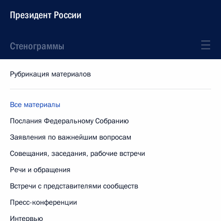
Президент России
Стенограммы
Рубрикация материалов
Все материалы
Послания Федеральному Собранию
Заявления по важнейшим вопросам
Совещания, заседания, рабочие встречи
Речи и обращения
Встречи с представителями сообществ
Пресс-конференции
Интервью