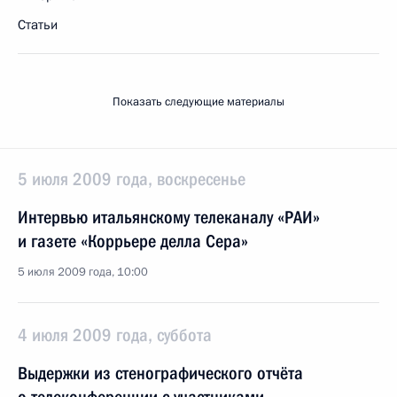
Статьи
Показать следующие материалы
5 июля 2009 года, воскресенье
Интервью итальянскому телеканалу «РАИ»
и газете «Коррьере делла Сера»
5 июля 2009 года, 10:00
4 июля 2009 года, суббота
Выдержки из стенографического отчёта