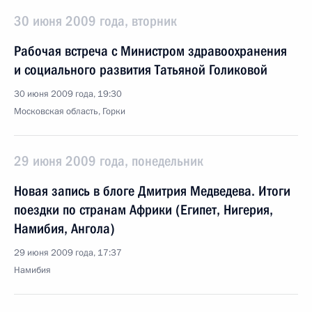
30 июня 2009 года, вторник
Рабочая встреча с Министром здравоохранения
и социального развития Татьяной Голиковой
30 июня 2009 года, 19:30
Московская область, Горки
29 июня 2009 года, понедельник
Новая запись в блоге Дмитрия Медведева. Итоги
поездки по странам Африки (Египет, Нигерия,
Намибия, Ангола)
29 июня 2009 года, 17:37
Намибия