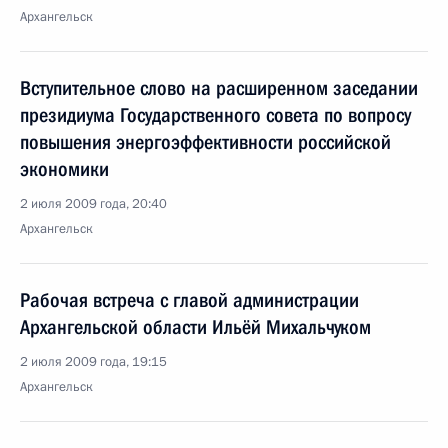
Архангельск
Вступительное слово на расширенном заседании
президиума Государственного совета по вопросу
повышения энергоэффективности российской
экономики
2 июля 2009 года, 20:40
Архангельск
Рабочая встреча с главой администрации
Архангельской области Ильёй Михальчуком
2 июля 2009 года, 19:15
Архангельск