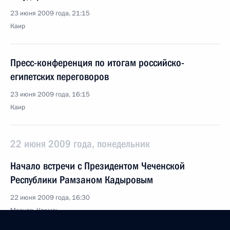
23 июня 2009 года, 21:15
Каир
Пресс-конференция по итогам российско-
египетских переговоров
23 июня 2009 года, 16:15
Каир
22 июня 2009 года, понедельник
Начало встречи с Президентом Чеченской
Республики Рамзаном Кадыровым
22 июня 2009 года, 16:30
Москва, Кремль