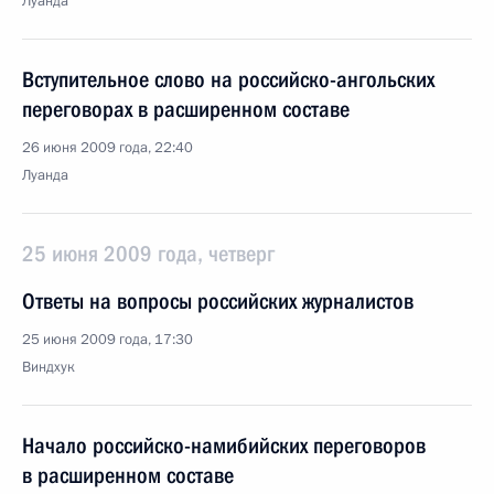
Луанда
Вступительное слово на российско-ангольских
переговорах в расширенном составе
26 июня 2009 года, 22:40
Луанда
25 июня 2009 года, четверг
Ответы на вопросы российских журналистов
25 июня 2009 года, 17:30
Виндхук
Начало российско-намибийских переговоров
в расширенном составе