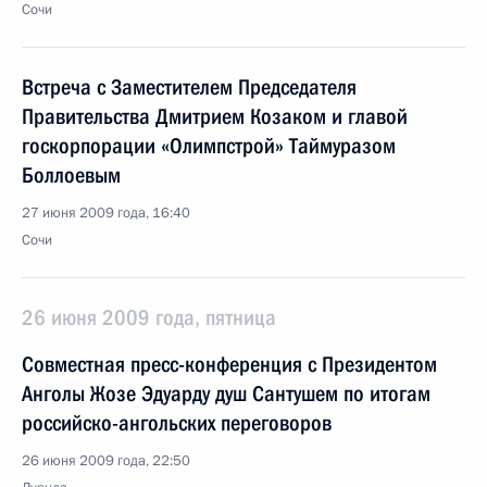
Сочи
Встреча с Заместителем Председателя
Правительства Дмитрием Козаком и главой
госкорпорации «Олимпстрой» Таймуразом
Боллоевым
27 июня 2009 года, 16:40
Сочи
26 июня 2009 года, пятница
Совместная пресс-конференция с Президентом
Анголы Жозе Эдуарду душ Сантушем по итогам
российско-ангольских переговоров
26 июня 2009 года, 22:50