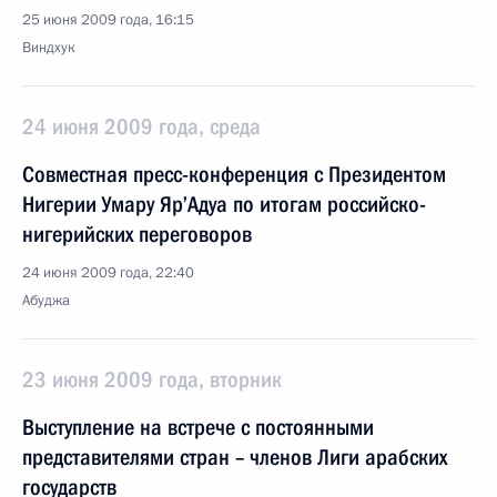
25 июня 2009 года, 16:15
Виндхук
24 июня 2009 года, среда
Совместная пресс-конференция с Президентом
Нигерии Умару Яр’Адуа по итогам российско-
нигерийских переговоров
24 июня 2009 года, 22:40
Абуджа
23 июня 2009 года, вторник
Выступление на встрече с постоянными
представителями стран – членов Лиги арабских
государств