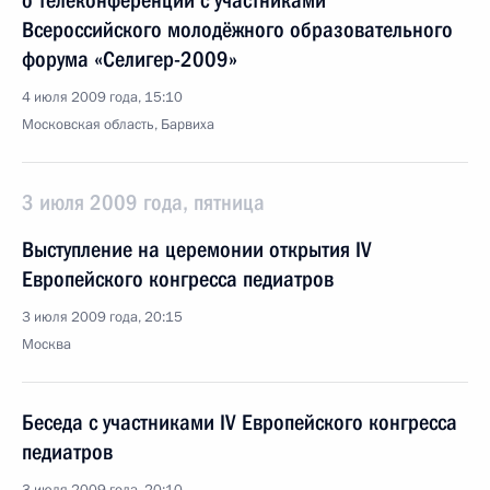
о телеконференции с участниками
Всероссийского молодёжного образовательного
форума «Селигер-2009»
4 июля 2009 года, 15:10
Московская область, Барвиха
3 июля 2009 года, пятница
Выступление на церемонии открытия IV
Европейского конгресса педиатров
3 июля 2009 года, 20:15
Москва
Беседа с участниками IV Европейского конгресса
педиатров