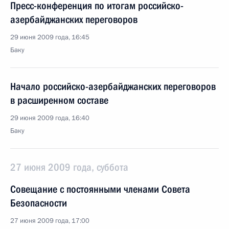
Пресс-конференция по итогам российско-
азербайджанских переговоров
29 июня 2009 года, 16:45
Баку
Начало российско-азербайджанских переговоров
в расширенном составе
29 июня 2009 года, 16:40
Баку
27 июня 2009 года, суббота
Совещание с постоянными членами Совета
Безопасности
27 июня 2009 года, 17:00