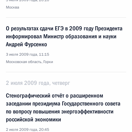
3 июля 2009 года, 20:10
Москва
О результатах сдачи ЕГЭ в 2009 году Президента
информировал Министр образования и науки
Андрей Фурсенко
3 июля 2009 года, 11:15
Московская область, Горки
2 июля 2009 года, четверг
Стенографический отчёт о расширенном
заседании президиума Государственного совета
по вопросу повышения энергоэффективности
российской экономики
2 июля 2009 года, 20:45