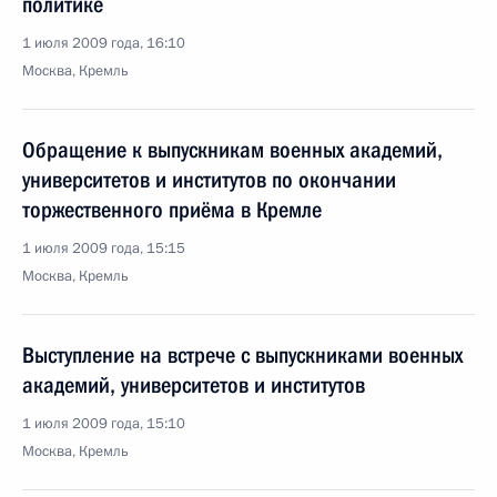
политике
1 июля 2009 года, 16:10
Москва, Кремль
Обращение к выпускникам военных академий,
университетов и институтов по окончании
торжественного приёма в Кремле
1 июля 2009 года, 15:15
Москва, Кремль
Выступление на встрече с выпускниками военных
академий, университетов и институтов
1 июля 2009 года, 15:10
Москва, Кремль