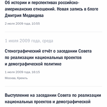
Об истории и перспективах российско-
американских отношений. Новая запись в блоге
Дмитрия Медведева
2 июля 2009 года, 10:55
1 июля 2009 года, среда
Стенографический отчёт о заседании Совета
по реализации национальных проектов
и демографической политике
1 июля 2009 года, 16:15
Москва, Кремль
Выступление на заседании Совета по реализации
национальных проектов и демографической