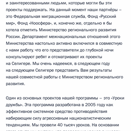
и заинтересованными людьми, которые могли бы эти
проекты поддержать. На данный момент наши партнёры –
это Федеральная миграционная служба, Фонд «Русский
мир», Фонд «Ноосфера», и, конечно же, отдельно я бы
хотела отметить Министерство регионального развития
России. Департамент межнациональных отношений этого
Министерства настолько активно включился в совместную
с нами работу, что его представители до глубокой ночи
консультируют ребят и отсматривают их проекты
на Селигере. Мы очень надеемся, в следующем году
на следующем Селигере представить Вам результаты
нашей совместной работы с Министерством регионального
развития.
Один из основных проектов нашей программы – это «Уроки
дружбы». Эта программа разработана в 2005 году как
эффективное системное средство противодействия
набирающим силу агрессивным националистическим
тенденциям. Мы провели 40 тысяч уроков. На основании