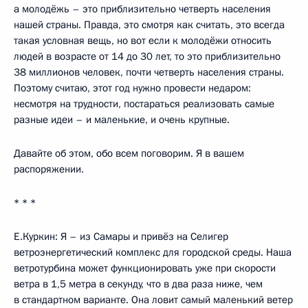
а молодёжь – это приблизительно четверть населения
нашей страны. Правда, это смотря как считать, это всегда
такая условная вещь, но вот если к молодёжи относить
людей в возрасте от 14 до 30 лет, то это приблизительно
38 миллионов человек, почти четверть населения страны.
Поэтому считаю, этот год нужно провести недаром:
несмотря на трудности, постараться реализовать самые
разные идеи – и маленькие, и очень крупные.
Давайте об этом, обо всем поговорим. Я в вашем
распоряжении.
* * *
Е.Куркин: Я – из Самары и привёз на Селигер
ветроэнергетический комплекс для городской среды. Наша
ветротурбина может функционировать уже при скорости
ветра в 1,5 метра в секунду, что в два раза ниже, чем
в стандартном варианте. Она ловит самый маленький ветер