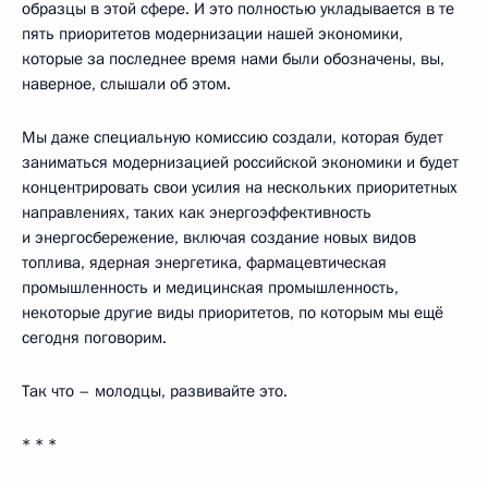
образцы в этой сфере. И это полностью укладывается в те
пять приоритетов модернизации нашей экономики,
которые за последнее время нами были обозначены, вы,
наверное, слышали об этом.
Мы даже специальную комиссию создали, которая будет
заниматься модернизацией российской экономики и будет
концентрировать свои усилия на нескольких приоритетных
направлениях, таких как энергоэффективность
и энергосбережение, включая создание новых видов
топлива, ядерная энергетика, фармацевтическая
промышленность и медицинская промышленность,
некоторые другие виды приоритетов, по которым мы ещё
сегодня поговорим.
Так что – молодцы, развивайте это.
* * *