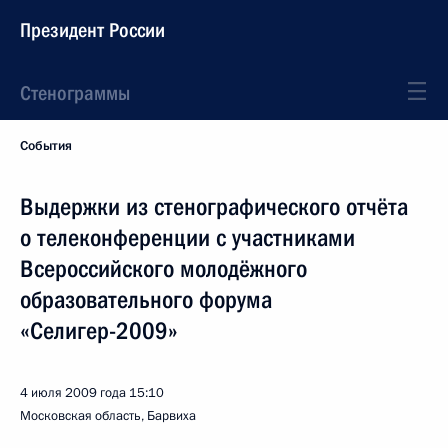
Президент России
Стенограммы
События
Выдержки из стенографического отчёта
о телеконференции с участниками
Всероссийского молодёжного
образовательного форума
«Селигер-2009»
4 июля 2009 года
15:10
Московская область, Барвиха