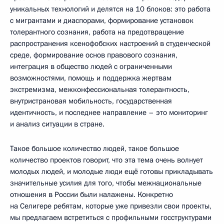
уникальных технологий и делятся на 10 блоков: это работа
с мигрантами и диаспорами, формирование установок
толерантного сознания, работа на предотвращение
распространения ксенофобских настроений в студенческой
среде, формирование основ правового сознания,
интеграция в общество людей с ограниченными
возможностями, помощь и поддержка жертвам
экстремизма, межконфессиональная толерантность,
внутристрановая мобильность, государственная
идентичность, и последнее направление – это мониторинг
и анализ ситуации в стране.
Такое большое количество людей, такое большое
количество проектов говорит, что эта тема очень волнует
молодых людей, и молодые люди ещё готовы прикладывать
значительные усилия для того, чтобы межнациональные
отношения в России были налажены. Конкретно
на Селигере ребятам, которые уже привезли свои проекты,
мы предлагаем встретиться с профильными госструктурами