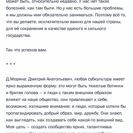
может быть, относительно недавно. У нас нет таких
болезней, как там были. Но у нас есть большие проблемы,
и мы должны ими обязательно заниматься. Поэтому всё то,
что вы делаете, исключительно важно для нашей страны,
для её сохранения в качестве единого и сильного
государства.
Так что успехов вам.
* * *
Д.Морина: Дмитрий Анатольевич, любая субкультура имеет
ярко выраженную форму: это могут быть тяжелые ботинки
и бритая голова – и люди с таким внешним образом
влияют на наше общество, они привлекают к себе,
возможно, излишнее внимание; и люди, которые хотели бы
пропагандировать добрый образ, мир, дружбу. Они знают,
как выглядеть, как создавать себе какой‑то внешний вид.
Моя цель – создать сообщество ярких, талантливых