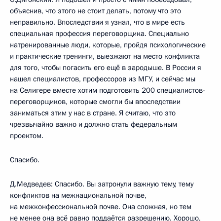
объяснив, что этого не стоит делать, потому что это
неправильно. Впоследствии я узнал, что в мире есть
специальная профессия переговорщика. Специально
натренированные люди, которые, пройдя психологические
и практические тренинги, выезжают на место конфликта
для того, чтобы погасить его ещё в зародыше. В России я
нашел специалистов, профессоров из МГУ, и сейчас мы
на Селигере вместе хотим подготовить 200 специалистов-
переговорщиков, которые смогли бы впоследствии
заниматься этим у нас в стране. Я считаю, что это
чрезвычайно важно и должно стать федеральным
проектом.
Спасибо.
Д.Медведев: Спасибо. Вы затронули важную тему, тему
конфликтов на межнациональной почве,
на межконфессиональной почве. Она сложная, но тем
не менее она всё равно поддаётся разрешению. Хорошо,