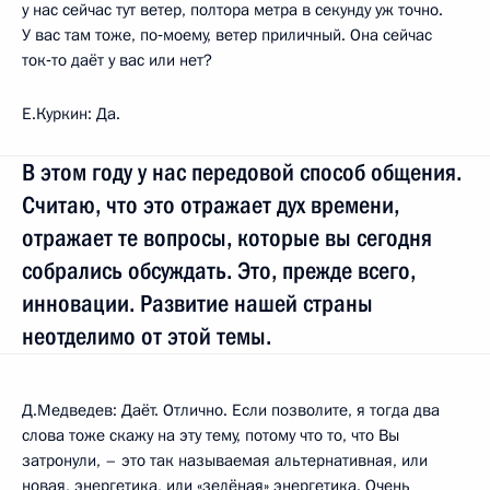
у нас сейчас тут ветер, полтора метра в секунду уж точно.
У вас там тоже, по‑моему, ветер приличный. Она сейчас
ток‑то даёт у вас или нет?
Е.Куркин: Да.
В этом году у нас передовой способ общения.
Считаю, что это отражает дух времени,
отражает те вопросы, которые вы сегодня
собрались обсуждать. Это, прежде всего,
инновации. Развитие нашей страны
неотделимо от этой темы.
Д.Медведев: Даёт. Отлично. Если позволите, я тогда два
слова тоже скажу на эту тему, потому что то, что Вы
затронули, – это так называемая альтернативная, или
новая, энергетика, или «зелёная» энергетика. Очень