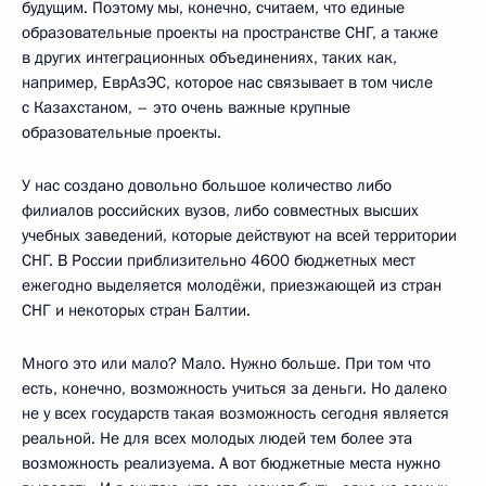
будущим. Поэтому мы, конечно, считаем, что единые
образовательные проекты на пространстве СНГ, а также
в других интеграционных объединениях, таких как,
например, ЕврАзЭС, которое нас связывает в том числе
с Казахстаном, – это очень важные крупные
образовательные проекты.
У нас создано довольно большое количество либо
филиалов российских вузов, либо совместных высших
учебных заведений, которые действуют на всей территории
СНГ. В России приблизительно 4600 бюджетных мест
ежегодно выделяется молодёжи, приезжающей из стран
СНГ и некоторых стран Балтии.
Много это или мало? Мало. Нужно больше. При том что
есть, конечно, возможность учиться за деньги. Но далеко
не у всех государств такая возможность сегодня является
реальной. Не для всех молодых людей тем более эта
возможность реализуема. А вот бюджетные места нужно