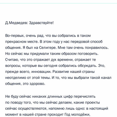
Д.Медведев: Здравствуйте!
Во‑первых, очень рад, что вы собрались в таком
прекрасном месте. В этом году у нас передовой способ
общения. Я был на Селигере. Мне там очень понравилось.
Но сейчас мы придумали таким образом поговорить.
Считаю, что это отражает дух времени, отражает те
вопросы, которые вы сегодня собрались обсуждать. Это,
прежде всего, инновации. Развитие нашей страны
неотделимо от этой темы. И то, что мы выбрали такой канал
общения, это здорово.
Не буду сейчас никаких длинных цифр перечислять
по поводу того, что мы сейчас делаем, какие проекты
сейчас осуществляются, напомню лишь одно: в настоящий
момент в нашей стране проходит Год молодёжи,