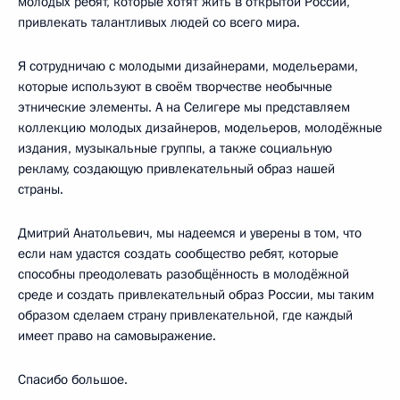
молодых ребят, которые хотят жить в открытой России,
привлекать талантливых людей со всего мира.
Я сотрудничаю с молодыми дизайнерами, модельерами,
которые используют в своём творчестве необычные
этнические элементы. А на Селигере мы представляем
коллекцию молодых дизайнеров, модельеров, молодёжные
издания, музыкальные группы, а также социальную
рекламу, создающую привлекательный образ нашей
страны.
Дмитрий Анатольевич, мы надеемся и уверены в том, что
если нам удастся создать сообщество ребят, которые
способны преодолевать разобщённость в молодёжной
среде и создать привлекательный образ России, мы таким
образом сделаем страну привлекательной, где каждый
имеет право на самовыражение.
Спасибо большое.