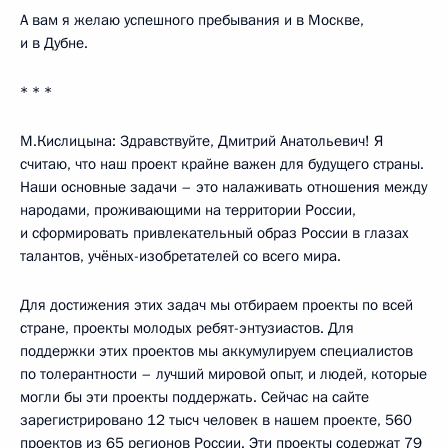
А вам я желаю успешного пребывания и в Москве,
и в Дубне.
* * *
М.Кислицына: Здравствуйте, Дмитрий Анатольевич! Я
считаю, что наш проект крайне важен для будущего страны.
Наши основные задачи – это налаживать отношения между
народами, проживающими на территории России,
и сформировать привлекательный образ России в глазах
талантов, учёных-изобретателей со всего мира.
Для достижения этих задач мы отбираем проекты по всей
стране, проекты молодых ребят-энтузиастов. Для
поддержки этих проектов мы аккумулируем специалистов
по толерантности – лучший мировой опыт, и людей, которые
могли бы эти проекты поддержать. Сейчас на сайте
зарегистрировано 12 тысч человек в нашем проекте, 560
проектов из 65 регионов России. Эти проекты содержат 79