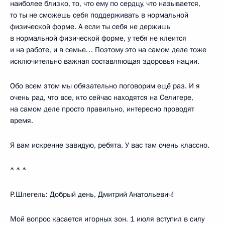
наиболее близко, то, что ему по сердцу, что называется,
то ты не сможешь себя поддерживать в нормальной
физической форме. А если ты себя не держишь
в нормальной физической форме, у тебя не клеится
и на работе, и в семье… Поэтому это на самом деле тоже
исключительно важная составляющая здоровья нации.
Обо всем этом мы обязательно поговорим ещё раз. И я
очень рад, что все, кто сейчас находятся на Селигере,
на самом деле просто правильно, интересно проводят
время.
Я вам искренне завидую, ребята. У вас там очень классно.
* * *
Р.Шлегель: Добрый день, Дмитрий Анатольевич!
Мой вопрос касается игорных зон. 1 июля вступил в силу