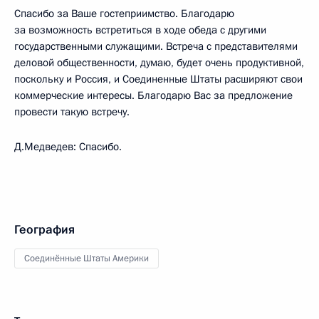
Спасибо за Ваше гостеприимство. Благодарю
за возможность встретиться в ходе обеда с другими
государственными служащими. Встреча с представителями
деловой общественности, думаю, будет очень продуктивной,
поскольку и Россия, и Соединенные Штаты расширяют свои
коммерческие интересы. Благодарю Вас за предложение
провести такую встречу.
Д.Медведев: Спасибо.
География
Соединённые Штаты Америки