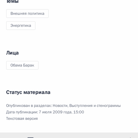
Темы
Внешняя политика
Энергетика
Лица
Обама Барак
Статус материала
Опубликован в разделах:
Новости
,
Выступления и стенограммы
Дата публикации:
7 июля 2009 года, 15:00
Текстовая версия