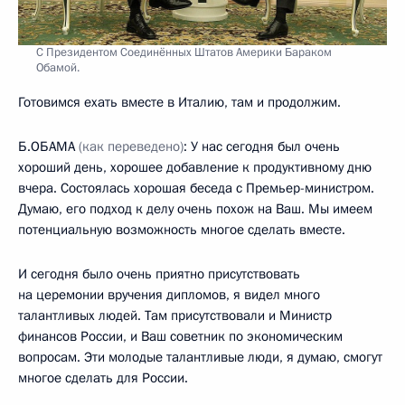
С Президентом Соединённых Штатов Америки Бараком
Обамой.
Готовимся ехать вместе в Италию, там и продолжим.
Б.ОБАМА
(как переведено)
: У нас сегодня был очень
хороший день, хорошее добавление к продуктивному дню
вчера. Состоялась хорошая беседа с Премьер-министром.
Думаю, его подход к делу очень похож на Ваш. Мы имеем
потенциальную возможность многое сделать вместе.
И сегодня было очень приятно присутствовать
на церемонии вручения дипломов, я видел много
талантливых людей. Там присутствовали и Министр
финансов России, и Ваш советник по экономическим
вопросам. Эти молодые талантливые люди, я думаю, смогут
многое сделать для России.