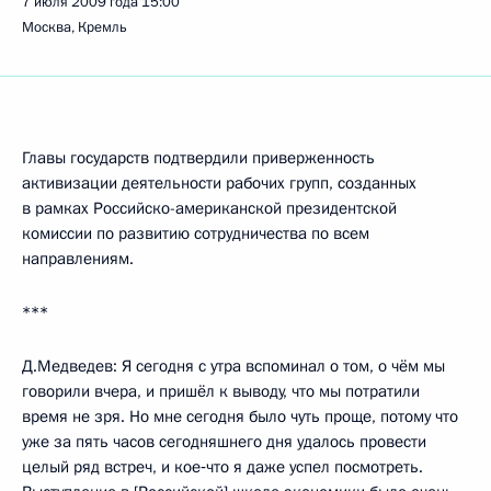
7 июля 2009 года
15:00
Москва, Кремль
Главы государств подтвердили приверженность
активизации деятельности рабочих групп, созданных
в рамках Российско-американской президентской
комиссии по развитию сотрудничества по всем
направлениям.
***
Д.Медведев: Я сегодня с утра вспоминал о том, о чём мы
говорили вчера, и пришёл к выводу, что мы потратили
время не зря. Но мне сегодня было чуть проще, потому что
уже за пять часов сегодняшнего дня удалось провести
целый ряд встреч, и кое‑что я даже успел посмотреть.