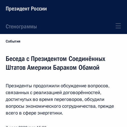
Президент России
Стенограммы
События
Беседа с Президентом Соединённых
Штатов Америки Бараком Обамой
Президенты продолжили обсуждение вопросов,
связанных с реализацией договорённостей,
достигнутых во время переговоров, обсудили
вопросы экономического сотрудничества, прежде
всего в сфере энергетики.