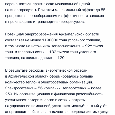
перекрываться практически монопольной ценой
на энергоресурсы. При этом максимальный эффект до 85
процентов энергосбережения и эффективности заложен
в производстве и транспорте энергоресурсов.
Потенциал энергосбережения Архангельской области
составляет не менее 1190000 тонн условного топлива,
в том числе на источниках теплоснабжения – 928 тысяч
тонн, в тепловых сетях – 132 тысячи тонн условного
топлива, на жилых зданиях – 129.
В результате реформы энергетической отрасли
в Архангельской области сформировалось больше
количество тепло- и электросетевых организаций.
Электросетевых – 56 компаний, теплосетевых – более
250. Их организационная и финансовая разобщённость
увеличивает потери энергии в сетях и затраты
на управление компанией, усложняет межсубъектный учёт
энергоносителей, снижает качество предоставляемых услуг