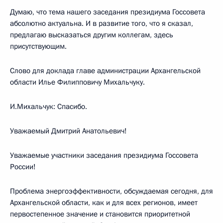
Думаю, что тема нашего заседания президиума Госсовета
абсолютно актуальна. И в развитие того, что я сказал,
предлагаю высказаться другим коллегам, здесь
присутствующим.
Слово для доклада главе администрации Архангельской
области Илье Филипповичу Михальчуку.
И.Михальчук: Спасибо.
Уважаемый Дмитрий Анатольевич!
Уважаемые участники заседания президиума Госсовета
России!
Проблема энергоэффективности, обсуждаемая сегодня, для
Архангельской области, как и для всех регионов, имеет
первостепенное значение и становится приоритетной