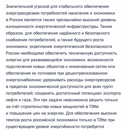
Значительной угрозой для стабильного обеспечения
энергоресурсами потребностей населения и экономики
в России является также чрезвычайно высокий уровень
изношенности энергетической инфраструктуры. Таким
образом, для обеспечения надёжного и безопасного
снабжения потребителей, а также будущего роста
экономики, укрепления энергетической безопасности
России необходимо обеспечить техническую доступность
энергии для развивающейся экономики, возможности
подключения новых объектов к инженерным сетям или
обеспечения их топливом при децентрализованном
энергоснабжении; удерживать расходы энергоресурсов
в пределах экономической доступности для всех групп
потребителей; сохранять достаточный потенциал экспорта
нефти и газа. Эти три задачи невозможно решить только
за счёт строительства новых мощностей в ТЭКе
и повышения цен на энергию. Для обеспечения высоких
темпов роста российской экономики только в ТЭКе при
существующем уровне энергоёмкости потребуется