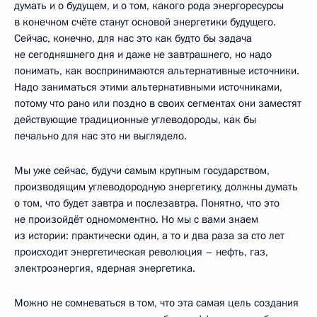
думать и о будущем, и о том, какого рода энергоресурсы
в конечном счёте станут основой энергетики будущего.
Сейчас, конечно, для нас это как будто бы задача
не сегодняшнего дня и даже не завтрашнего, но надо
понимать, как воспринимаются альтернативные источники.
Надо заниматься этими альтернативными источниками,
потому что рано или поздно в своих сегментах они заместят
действующие традиционные углеводороды, как бы
печально для нас это ни выглядело.
Мы уже сейчас, будучи самым крупным государством,
производящим углеводородную энергетику, должны думать
о том, что будет завтра и послезавтра. Понятно, что это
не произойдёт одномоментно. Но мы с вами знаем
из истории: практически один, а то и два раза за сто лет
происходит энергетическая революция – нефть, газ,
электроэнергия, ядерная энергетика.
Можно не сомневаться в том, что эта самая цель создания