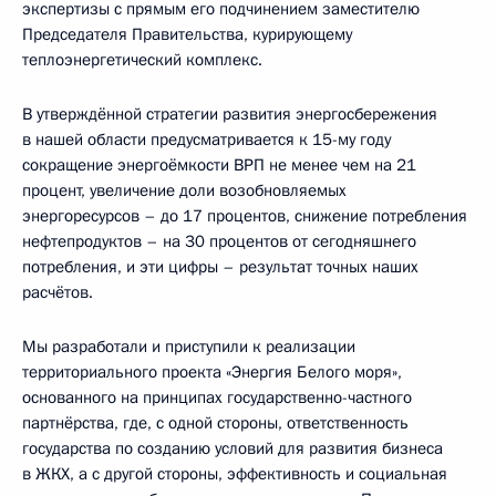
экспертизы с прямым его подчинением заместителю
Председателя Правительства, курирующему
теплоэнергетический комплекс.
В утверждённой стратегии развития энергосбережения
в нашей области предусматривается к 15-му году
сокращение энергоёмкости ВРП не менее чем на 21
процент, увеличение доли возобновляемых
энергоресурсов – до 17 процентов, снижение потребления
нефтепродуктов – на 30 процентов от сегодняшнего
потребления, и эти цифры – результат точных наших
расчётов.
Мы разработали и приступили к реализации
территориального проекта «Энергия Белого моря»,
основанного на принципах государственно-частного
партнёрства, где, с одной стороны, ответственность
государства по созданию условий для развития бизнеса
в ЖКХ, а с другой стороны, эффективность и социальная