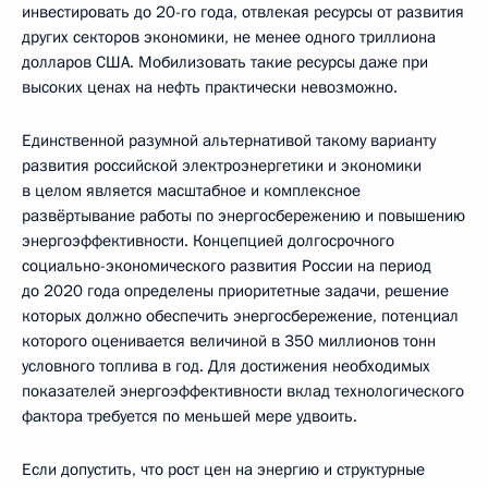
инвестировать до 20-го года, отвлекая ресурсы от развития
других секторов экономики, не менее одного триллиона
долларов США. Мобилизовать такие ресурсы даже при
высоких ценах на нефть практически невозможно.
Единственной разумной альтернативой такому варианту
развития российской электроэнергетики и экономики
в целом является масштабное и комплексное
развёртывание работы по энергосбережению и повышению
энергоэффективности. Концепцией долгосрочного
социально-экономического развития России на период
до 2020 года определены приоритетные задачи, решение
которых должно обеспечить энергосбережение, потенциал
которого оценивается величиной в 350 миллионов тонн
условного топлива в год. Для достижения необходимых
показателей энергоэффективности вклад технологического
фактора требуется по меньшей мере удвоить.
Если допустить, что рост цен на энергию и структурные