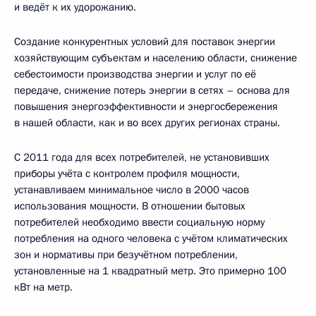
и ведёт к их удорожанию.
Создание конкурентных условий для поставок энергии
хозяйствующим субъектам и населению области, снижение
себестоимости производства энергии и услуг по её
передаче, снижение потерь энергии в сетях – основа для
повышения энергоэффективности и энергосбережения
в нашей области, как и во всех других регионах страны.
С 2011 года для всех потребителей, не установивших
приборы учёта с контролем профиля мощности,
устанавливаем минимальное число в 2000 часов
использования мощности. В отношении бытовых
потребителей необходимо ввести социальную норму
потребления на одного человека с учётом климатических
зон и нормативы при безучётном потреблении,
установленные на 1 квадратный метр. Это примерно 100
кВт на метр.