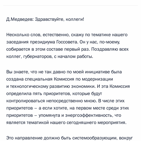
Д.Медведев: Здравствуйте, коллеги!
Несколько слов, естественно, скажу по тематике нашего
заседания президиума Госсовета. Он у нас, по‑моему,
собирается в этом составе первый раз. Поздравляю всех
коллег, губернаторов, с началом работы.
Вы знаете, что не так давно по моей инициативе была
создана специальная Комиссия по модернизации
и технологическому развитию экономики. И эта Комиссия
определила пять приоритетов, которые будут
контролироваться непосредственно мною. В числе этих
приоритетов – а если хотите, на первом месте среди этих
приоритетов – упомянута и энергоэффективность, что
является тематикой нашего сегодняшнего мероприятия.
Это направление должно быть системообразующим, вокруг