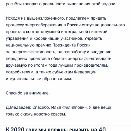
расчёты говорят о реальности выполнения этой задачи.
Исходя из вышеизложенного, предлагаем придать
процессу энергосбережения в России статус национального
проекта с соответствующей интегральной системой
управления и координации участников. Учредить
национальную премию Президента России
за энергоэффективность, за разработку и внедрение
передовых проектов в области энергоэффективности,
вручаемую по итогам года лучшим производителям,
потребителям, а также субъектам Федерации
и муниципальным образованиям.
Спасибо за внимание.
Д.Медведев: Спасибо, Илья Филиппович. Я две вещи
только скажу, коротко совсем.
К 2020 году мы должны снизить на 40