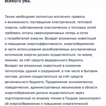
всякого ума.
Также необходимо полностью исключить правила
и возможность поставщиков электрической, тепловой
энергии, собственников электрических и тепловых сетей
требовать оплаты сверхнормативных потерь в сетях
с потребителей энергии. Возврат вложенных инвестиций
в повышение энергоэффективности, энергосбережения
в части использования возобновляемых альтернативных
источников энергии должен осуществляться, по моему
мнению, за счёт средств федерального бюджета.
Возврат же вложенных инвестиций в снижение
теплопотерь зданий и сооружений, в том числе в бытовом
секторе, должен осуществляться за счёт средств
регионального бюджета. Продвижение экономических,
поведенческих, административных механизмов в области
энергосбережения должно осуществляться через
подготовленный ко второму чтению в Госдуме законопроект
об энергосбережении и повышении энергетической