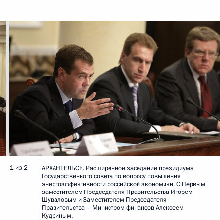
1 из 2
АРХАНГЕЛЬСК. Расширенное заседание президиума
Государственного совета по вопросу повышения
энергоэффективности российской экономики. С Первым
заместителем Председателя Правительства Игорем
Шуваловым и Заместителем Председателя
Правительства – Министром финансов Алексеем
Кудриным.