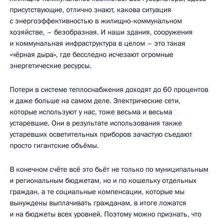
присутствующие, отлично знают, какова ситуация
с энергоэффективностью в жилищно-коммунальном
хозяйстве, – безобразная. И наши здания, сооружения
и коммунальная инфраструктура в целом – это такая
«чёрная дыра», где бесследно исчезают огромные
энергетические ресурсы.
Потери в системе теплоснабжения доходят до 60 процентов
и даже больше на самом деле. Электрические сети,
которые используют у нас, тоже весьма и весьма
устаревшие. Они в результате использования также
устаревших осветительных приборов зачастую съедают
просто гигантские объёмы.
В конечном счёте всё это бьёт не только по муниципальным
и региональным бюджетам, но и по кошельку отдельных
граждан, а те социальные компенсации, которые мы
вынуждены выплачивать гражданам, в итоге ложатся
и на бюджеты всех уровней. Поэтому можно признать, что