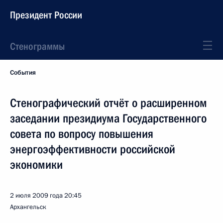
Президент России
Стенограммы
События
Стенографический отчёт о расширенном
заседании президиума Государственного
совета по вопросу повышения
энергоэффективности российской
экономики
2 июля 2009 года
20:45
Архангельск