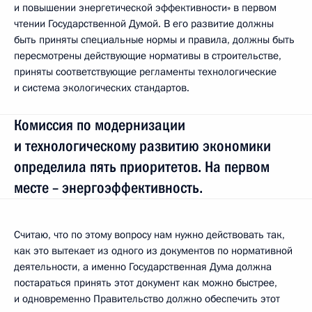
и повышении энергетической эффективности» в первом
чтении Государственной Думой. В его развитие должны
быть приняты специальные нормы и правила, должны быть
пересмотрены действующие нормативы в строительстве,
приняты соответствующие регламенты технологические
и система экологических стандартов.
Комиссия по модернизации
и технологическому развитию экономики
определила пять приоритетов. На первом
месте – энергоэффективность.
Считаю, что по этому вопросу нам нужно действовать так,
как это вытекает из одного из документов по нормативной
деятельности, а именно Государственная Дума должна
постараться принять этот документ как можно быстрее,
и одновременно Правительство должно обеспечить этот