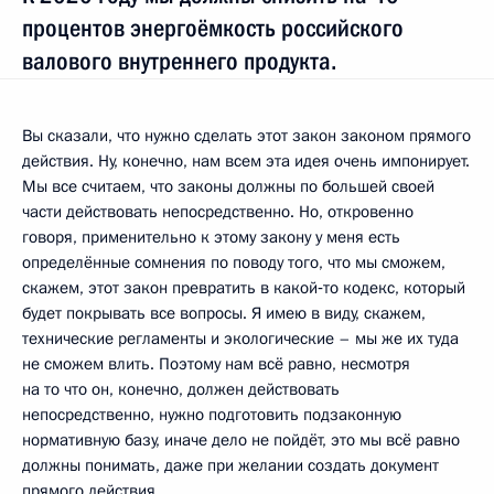
процентов энергоёмкость российского
валового внутреннего продукта.
Вы сказали, что нужно сделать этот закон законом прямого
действия. Ну, конечно, нам всем эта идея очень импонирует.
Мы все считаем, что законы должны по большей своей
части действовать непосредственно. Но, откровенно
говоря, применительно к этому закону у меня есть
определённые сомнения по поводу того, что мы сможем,
скажем, этот закон превратить в какой‑то кодекс, который
будет покрывать все вопросы. Я имею в виду, скажем,
технические регламенты и экологические – мы же их туда
не сможем влить. Поэтому нам всё равно, несмотря
на то что он, конечно, должен действовать
непосредственно, нужно подготовить подзаконную
нормативную базу, иначе дело не пойдёт, это мы всё равно
должны понимать, даже при желании создать документ
прямого действия.