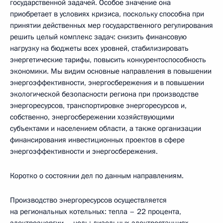
государственной задачей. Особое значение она
приобретает в условиях кризиса, поскольку способна при
принятии действенных мер государственного регулирования
решить целый комплекс задач: снизить финансовую
нагрузку на бюджеты всех уровней, стабилизировать
энергетические тарифы, повысить конкурентоспособность
экономики. Мы видим основные направления в повышении
энергоэффективности, энергосбережения и в повышении
экологической безопасности региона при производстве
энергоресурсов, транспортировке энергоресурсов и,
собственно, энергосбережении хозяйствующими
субъектами и населением области, а также организации
финансирования инвестиционных проектов в сфере
энергоэффективности и энергосбережения.
Коротко о состоянии дел по данным направлениям.
Производство энергоресурсов осуществляется
на региональных котельных: тепла – 22 процента,
электроэнергии – ноль; дизельных электростанциях