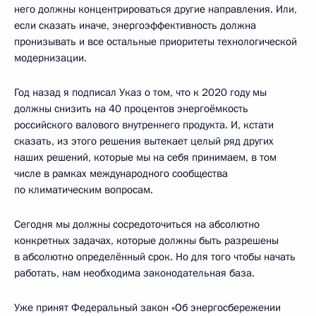
него должны концентрироваться другие направления. Или,
если сказать иначе, энергоэффективность должна
пронизывать и все остальные приоритеты технологической
модернизации.
Год назад я подписал Указ о том, что к 2020 году мы
должны снизить на 40 процентов энергоёмкость
российского валового внутреннего продукта. И, кстати
сказать, из этого решения вытекает целый ряд других
наших решений, которые мы на себя принимаем, в том
числе в рамках международного сообщества
по климатическим вопросам.
Сегодня мы должны сосредоточиться на абсолютно
конкретных задачах, которые должны быть разрешены
в абсолютно определённый срок. Но для того чтобы начать
работать, нам необходима законодательная база.
Уже принят Федеральный закон «Об энергосбережении