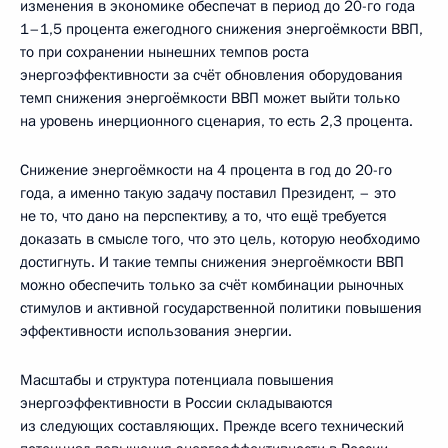
изменения в экономике обеспечат в период до 20-го года
1–1,5 процента ежегодного снижения энергоёмкости ВВП,
то при сохранении нынешних темпов роста
энергоэффективности за счёт обновления оборудования
темп снижения энергоёмкости ВВП может выйти только
на уровень инерционного сценария, то есть 2,3 процента.
Снижение энергоёмкости на 4 процента в год до 20-го
года, а именно такую задачу поставил Президент, – это
не то, что дано на перспективу, а то, что ещё требуется
доказать в смысле того, что это цель, которую необходимо
достигнуть. И такие темпы снижения энергоёмкости ВВП
можно обеспечить только за счёт комбинации рыночных
стимулов и активной государственной политики повышения
эффективности использования энергии.
Масштабы и структура потенциала повышения
энергоэффективности в России складываются
из следующих составляющих. Прежде всего технический