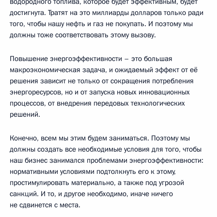
водородного топлива, которое будет эффективным, будет
достигнута. Тратят на это миллиарды долларов только ради
того, чтобы нашу нефть и газ не покупать. И поэтому мы
должны тоже соответствовать этому вызову.
Повышение энергоэффективности – это большая
макроэкономическая задача, и ожидаемый эффект от её
решения зависит не только от сокращения потребления
энергоресурсов, но и от запуска новых инновационных
процессов, от внедрения передовых технологических
решений.
Конечно, всем мы этим будем заниматься. Поэтому мы
должны создать все необходимые условия для того, чтобы
наш бизнес занимался проблемами энергоэффективности:
нормативными условиями подтолкнуть его к этому,
простимулировать материально, а также под угрозой
санкций. И то, и другое необходимо, иначе ничего
не сдвинется с места.