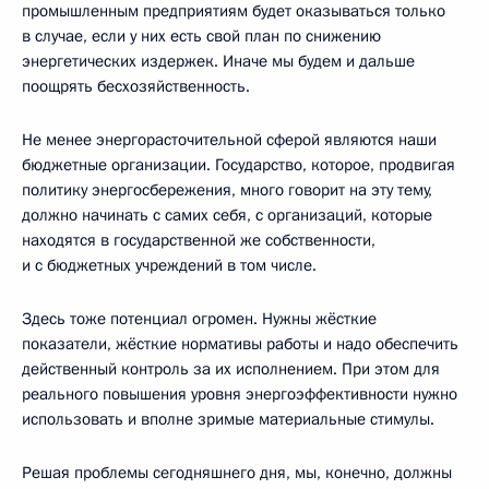
промышленным предприятиям будет оказываться только
в случае, если у них есть свой план по снижению
энергетических издержек. Иначе мы будем и дальше
поощрять бесхозяйственность.
Не менее энергорасточительной сферой являются наши
бюджетные организации. Государство, которое, продвигая
политику энергосбережения, много говорит на эту тему,
должно начинать с самих себя, с организаций, которые
находятся в государственной же собственности,
и с бюджетных учреждений в том числе.
Здесь тоже потенциал огромен. Нужны жёсткие
показатели, жёсткие нормативы работы и надо обеспечить
действенный контроль за их исполнением. При этом для
реального повышения уровня энергоэффективности нужно
использовать и вполне зримые материальные стимулы.
Решая проблемы сегодняшнего дня, мы, конечно, должны