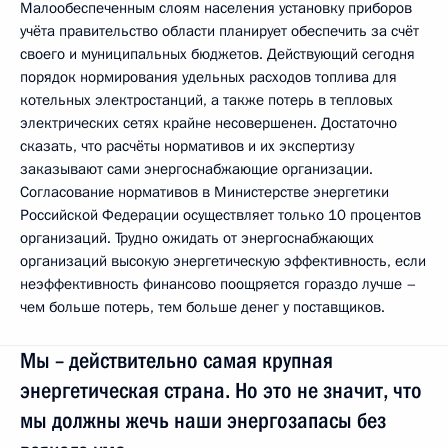
Малообеспеченным слоям населения установку приборов
учёта правительство области планирует обеспечить за счёт
своего и муниципальных бюджетов. Действующий сегодня
порядок нормирования удельных расходов топлива для
котельных электростанций, а также потерь в тепловых
электрических сетях крайне несовершенен. Достаточно
сказать, что расчёты нормативов и их экспертизу
заказывают сами энергоснабжающие организации.
Согласование нормативов в Министерстве энергетики
Российской Федерации осуществляет только 10 процентов
организаций. Трудно ожидать от энергоснабжающих
организаций высокую энергетическую эффективность, если
неэффективность финансово поощряется гораздо лучше –
чем больше потерь, тем больше денег у поставщиков.
Мы – действительно самая крупная
энергетическая страна. Но это не значит, что
мы должны жечь наши энергозапасы без