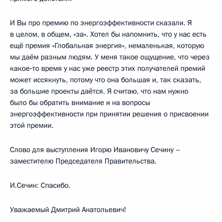
И Вы про премию по энергоэффективности сказали. Я
в целом, в общем, «за». Хотел бы напомнить, что у нас есть
ещё премия «Глобальная энергия», немаленькая, которую
мы даём разным людям. У меня такое ощущение, что через
какое‑то время у нас уже реестр этих получателей премий
может иссякнуть, потому что она большая и, так сказать,
за большие проекты даётся. Я считаю, что нам нужно
было бы обратить внимание и на вопросы
энергоэффективности при принятии решения о присвоении
этой премии.
Слово для выступления Игорю Ивановичу Сечину –
заместителю Председателя Правительства.
И.Сечин: Спасибо.
Уважаемый Дмитрий Анатольевич!