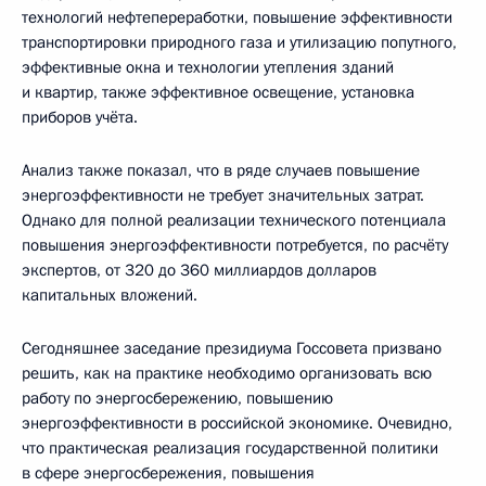
технологий нефтепереработки, повышение эффективности
транспортировки природного газа и утилизацию попутного,
эффективные окна и технологии утепления зданий
и квартир, также эффективное освещение, установка
приборов учёта.
Анализ также показал, что в ряде случаев повышение
энергоэффективности не требует значительных затрат.
Однако для полной реализации технического потенциала
повышения энергоэффективности потребуется, по расчёту
экспертов, от 320 до 360 миллиардов долларов
капитальных вложений.
Сегодняшнее заседание президиума Госсовета призвано
решить, как на практике необходимо организовать всю
работу по энергосбережению, повышению
энергоэффективности в российской экономике. Очевидно,
что практическая реализация государственной политики
в сфере энергосбережения, повышения