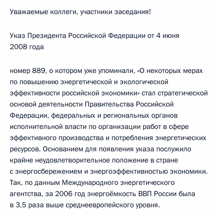
Уважаемые коллеги, участники заседания!
Указ Президента Российской Федерации от 4 июня
2008 года
номер 889, о котором уже упоминали, «О некоторых мерах
по повышению энергетической и экологической
эффективности российской экономики» стал стратегической
основой деятельности Правительства Российской
Федерации, федеральных и региональных органов
исполнительной власти по организации работ в сфере
эффективного производства и потребления энергетических
ресурсов. Основанием для появления указа послужило
крайне неудовлетворительное положение в стране
с энергосбережением и энергоэффективностью экономики.
Так, по данным Международного энергетического
агентства, за 2006 год энергоёмкость ВВП России была
в 3,5 раза выше среднеевропейского уровня.