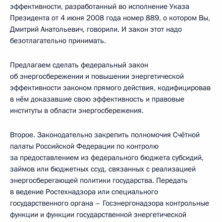
эффективности, разработанный во исполнение Указа
Президента от 4 июня 2008 года номер 889, о котором Вы,
Дмитрий Анатольевич, говорили. И закон этот надо
безотлагательно принимать.
Предлагаем сделать федеральный закон
об энергосбережении и повышении энергетической
эффективности законом прямого действия, кодифицировав
в нём доказавшие свою эффективность и правовые
институты в области энергосбережения.
Второе. Законодательно закрепить полномочия Счётной
палаты Российской Федерации по контролю
за предоставлением из федерального бюджета субсидий,
займов или бюджетных ссуд, связанных с реализацией
энергосберегающей политики государства. Передать
в ведение Ростехнадзора или специального
государственного органа – Госэнергонадзора контрольные
функции и функции государственной энергетической