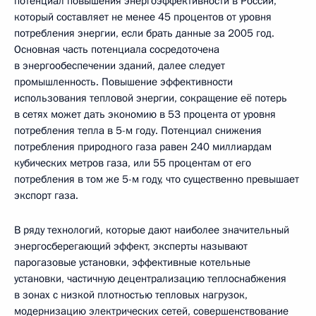
потенциал повышения энергоэффективности в России,
который составляет не менее 45 процентов от уровня
потребления энергии, если брать данные за 2005 год.
Основная часть потенциала сосредоточена
в энергообеспечении зданий, далее следует
промышленность. Повышение эффективности
использования тепловой энергии, сокращение её потерь
в сетях может дать экономию в 53 процента от уровня
потребления тепла в 5-м году. Потенциал снижения
потребления природного газа равен 240 миллиардам
кубических метров газа, или 55 процентам от его
потребления в том же 5-м году, что существенно превышает
экспорт газа.
В ряду технологий, которые дают наиболее значительный
энергосберегающий эффект, эксперты называют
парогазовые установки, эффективные котельные
установки, частичную децентрализацию теплоснабжения
в зонах с низкой плотностью тепловых нагрузок,
модернизацию электрических сетей, совершенствование