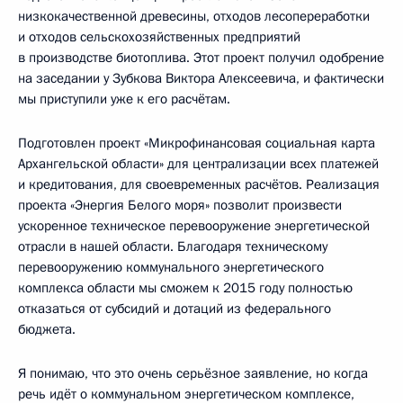
низкокачественной древесины, отходов лесопереработки
и отходов сельскохозяйственных предприятий
в производстве биотоплива. Этот проект получил одобрение
на заседании у Зубкова Виктора Алексеевича, и фактически
мы приступили уже к его расчётам.
Подготовлен проект «Микрофинансовая социальная карта
Архангельской области» для централизации всех платежей
и кредитования, для своевременных расчётов. Реализация
проекта «Энергия Белого моря» позволит произвести
ускоренное техническое перевооружение энергетической
отрасли в нашей области. Благодаря техническому
перевооружению коммунального энергетического
комплекса области мы сможем к 2015 году полностью
отказаться от субсидий и дотаций из федерального
бюджета.
Я понимаю, что это очень серьёзное заявление, но когда
речь идёт о коммунальном энергетическом комплексе,